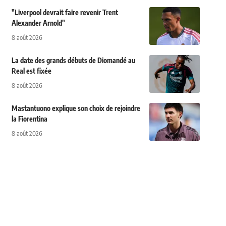
"Liverpool devrait faire revenir Trent
Alexander Arnold"
8 août 2026
La date des grands débuts de Diomandé au
Real est fixée
8 août 2026
Mastantuono explique son choix de rejoindre
la Fiorentina
8 août 2026