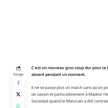
C'est un nouveau gros coup dur pour le 
absent pendant un moment.
Partager
Il ne se passe plus un match sans qu'un jo
de saison et particulièrement à Madrid. Hie
Sociedad quand le Marocain a été contrain