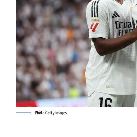
Photo Getty Images