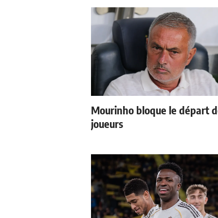
Mourinho bloque le départ 
joueurs