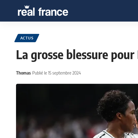
ACTUS
La grosse blessure pour
Thomas
Publié le 15 septembre 2024