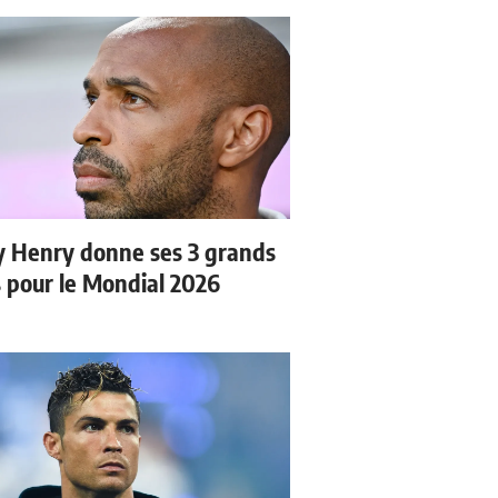
y Henry donne ses 3 grands
s pour le Mondial 2026