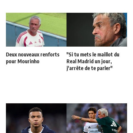
Deux nouveaux renforts
"Si tu mets le maillot du
pour Mourinho
Real Madrid un jour,
j'arrête de te parler"