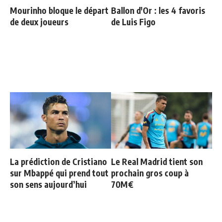
Mourinho bloque le départ
Ballon d'Or : les 4 favoris
de deux joueurs
de Luis Figo
La prédiction de Cristiano
Le Real Madrid tient son
sur Mbappé qui prend tout
prochain gros coup à
son sens aujourd’hui
70M€