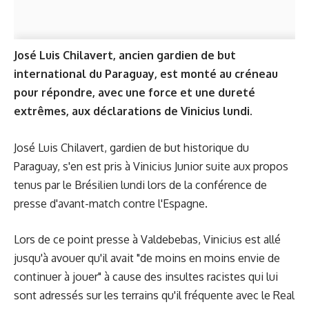
José Luis Chilavert, ancien gardien de but
international du Paraguay, est monté au créneau
pour répondre, avec une force et une dureté
extrêmes, aux déclarations de Vinicius lundi.
José Luis Chilavert, gardien de but historique du
Paraguay, s'en est pris à Vinicius Junior suite aux propos
tenus par le Brésilien lundi lors de la conférence de
presse d'avant-match contre l'Espagne.
Lors de
ce point presse à Valdebebas
, Vinicius est allé
jusqu'à avouer qu'il avait "de moins en moins envie de
continuer à jouer" à cause des insultes racistes qui lui
sont adressés sur les terrains qu'il fréquente avec le Real