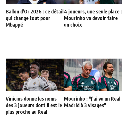
Ballon d'Or 2026 : ce détail
4 joueurs, une seule place :
qui change tout pour
Mourinho va devoir faire
Mbappé
un choix
Vinicius donne les noms
Mourinho : "J’ai vu un Real
des 3 joueurs dont il est le
Madrid à 3 visages"
plus proche au Real