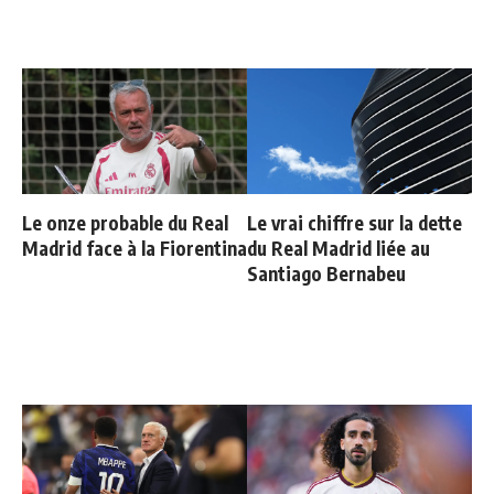
Le onze probable du Real
Le vrai chiffre sur la dette
Madrid face à la Fiorentina
du Real Madrid liée au
Santiago Bernabeu