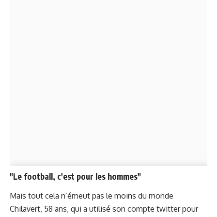
"Le football, c'est pour les hommes"
Mais tout cela n’émeut pas le moins du monde
Chilavert, 58 ans, qui a utilisé son compte twitter pour