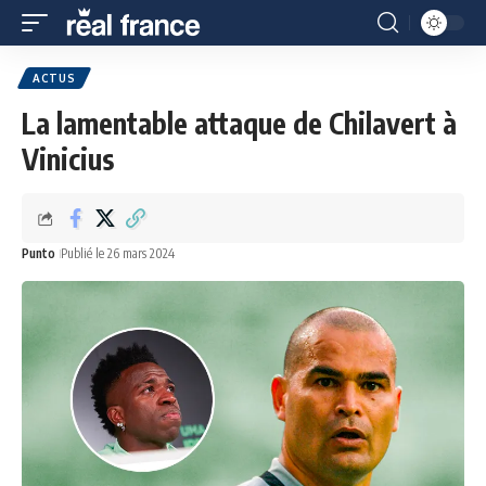
ACTUS
La lamentable attaque de Chilavert à
Vinicius
Punto
Publié le 26 mars 2024