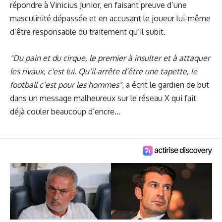
répondre à Vinicius Junior, en faisant preuve d’une
masculinité dépassée et en accusant le joueur lui-même
d’être responsable du traitement qu’il subit.
"Du pain et du cirque, le premier à insulter et à attaquer
les rivaux, c'est lui. Qu’il arrête d’être une tapette, le
football c’est pour les hommes"
, a écrit le gardien de but
dans un message malheureux sur le réseau X qui fait
déjà couler beaucoup d’encre…