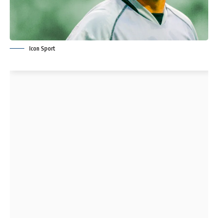
Icon Sport