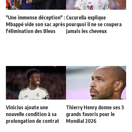
"Une immense déception" :
Cucurella explique
Mbappé vide son sac après
pourquoi il ne se coupera
l'élimination des Bleus
jamais les cheveux
Vinicius ajoute une
Thierry Henry donne ses 3
nouvelle condition à sa
grands favoris pour le
prolongation de contrat
Mondial 2026