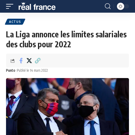
ACTUS
La Liga annonce les limites salariales
des clubs pour 2022
Punto
Publié le 14 mars 2022