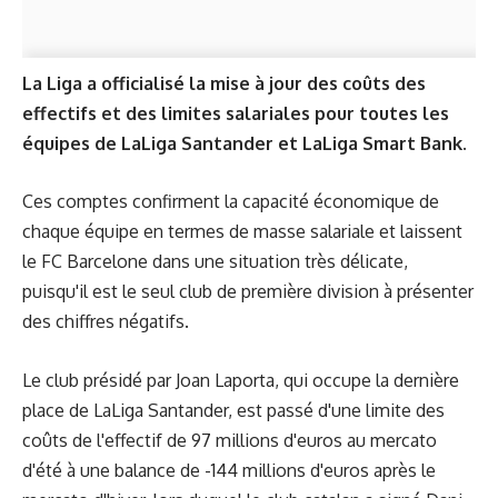
La Liga a officialisé la mise à jour des coûts des
effectifs et des limites salariales pour toutes les
équipes de LaLiga Santander et LaLiga Smart Bank.
Ces comptes confirment la capacité économique de
chaque équipe en termes de masse salariale et laissent
le FC Barcelone dans une situation très délicate,
puisqu'il est le seul club de première division à présenter
des chiffres négatifs.
Le club présidé par Joan Laporta, qui occupe la dernière
place de LaLiga Santander, est passé d'une limite des
coûts de l'effectif de 97 millions d'euros au mercato
d'été à une balance de -144 millions d'euros après le