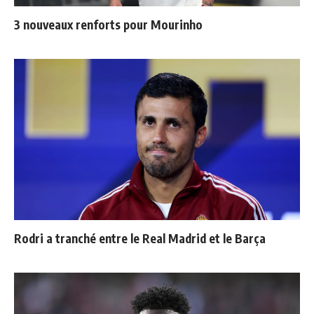
3 nouveaux renforts pour Mourinho
Rodri a tranché entre le Real Madrid et le Barça