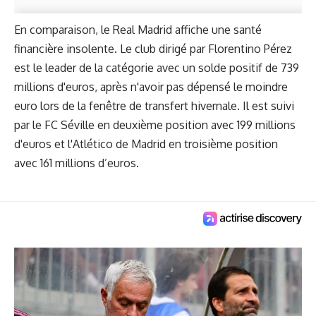
En comparaison, le Real Madrid affiche une santé
financière insolente. Le club dirigé par Florentino Pérez
est le leader de la catégorie avec un solde positif de 739
millions d'euros, après n'avoir pas dépensé le moindre
euro lors de la fenêtre de transfert hivernale. Il est suivi
par le FC Séville en deuxième position avec 199 millions
d'euros et l'Atlético de Madrid en troisième position
avec 161 millions d’euros.