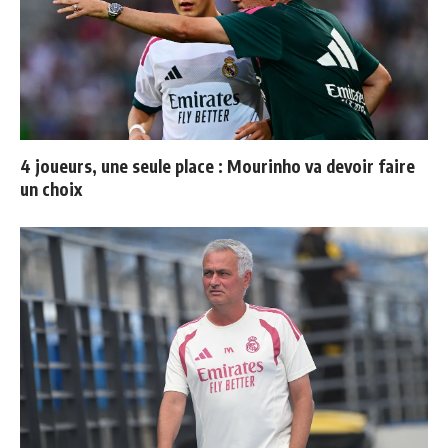
4 joueurs, une seule place : Mourinho va devoir faire
un choix