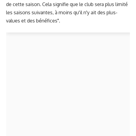
de cette saison. Cela signifie que le club sera plus limité
les saisons suivantes, à moins qu'il n'y ait des plus-
values et des bénéfices".