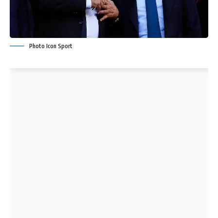
Photo Icon Sport