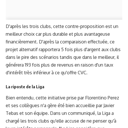
D'après les trois clubs, cette contre-proposition est un
meilleur choix car plus durable et plus avantageuse
financièrement. D'après la comparaison effectuée, ce
projet alternatif rapportera 5 fois plus d'argent aux clubs
dans le pire des scénarios tandis que dans le meilleur, il
générera 193 fois plus de revenus en raison d'un taux
d'intérêt très inférieur à ce qu'offre CVC.
La riposte de la Liga
Bien entendu, cette initiative prise par Florentino Perez
et ses collègues n'a gère été bien accueillie par Javier
Tebas et son équipe. Dans un communiqué, la Liga a
chargé les trois clubs qu'elle accuse de ne penser qu'à