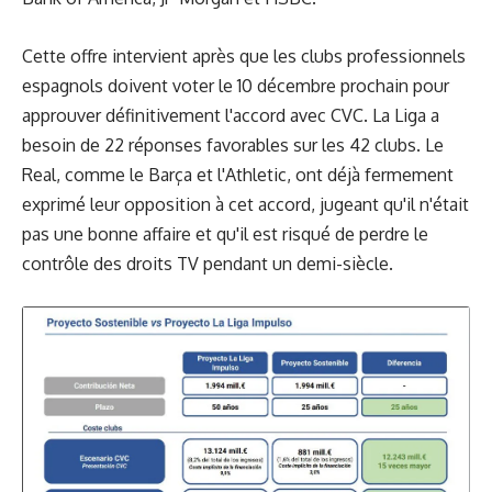
Cette offre intervient après que les clubs professionnels
espagnols doivent voter le 10 décembre prochain pour
approuver définitivement l'accord avec CVC. La Liga a
besoin de 22 réponses favorables sur les 42 clubs. Le
Real, comme le Barça et l'Athletic, ont déjà fermement
exprimé leur opposition à cet accord, jugeant qu'il n'était
pas une bonne affaire et qu'il est risqué de perdre le
contrôle des droits TV pendant un demi-siècle.