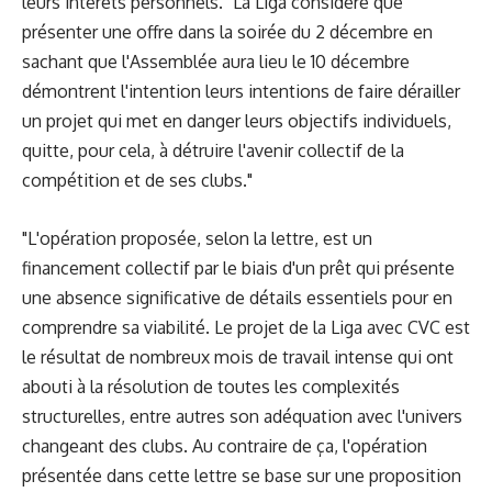
leurs intérêts personnels. "La Liga considère que
présenter une offre dans la soirée du 2 décembre en
sachant que l'Assemblée aura lieu le 10 décembre
démontrent l'intention leurs intentions de faire dérailler
un projet qui met en danger leurs objectifs individuels,
quitte, pour cela, à détruire l'avenir collectif de la
compétition et de ses clubs."
"L'opération proposée, selon la lettre, est un
financement collectif par le biais d'un prêt qui présente
une absence significative de détails essentiels pour en
comprendre sa viabilité. Le projet de la Liga avec CVC est
le résultat de nombreux mois de travail intense qui ont
abouti à la résolution de toutes les complexités
structurelles, entre autres son adéquation avec l'univers
changeant des clubs. Au contraire de ça, l'opération
présentée dans cette lettre se base sur une proposition