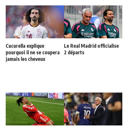
Cucurella explique
Le Real Madrid officialise
pourquoi il ne se coupera
2 départs
jamais les cheveux