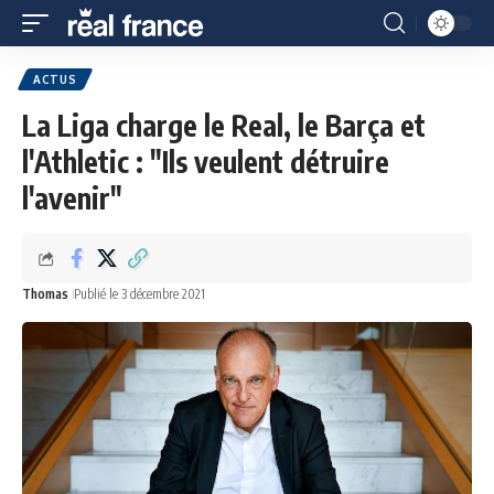
ACTUS
La Liga charge le Real, le Barça et
l'Athletic : "Ils veulent détruire
l'avenir"
Thomas
Publié le 3 décembre 2021