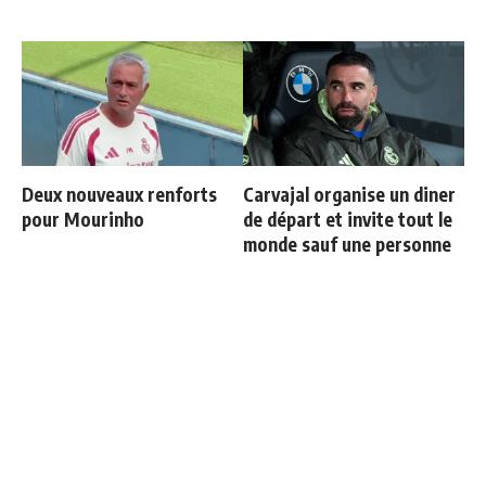
Deux nouveaux renforts
Carvajal organise un diner
pour Mourinho
de départ et invite tout le
monde sauf une personne