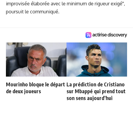
improvisée élaborée avec le minimum de rigueur exigé",
poursuit le communiqué.
Mourinho bloque le départ
La prédiction de Cristiano
de deux joueurs
sur Mbappé qui prend tout
son sens aujourd’hui