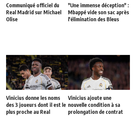
Communiqué officiel du
"Une immense déception" :
Real Madrid sur Michael
Mbappé vide son sac après
Olise
l'élimination des Bleus
Vinicius donne les noms
Vinicius ajoute une
des 3 joueurs dont il est le
nouvelle condition à sa
plus proche au Real
prolongation de contrat