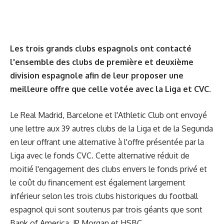
Les trois grands clubs espagnols ont contacté
l'ensemble des clubs de première et deuxième
division espagnole afin de leur proposer une
meilleure offre que celle votée avec la Liga et CVC.
Le Real Madrid, Barcelone et l'Athletic Club ont envoyé
une lettre aux 39 autres clubs de la Liga et de la Segunda
en leur offrant une alternative à l'offre présentée par la
Liga avec le fonds CVC. Cette alternative réduit de
moitié l'engagement des clubs envers le fonds privé et
le coût du financement est également largement
inférieur selon les trois clubs historiques du football
espagnol qui sont soutenus par trois géants que sont
Bank of America, JP Morgan et HSBC.