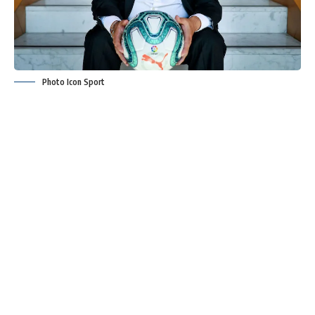
Photo Icon Sport