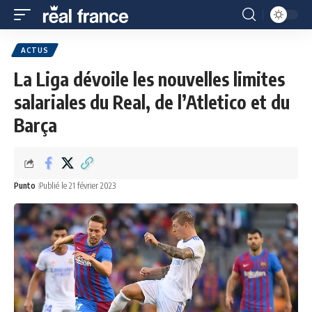
ACTUS
La Liga dévoile les nouvelles limites
salariales du Real, de l’Atletico et du
Barça
Punto
Publié le 21 février 2023