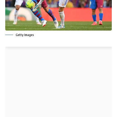
Getty Images