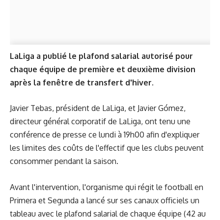
LaLiga a publié le plafond salarial autorisé pour
chaque équipe de première et deuxième division
après la fenêtre de transfert d'hiver.
Javier Tebas, président de LaLiga, et Javier Gómez,
directeur général corporatif de LaLiga, ont tenu une
conférence de presse ce lundi à 19h00 afin d'expliquer
les limites des coûts de l'effectif que les clubs peuvent
consommer pendant la saison.
Avant l'intervention, l'organisme qui régit le football en
Primera et Segunda a lancé sur ses canaux officiels un
tableau avec le plafond salarial de chaque équipe (42 au