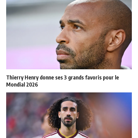
Thierry Henry donne ses 3 grands favoris pour le
Mondial 2026