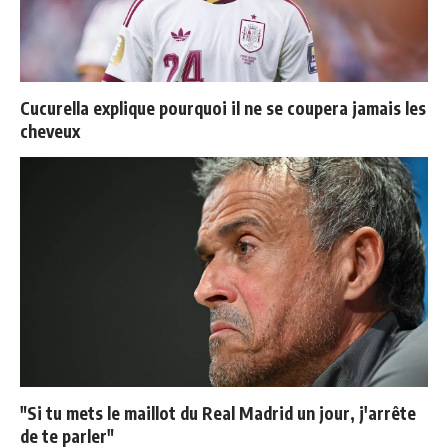
Cucurella explique pourquoi il ne se coupera jamais les
cheveux
"Si tu mets le maillot du Real Madrid un jour, j'arrête
de te parler"