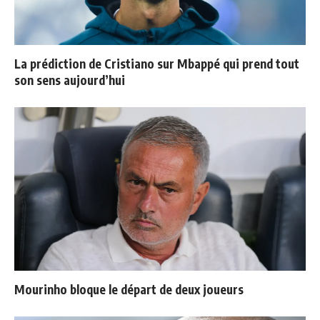
La prédiction de Cristiano sur Mbappé qui prend tout
son sens aujourd’hui
Mourinho bloque le départ de deux joueurs