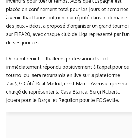
inventifs pour tuer le temps. Alors que l'Espagne est
placée en confinement total pour les jours et semaines
à venir, Ibai Llanos, influenceur réputé dans le domaine
des jeux vidéos, a proposé d'organiser un grand tournoi
sur FIFA20, avec chaque club de Liga représenté par l'un
de ses joueurs.
De nombreux footballeurs professionnels ont
immédiatement répondu positivement à l'appel pour ce
tournoi qui sera retransmis en live sur la plateforme
Twitch
. Côté Real Madrid, c'est Marco Asensio qui sera
chargé de représenter la Casa Blanca, Sergi Roberto
jouera pour le Barça, et Reguilon pour le FC Séville.