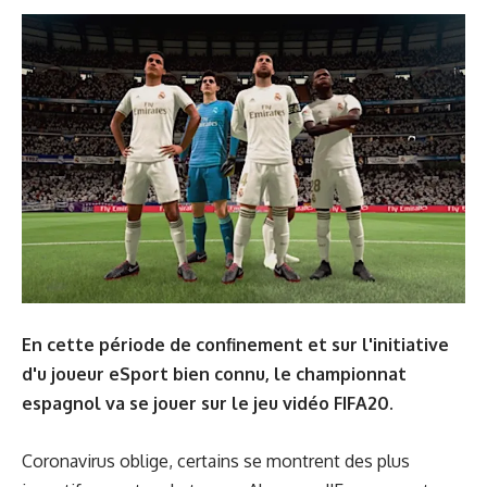
En cette période de confinement et sur l'initiative
d'u joueur eSport bien connu, le championnat
espagnol va se jouer sur le jeu vidéo FIFA20.
Coronavirus oblige, certains se montrent des plus