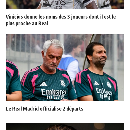
Vinicius donne les noms des 3 joueurs dont il est le
plus proche au Real
Le Real Madrid officialise 2 départs