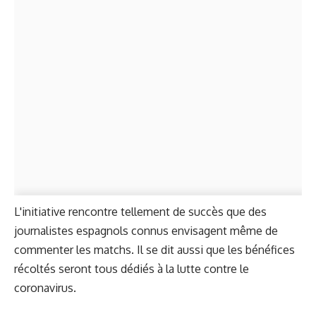
L'initiative rencontre tellement de succès que des
journalistes espagnols connus envisagent même de
commenter les matchs. Il se dit aussi que les bénéfices
récoltés seront tous dédiés à la lutte contre le
coronavirus.