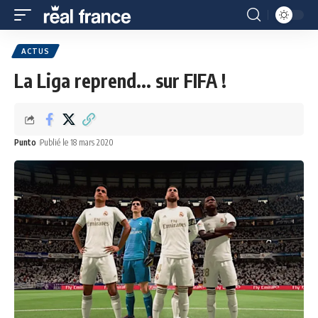
ACTUS
La Liga reprend... sur FIFA !
Punto
Publié le 18 mars 2020