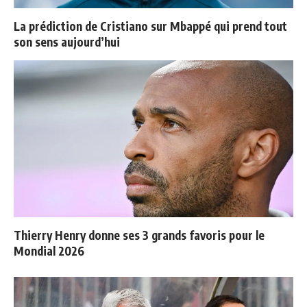
La prédiction de Cristiano sur Mbappé qui prend tout
son sens aujourd’hui
Thierry Henry donne ses 3 grands favoris pour le
Mondial 2026