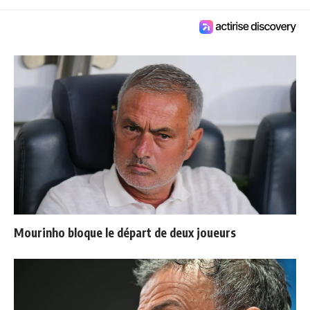
Mourinho bloque le départ de deux joueurs