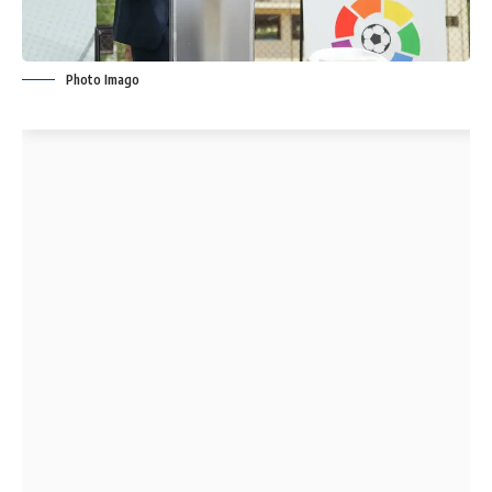
Photo Imago