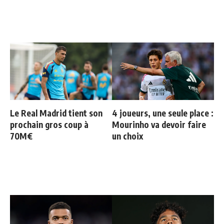
Le Real Madrid tient son
4 joueurs, une seule place :
prochain gros coup à
Mourinho va devoir faire
70M€
un choix