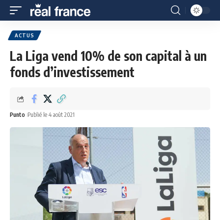
ACTUS
La Liga vend 10% de son capital à un
fonds d’investissement
Punto
Publié le 4 août 2021