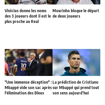
Vinicius donne les noms
Mourinho bloque le départ
des 3 joueurs dont il est le
de deux joueurs
plus proche au Real
"Une immense déception" :
La prédiction de Cristiano
Mbappé vide son sac après
sur Mbappé qui prend tout
l'élimination des Bleus
son sens aujourd’hui