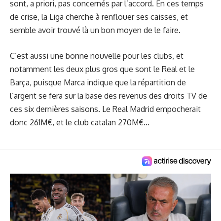
sont, a priori, pas concernés par l’accord. En ces temps
de crise, la Liga cherche à renflouer ses caisses, et
semble avoir trouvé là un bon moyen de le faire.
C’est aussi une bonne nouvelle pour les clubs, et
notamment les deux plus gros que sont le Real et le
Barça, puisque Marca indique que la répartition de
l’argent se fera sur la base des revenus des droits TV de
ces six dernières saisons. Le Real Madrid empocherait
donc 261M€, et le club catalan 270M€…