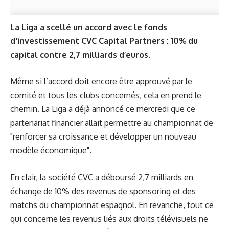
La Liga a scellé un accord avec le fonds
d'investissement CVC Capital Partners : 10% du
capital contre 2,7 milliards d’euros.
Même si l’accord doit encore être approuvé par le
comité et tous les clubs concernés, cela en prend le
chemin. La Liga a déjà annoncé ce mercredi que ce
partenariat financier allait permettre au championnat de
"renforcer sa croissance et développer un nouveau
modèle économique".
En clair, la société CVC a déboursé 2,7 milliards en
échange de 10% des revenus de sponsoring et des
matchs du championnat espagnol. En revanche, tout ce
qui concerne les revenus liés aux droits télévisuels ne