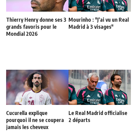
Thierry Henry donne ses 3
Mourinho : "J’ai vu un Real
grands favoris pour le
Madrid à 3 visages"
Mondial 2026
Cucurella explique
Le Real Madrid officialise
pourquoi il ne se coupera
2 départs
jamais les cheveux