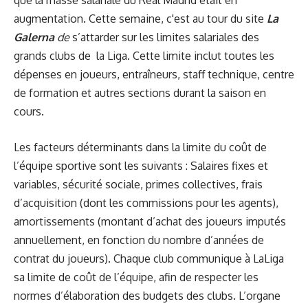
augmentation
.
Cette semaine, c'est au tour du site
La
Galerna
de
s’attarder sur les limites salariales des
grands clubs de la Liga. Cette limite
inclut toutes les
dépenses en joueurs, entraîneurs, staff technique, centre
de formation et autres sections durant la saison en
cours.
Les facteurs déterminants dans la limite du coût de
l’équipe sportive sont les suivants :
Salaires fixes et
variables, sécurité sociale, primes collectives, frais
d’acquisition (dont les commissions pour les agents),
amortissements (montant d’achat des joueurs imputés
annuellement, en fonction du nombre d’années de
contrat du joueurs). Chaque club communique à LaLiga
sa limite de coût de l’équipe, afin de respecter les
normes d’élaboration des budgets des clubs. L’organe