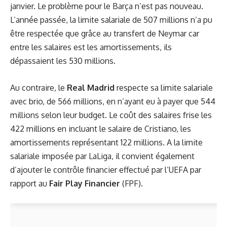
janvier. Le problème pour le Barça n’est pas nouveau.
L’année passée, la limite salariale de 507 millions n’a pu
être respectée que grâce au transfert de Neymar car
entre les salaires est les amortissements, ils
dépassaient les 530 millions.
Au contraire, le
Real Madrid
respecte sa limite salariale
avec brio, de 566 millions, en n’ayant eu à payer que 544
millions selon leur budget. Le coût des salaires frise les
422 millions en incluant le salaire de Cristiano, les
amortissements représentant 122 millions. A la limite
salariale imposée par LaLiga, il convient également
d’ajouter le contrôle financier effectué par l’UEFA par
rapport au
Fair Play Financier
(FPF).