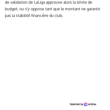
de validation de LaLiga approuve alors la limite de
budget, ou s'y oppose tant que le montant ne garantit
pas la stabilité financière du club.