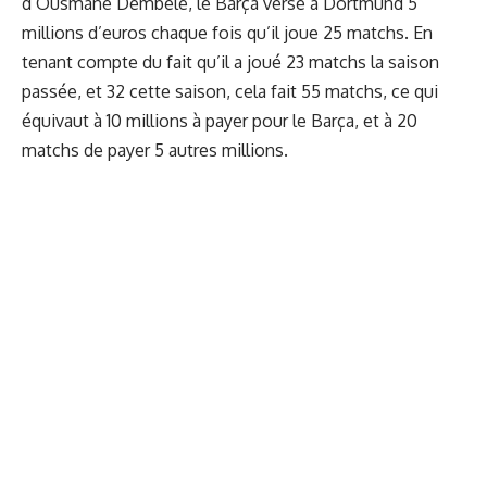
d’Ousmane Dembélé, le Barça verse à Dortmund 5
millions d’euros chaque fois qu’il joue 25 matchs. En
tenant compte du fait qu’il a joué 23 matchs la saison
passée, et 32 cette saison, cela fait 55 matchs, ce qui
équivaut à 10 millions à payer pour le Barça, et à 20
matchs de payer 5 autres millions.