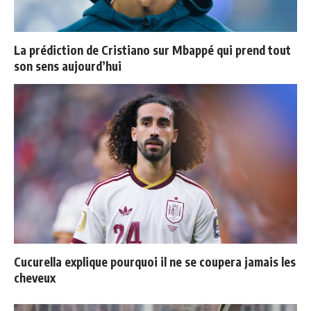
La prédiction de Cristiano sur Mbappé qui prend tout
son sens aujourd’hui
Cucurella explique pourquoi il ne se coupera jamais les
cheveux