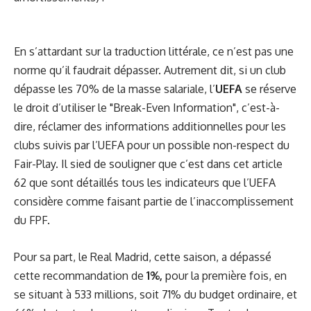
En s’attardant sur la traduction littérale, ce n’est pas une
norme qu’il faudrait dépasser. Autrement dit, si un club
dépasse les 70% de la masse salariale, l’
UEFA
se réserve
le droit d’utiliser le "Break-Even Information", c’est-à-
dire, réclamer des informations additionnelles pour les
clubs suivis par l’UEFA pour un possible non-respect du
Fair-Play. Il sied de souligner que c’est dans cet article
62 que sont détaillés tous les indicateurs que l’UEFA
considère comme faisant partie de l’inaccomplissement
du FPF.
Pour sa part, le Real Madrid, cette saison, a dépassé
cette recommandation de
1%,
pour la première fois, en
se situant à 533 millions, soit 71% du budget ordinaire, et