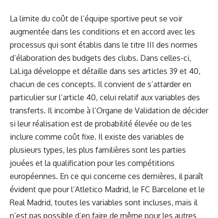
La limite du coût de l’équipe sportive peut se voir
augmentée dans les conditions et en accord avec les
processus qui sont établis dans le titre III des normes
d’élaboration des budgets des clubs. Dans celles-ci,
LaLiga développe et détaille dans ses articles 39 et 40,
chacun de ces concepts. Il convient de s’attarder en
particulier sur l’article 40, celui relatif aux variables des
transferts. Il incombe à l’Organe de Validation de décider
si leur réalisation est de probabilité élevée ou de les
inclure comme coût fixe. Il existe des variables de
plusieurs types, les plus familières sont les parties
jouées et la qualification pour les compétitions
européennes. En ce qui concerne ces dernières, il paraît
évident que pour l’Atletico Madrid, le FC Barcelone et le
Real Madrid, toutes les variables sont incluses, mais il
n’est pas possible d’en faire de même pour les autres