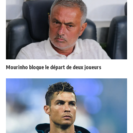
Mourinho bloque le départ de deux joueurs