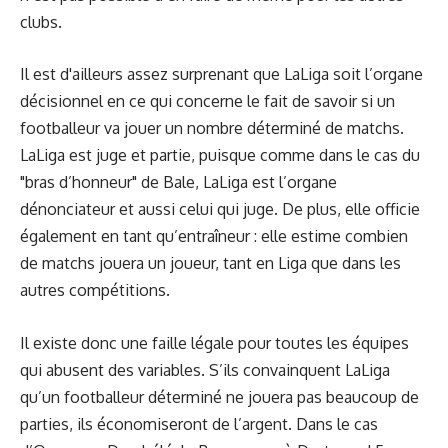
clubs.
Il est d'ailleurs assez surprenant que LaLiga soit l’organe
décisionnel en ce qui concerne le fait de savoir si un
footballeur va jouer un nombre déterminé de matchs.
LaLiga est juge et partie, puisque comme dans le cas du
"bras d’honneur" de Bale, LaLiga est l’organe
dénonciateur et aussi celui qui juge. De plus, elle officie
également en tant qu’entraîneur : elle estime combien
de matchs jouera un joueur, tant en Liga que dans les
autres compétitions.
Il existe donc une faille légale pour toutes les équipes
qui abusent des variables. S’ils convainquent LaLiga
qu’un footballeur déterminé ne jouera pas beaucoup de
parties, ils économiseront de l’argent. Dans le cas