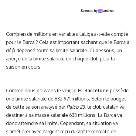
Combien de millions en variables LaLiga a-t-elle compté
pour le Barça ? Cela est important sachant que le Barça a
déjà dépensé toute sa limite salariale. Ci-dessous, un
aperçu de la limite salariale de chaque club pour la
saison en cours
:
Comme nous pouvons le voir, le
FC Barcelone
possède
une limite salariale de 632 971 millions. Selon le budget
de cette saison analysé par
Palco 23
,
le club catalan va
destiner à sa masse salariale 633 millions. La Barça va
donc atteindre sa limite. Cependant, sa situation va
s’améliorer avec l’argent reçu durant le mercato de