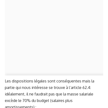
Les dispositions légales sont conséquentes mais la
partie qui nous intéresse se trouve à l’article 62.4:
idéalement, il ne faudrait pas que la masse salariale
excède le 70% du budget (salaires plus
amortissements) :