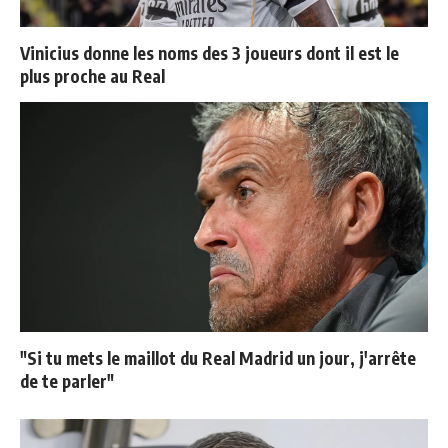
Vinicius donne les noms des 3 joueurs dont il est le
plus proche au Real
"Si tu mets le maillot du Real Madrid un jour, j'arrête
de te parler"