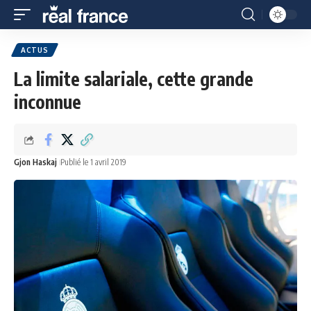
ACTUS
La limite salariale, cette grande
inconnue
Gjon Haskaj
Publié le 1 avril 2019