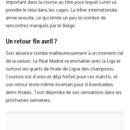
important dans la course au titre pour lequel Lunin va
prendre le relai dans les cages. La trêve internationale
arrive ensuite, ce qui limite un peu le nombre de
rencontres manqués par le Belge.
Un retour fin avril ?
Son absence tombe malheureusement à un moment clé
de la saison. Le Real Madrid va enchaîner avec la Liga et
surtout les quarts de finale de Ligue des champions.
Courtois est d’ores et déjà forfait pour ces matchs, et
son retour reste même incertain pour d’éventuelles
demi-finales. Tout dépendra de ses sensations dans les
prochaines semaines.