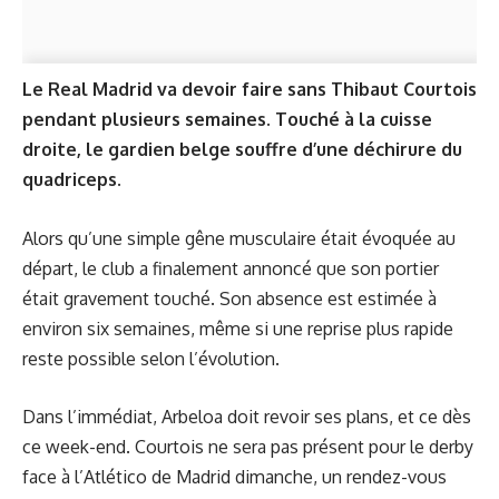
Le Real Madrid va devoir faire sans Thibaut Courtois
pendant plusieurs semaines. Touché à la cuisse
droite, le gardien belge souffre d’une déchirure du
quadriceps.
Alors qu’une simple gêne musculaire était évoquée au
départ, le club a finalement annoncé que son portier
était gravement touché. Son absence est estimée à
environ six semaines, même si une reprise plus rapide
reste possible selon l’évolution.
Dans l’immédiat, Arbeloa doit revoir ses plans, et ce dès
ce week-end. Courtois ne sera pas présent pour le derby
face à l’Atlético de Madrid dimanche, un rendez-vous