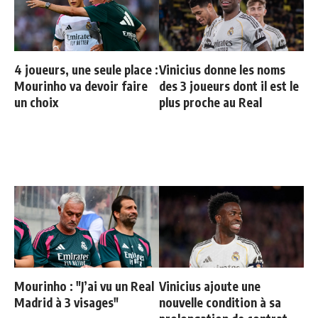
4 joueurs, une seule place :
Vinicius donne les noms
Mourinho va devoir faire
des 3 joueurs dont il est le
un choix
plus proche au Real
Mourinho : "J’ai vu un Real
Vinicius ajoute une
Madrid à 3 visages"
nouvelle condition à sa