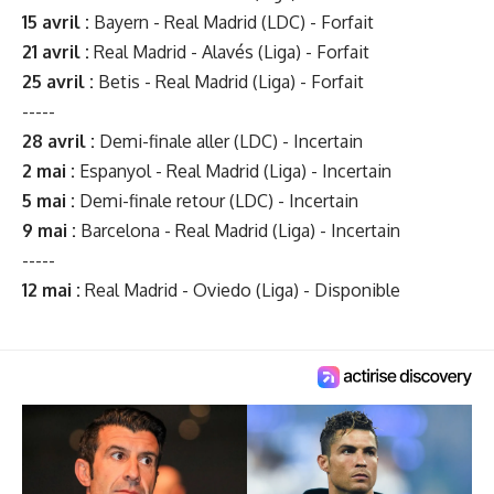
15 avril :
Bayern - Real Madrid (LDC) - Forfait
21 avril :
Real Madrid - Alavés (Liga) - Forfait
25 avril :
Betis - Real Madrid (Liga) - Forfait
-----
28 avril :
Demi-finale aller (LDC) - Incertain
2 mai :
Espanyol - Real Madrid (Liga) - Incertain
5 mai :
Demi-finale retour (LDC) - Incertain
9 mai :
Barcelona - Real Madrid (Liga) - Incertain
-----
12 mai :
Real Madrid - Oviedo (Liga) - Disponible