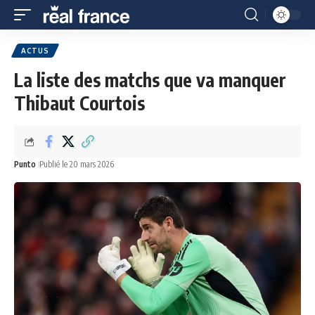
ACTUS
La liste des matchs que va manquer
Thibaut Courtois
Punto
Publié le 20 mars 2026