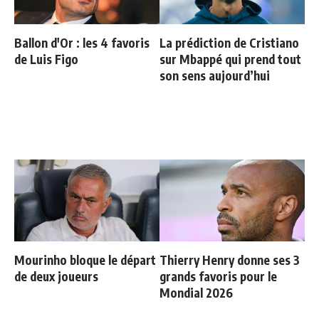
Ballon d'Or : les 4 favoris
La prédiction de Cristiano
de Luis Figo
sur Mbappé qui prend tout
son sens aujourd’hui
Mourinho bloque le départ
Thierry Henry donne ses 3
de deux joueurs
grands favoris pour le
Mondial 2026