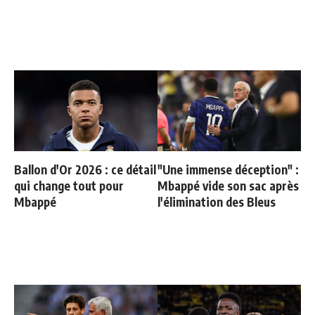
Ballon d'Or 2026 : ce détail
"Une immense déception" :
qui change tout pour
Mbappé vide son sac après
Mbappé
l'élimination des Bleus