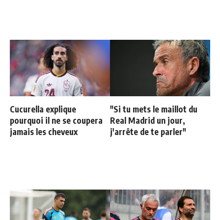
Cucurella explique
"Si tu mets le maillot du
pourquoi il ne se coupera
Real Madrid un jour,
jamais les cheveux
j'arrête de te parler"