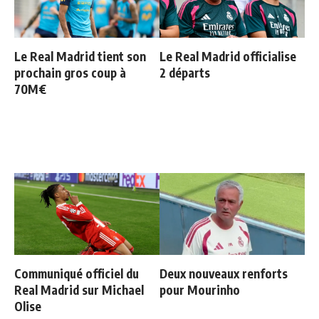
Le Real Madrid tient son
Le Real Madrid officialise
prochain gros coup à
2 départs
70M€
Communiqué officiel du
Deux nouveaux renforts
Real Madrid sur Michael
pour Mourinho
Olise