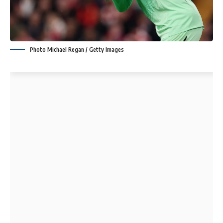
Photo Michael Regan / Getty Images