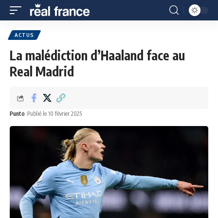
ACTUS
La malédiction d’Haaland face au
Real Madrid
Punto
Publié le 10 février 2025