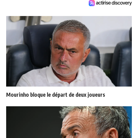
Mourinho bloque le départ de deux joueurs