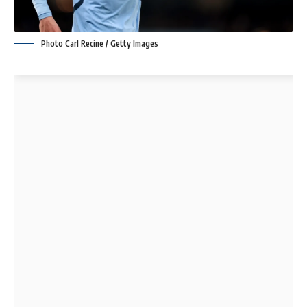
Photo Carl Recine / Getty Images