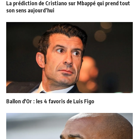
La prédiction de Cristiano sur Mbappé qui prend tout
son sens aujourd’hui
Ballon d'Or : les 4 favoris de Luis Figo