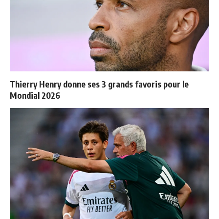
Thierry Henry donne ses 3 grands favoris pour le
Mondial 2026