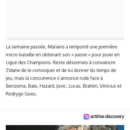
La semaine passée, Mariano a remporté une première
micro-bataille en obtenant son « passe » pour jouer en
Ligue des Champions. Reste désormais à convaincre
Zidane de le convoquer et de lui donner du temps de
jeu, mais la concurrence s’annonce rude face à
Benzema, Bale, Hazard, Jovic, Lucas, Brahim, Vinicius et
Rodrygo Goes.