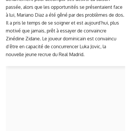
passée, alors que les opportunités se présentaient face
à lui, Mariano Diaz a été gêné par des problèmes de dos.
Il a pris le temps de se soigner et est aujourd’hui, plus
motivé que jamais, prêt à essayer de convaincre
Zinédine Zidane. Le joueur dominicain est convaincu
d’être en capacité de concurrencer Luka Jovic, la
nouvelle jeune recrue du Real Madrid.