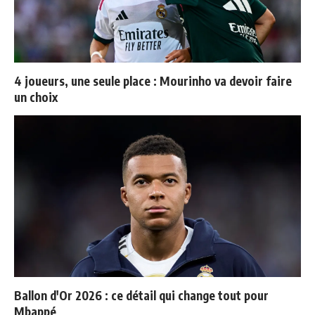
4 joueurs, une seule place : Mourinho va devoir faire
un choix
Ballon d'Or 2026 : ce détail qui change tout pour
Mbappé