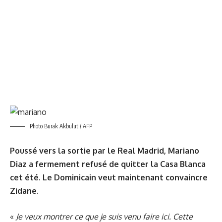
Photo Burak Akbulut / AFP
Poussé vers la sortie par le Real Madrid, Mariano
Diaz a fermement refusé de quitter la Casa Blanca
cet été. Le Dominicain veut maintenant convaincre
Zidane.
«
Je veux montrer ce que je suis venu faire ici. Cette