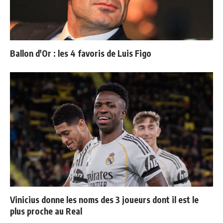
Ballon d'Or : les 4 favoris de Luis Figo
Vinicius donne les noms des 3 joueurs dont il est le
plus proche au Real