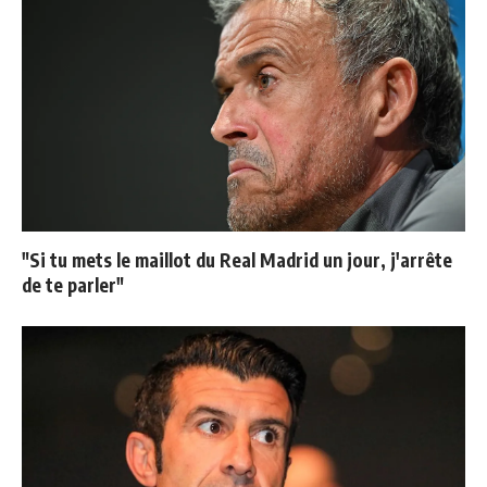
"Si tu mets le maillot du Real Madrid un jour, j'arrête
de te parler"