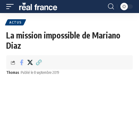
ACTUS
La mission impossible de Mariano
Diaz
Thomas
Publié le 8 septembre 2019