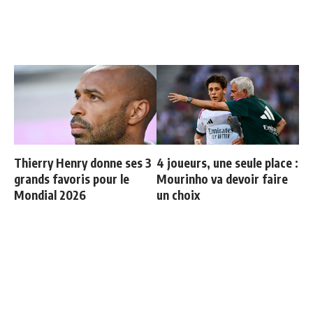
Thierry Henry donne ses 3
4 joueurs, une seule place :
grands favoris pour le
Mourinho va devoir faire
Mondial 2026
un choix