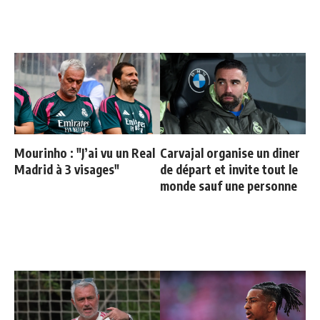
Mourinho : "J’ai vu un Real
Carvajal organise un diner
Madrid à 3 visages"
de départ et invite tout le
monde sauf une personne