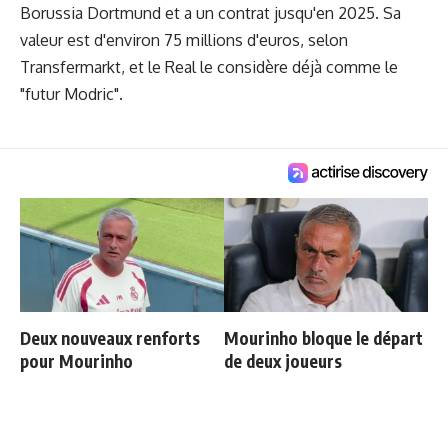
Borussia Dortmund et a un contrat jusqu'en 2025. Sa
valeur est d'environ 75 millions d'euros, selon
Transfermarkt, et le Real le considère déjà comme le
"
futur Modric
".
Deux nouveaux renforts
Mourinho bloque le départ
pour Mourinho
de deux joueurs