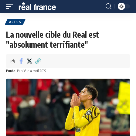
ACTUS
La nouvelle cible du Real est
"absolument terrifiante"
Punto
Publié le 4 avril 2022