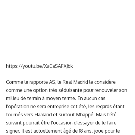
https://youtu.be/XaCaSAFXJbk
Comme le rapporte
AS
, le Real Madrid le considère
comme une option très séduisante pour renouveler son
milieu de terrain à moyen terme. En aucun cas
l'opération ne sera entreprise cet été, les regards étant
tournés vers Haaland et surtout Mbappé. Mais l'été
suivant pourrait être l'occasion d'essayer de le faire
signer. Il est actuellement âgé de 18 ans, joue pour le