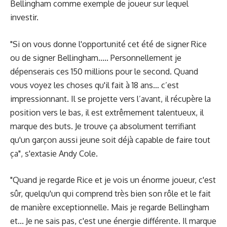
Bellingham comme exemple de joueur sur lequel
investir.
"Si on vous donne l'opportunité cet été de signer Rice
ou de signer Bellingham..... Personnellement je
dépenserais ces 150 millions pour le second. Quand
vous voyez les choses qu'il fait à 18 ans… c’est
impressionnant. Il se projette vers l’avant, il récupère la
position vers le bas, il est extrêmement talentueux, il
marque des buts. Je trouve ça absolument terrifiant
qu'un garçon aussi jeune soit déjà capable de faire tout
ça", s'extasie Andy Cole.
"Quand je regarde Rice et je vois un énorme joueur, c'est
sûr, quelqu'un qui comprend très bien son rôle et le fait
de manière exceptionnelle. Mais je regarde Bellingham
et... Je ne sais pas, c'est une énergie différente. Il marque