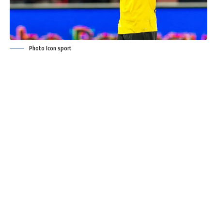
Photo Icon sport