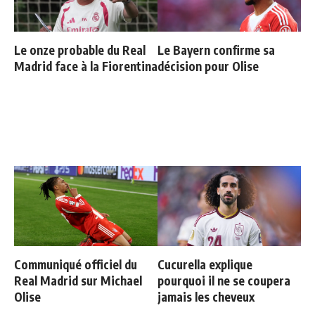
Le onze probable du Real
Le Bayern confirme sa
Madrid face à la Fiorentina
décision pour Olise
Communiqué officiel du
Cucurella explique
Real Madrid sur Michael
pourquoi il ne se coupera
Olise
jamais les cheveux