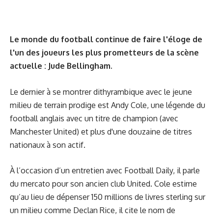
Le monde du football continue de faire l'éloge de
l'un des joueurs les plus prometteurs de la scène
actuelle : Jude Bellingham.
Le dernier à se montrer dithyrambique avec le jeune
milieu de terrain prodige est Andy Cole, une légende du
football anglais avec un titre de champion (avec
Manchester United) et plus d'une douzaine de titres
nationaux à son actif.
À l’occasion d’un entretien avec Football Daily, il parle
du mercato pour son ancien club United. Cole estime
qu’au lieu de dépenser 150 millions de livres sterling sur
un milieu comme Declan Rice, il cite le nom de