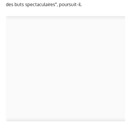
des buts spectaculaires", poursuit-il.