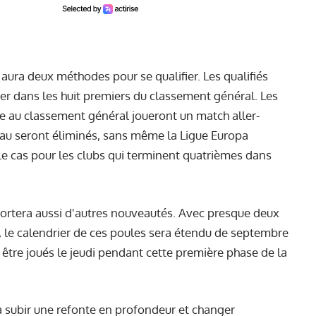
y aura deux méthodes pour se qualifier. Les qualifiés
acer dans les huit premiers du classement général. Les
ce au classement général joueront un match aller-
eau seront éliminés, sans même la Ligue Europa
 cas pour les clubs qui terminent quatrièmes dans
ortera aussi d'autres nouveautés. Avec presque deux
 le calendrier de ces poules sera étendu de septembre
être joués le jeudi pendant cette première phase de la
 subir une refonte en profondeur et changer