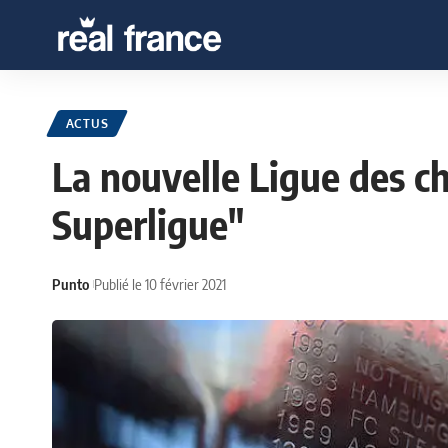
ACTUS
La nouvelle Ligue des c
Superligue"
Punto
Publié le 10 février 2021