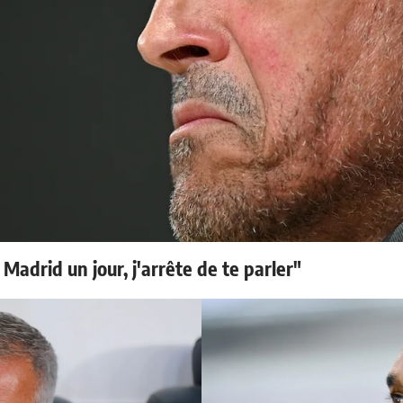
 Madrid un jour, j'arrête de te parler"