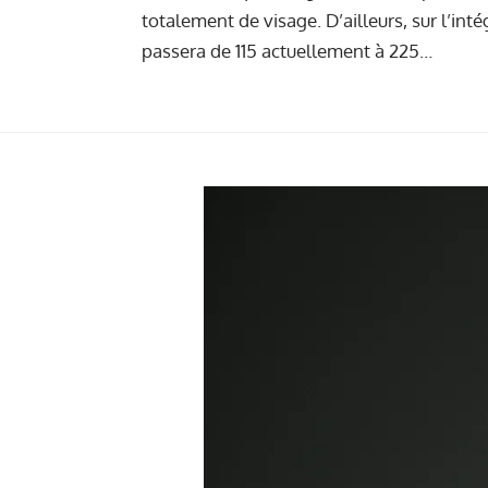
totalement de visage. D’ailleurs, sur l’int
passera de 115 actuellement à 225…