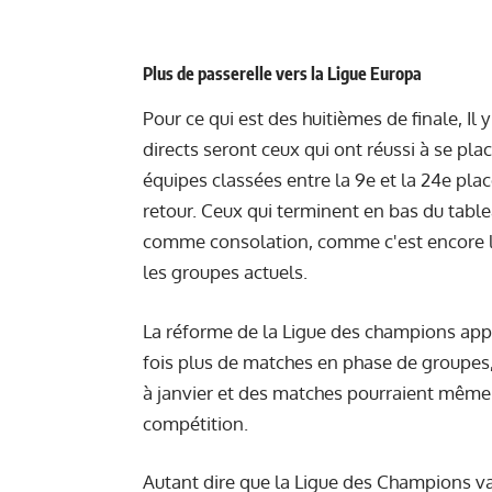
Plus de passerelle vers la Ligue Europa
Pour ce qui est des huitièmes de finale, Il 
directs seront ceux qui ont réussi à se pl
équipes classées entre la 9e et la 24e pla
retour. Ceux qui terminent en bas du tabl
comme consolation, comme c'est encore le
les groupes actuels.
La réforme de la Ligue des champions app
fois plus de matches en phase de groupes,
à janvier et des matches pourraient même 
compétition.
Autant dire que la Ligue des Champions va