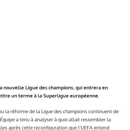
la nouvelle Ligue des champions, qui entrera en
ettre un terme à la Superligue européenne.
ou la réforme de la Ligue des champions continuent de
Équipe a tenu à analyser à quoi allait ressembler la
les après cette reconfiguration que l'UEFA entend