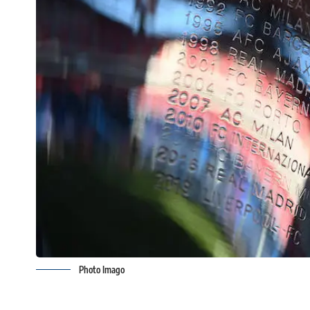
Photo Imago