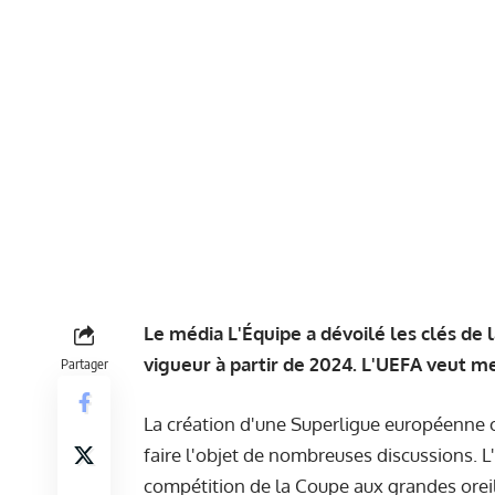
Le média L'Équipe a dévoilé les clés de 
vigueur à partir de 2024. L'UEFA veut m
Partager
La création d'une Superligue européenne 
faire l'objet de nombreuses discussions. L'
compétition de la Coupe aux grandes oreil