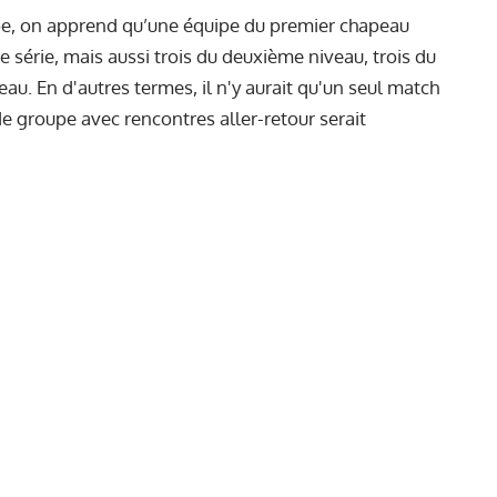
ipe, on apprend qu’une équipe du premier chapeau
e série, mais aussi trois du deuxième niveau, trois du
au. En d'autres termes, il n'y aurait qu'un seul match
e groupe avec rencontres aller-retour serait