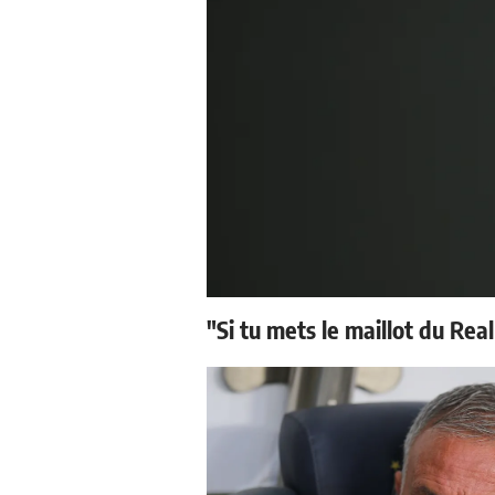
"Si tu mets le maillot du Real