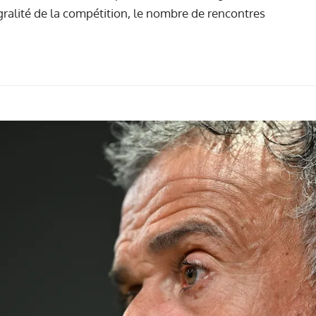
égralité de la compétition, le nombre de rencontres