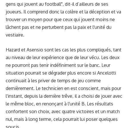
gens qui jouent au football", dit-il d’ailleurs de ses
joueurs. Il comprend donc la colère et la déception et va
trouver un moyen pour que ceux qui jouent moins ne
lâchent pas et ne perturbent pas la paix et l'unité du
vestiaire.
Hazard et Asensio sont les cas les plus compliqués, tant
au niveau de leur expérience que de leur vécu. Les deux
ne pourront pas tenir indéfiniment sur le banc. Leur
situation pourrait se dégrader plus encore si Ancelotti
continuait à les priver de temps de jeu comme
dernièrement. Le technicien en est conscient, mais pour
l'instant, depuis la dernière trêve, il a choisi de jouer avec
le même bloc, en renonçant à l'unité B. Les résultats
confortent son choix, avec quatre victoires et un match
nul, mais à long terme, cela pourrait lui poser quelques
soucis.