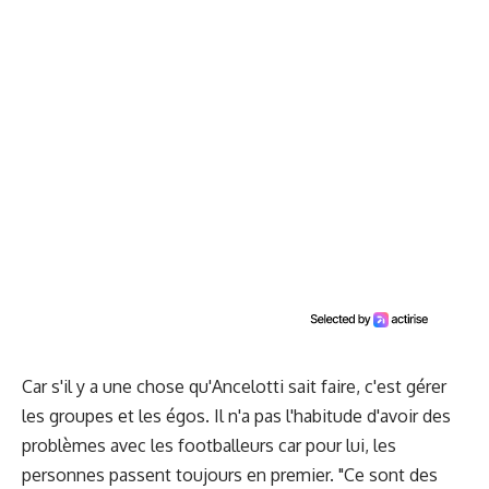
Car s'il y a une chose qu'Ancelotti sait faire, c'est gérer
les groupes et les égos. Il n'a pas l'habitude d'avoir des
problèmes avec les footballeurs car pour lui, les
personnes passent toujours en premier. "Ce sont des