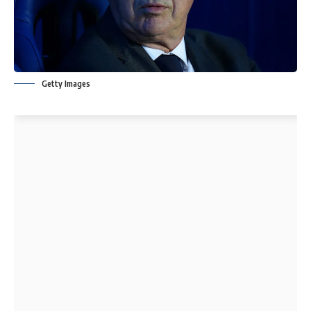
Getty Images