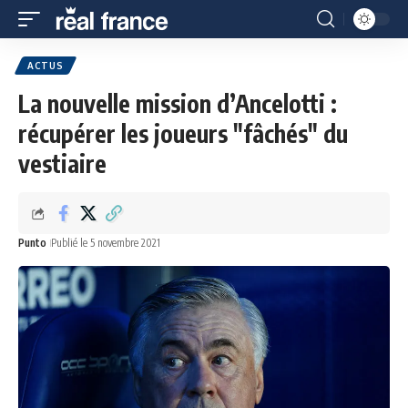
ACTUS
La nouvelle mission d’Ancelotti :
récupérer les joueurs "fâchés" du
vestiaire
Punto
Publié le 5 novembre 2021