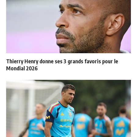
Thierry Henry donne ses 3 grands favoris pour le
Mondial 2026