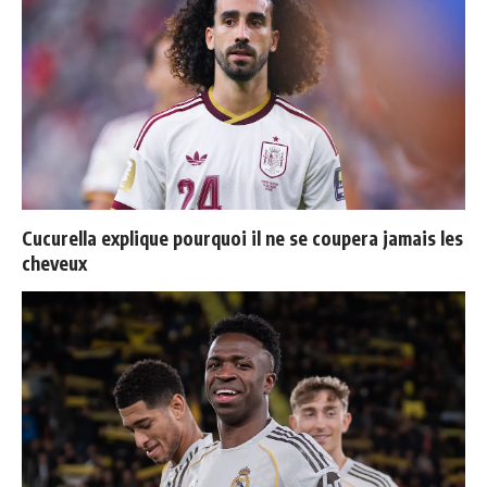
Cucurella explique pourquoi il ne se coupera jamais les
cheveux