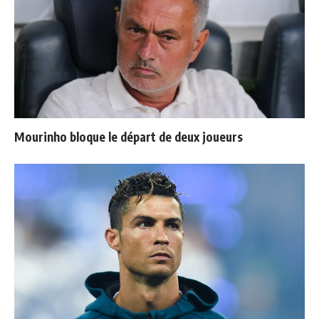
Mourinho bloque le départ de deux joueurs