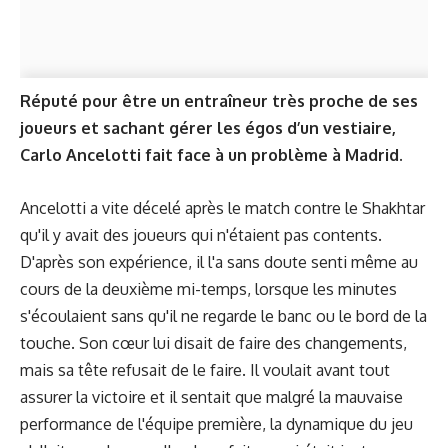
Réputé pour être un entraîneur très proche de ses
joueurs et sachant gérer les égos d’un vestiaire,
Carlo Ancelotti fait face à un problème à Madrid.
Ancelotti a vite décelé après le match contre le Shakhtar
qu'il y avait des joueurs qui n'étaient pas contents.
D'après son expérience, il l'a sans doute senti même au
cours de la deuxième mi-temps, lorsque les minutes
s'écoulaient sans qu'il ne regarde le banc ou le bord de la
touche. Son cœur lui disait de faire des changements,
mais sa tête refusait de le faire. Il voulait avant tout
assurer la victoire et il sentait que malgré la mauvaise
performance de l'équipe première, la dynamique du jeu