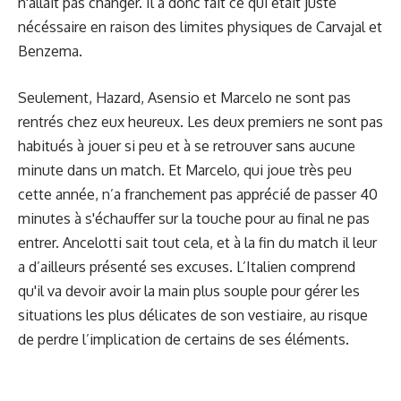
n'allait pas changer. Il a donc fait ce qui était juste
nécéssaire en raison des limites physiques de Carvajal et
Benzema.
Seulement, Hazard, Asensio et Marcelo ne sont pas
rentrés chez eux heureux. Les deux premiers ne sont pas
habitués à jouer si peu et à se retrouver sans aucune
minute dans un match. Et Marcelo, qui joue très peu
cette année, n’a franchement pas apprécié de passer 40
minutes à s'échauffer sur la touche pour au final ne pas
entrer. Ancelotti sait tout cela, et à la fin du match il leur
a d’ailleurs présenté ses excuses. L’Italien comprend
qu'il va devoir avoir la main plus souple pour gérer les
situations les plus délicates de son vestiaire, au risque
de perdre l’implication de certains de ses éléments.