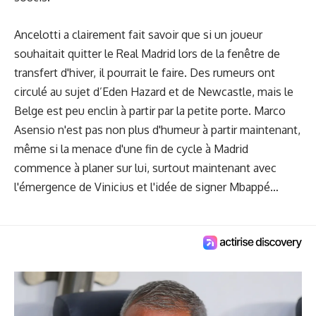
Ancelotti a clairement fait savoir que si un joueur
souhaitait quitter le Real Madrid lors de la fenêtre de
transfert d'hiver, il pourrait le faire. Des rumeurs ont
circulé au sujet d’Eden Hazard et de Newcastle, mais le
Belge est peu enclin à partir par la petite porte. Marco
Asensio n'est pas non plus d'humeur à partir maintenant,
même si la menace d'une fin de cycle à Madrid
commence à planer sur lui, surtout maintenant avec
l'émergence de Vinicius et l'idée de signer Mbappé…