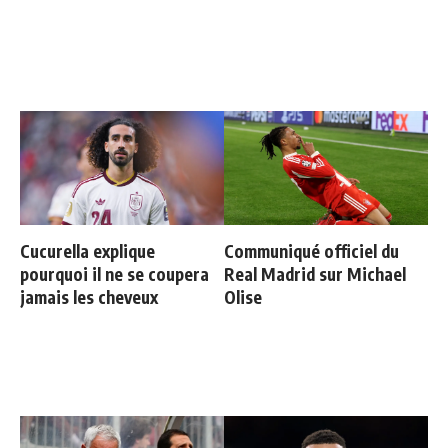
Cucurella explique
Communiqué officiel du
pourquoi il ne se coupera
Real Madrid sur Michael
jamais les cheveux
Olise