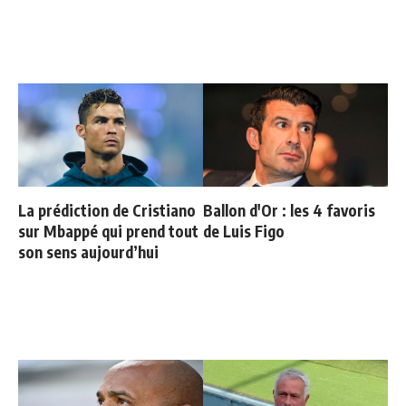
La prédiction de Cristiano
Ballon d'Or : les 4 favoris
sur Mbappé qui prend tout
de Luis Figo
son sens aujourd’hui