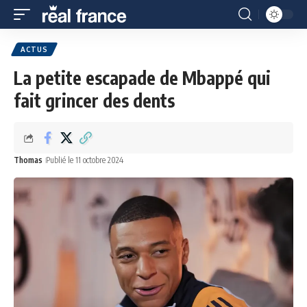
ACTUS
La petite escapade de Mbappé qui
fait grincer des dents
Thomas
Publié le 11 octobre 2024