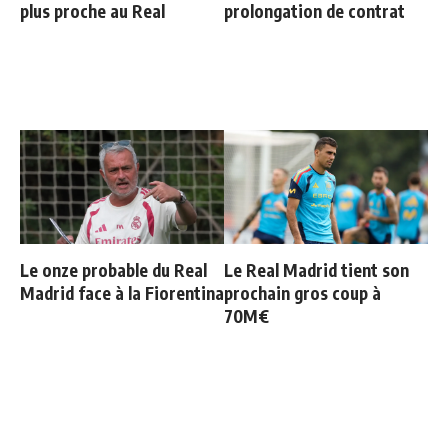
plus proche au Real
prolongation de contrat
Le onze probable du Real
Le Real Madrid tient son
Madrid face à la Fiorentina
prochain gros coup à
70M€