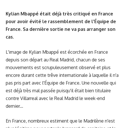
Kylian Mbappé était déjà très critiqué en France
pour avoir évité le rassemblement de l'Équipe de
France. Sa dernière sortie ne va pas arranger son
cas.
L'image de Kylian Mbappé est écorchée en France
depuis son départ au Real Madrid, chacun de ses
mouvements est scrupuleusement observé et plus
encore durant cette trêve internationale à laquelle il n'a
pas pris part avec l'Équipe de France. Une nouvelle qui
est déjà très mal passée puisqu'il était bien titulaire
contre Villarreal avec le Real Madrid le week-end
dernier...
En France, nombreux estiment que le Madrilène n'est