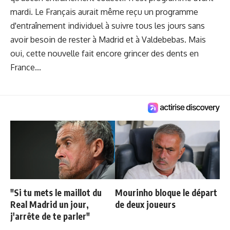
mardi. Le Français aurait même reçu un programme
d'entraînement individuel à suivre tous les jours sans
avoir besoin de rester à Madrid et à Valdebebas. Mais
oui, cette nouvelle fait encore grincer des dents en
France...
"Si tu mets le maillot du
Mourinho bloque le départ
Real Madrid un jour,
de deux joueurs
j'arrête de te parler"