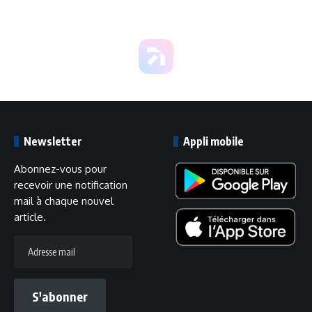
Newsletter
Appli mobile
Abonnez-vous pour
recevoir une notification
mail à chaque nouvel
article.
Adresse
mail
S'abonner