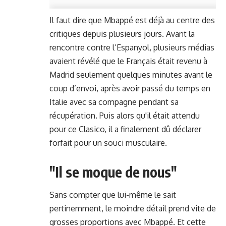
Il faut dire que Mbappé est déjà au centre des
critiques depuis plusieurs jours. Avant la
rencontre contre l’Espanyol, plusieurs médias
avaient révélé que le Français était revenu à
Madrid seulement quelques minutes avant le
coup d’envoi, après avoir passé du temps en
Italie avec sa compagne pendant sa
récupération. Puis alors qu'il était attendu
pour ce Clasico, il a finalement dû déclarer
forfait pour un souci musculaire.
"Il se moque de nous"
Sans compter que lui-même le sait
pertinemment, le moindre détail prend vite de
grosses proportions avec Mbappé. Et cette