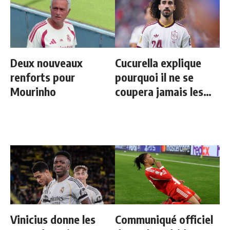
Deux nouveaux
Cucurella explique
renforts pour
pourquoi il ne se
Mourinho
coupera jamais les
cheveux
Vinicius donne les
Communiqué officiel