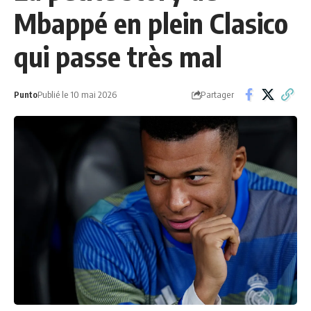
Mbappé en plein Clasico
qui passe très mal
Partager
Punto
Publié le 10 mai 2026