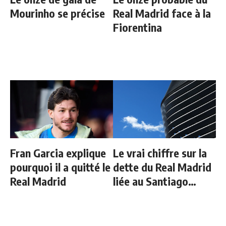
Mourinho se précise
Real Madrid face à la
Fiorentina
Fran Garcia explique
Le vrai chiffre sur la
pourquoi il a quitté le
dette du Real Madrid
Real Madrid
liée au Santiago
Bernabeu