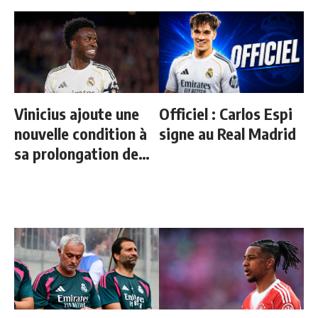
Vinicius ajoute une
Officiel : Carlos Espi
nouvelle condition à
signe au Real Madrid
sa prolongation de
contrat