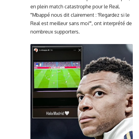
en plein match catastrophe pour le Real.
"Mbappé nous dit clairement : 'Regardez si le
Real est meilleur sans moi'", ont interprété de
nombreux supporters.