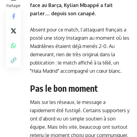
face au Barça, Kylian Mbappé a fait
Partager
parler… depuis son canapé.
Absent pour ce match, l’attaquant français a
posté une story Instagram au moment où les
Madrilènes étaient déjà menés 2-0. Au
demeurant, rien de très original dans la
publication : le match affiché à la télé, un
"Hala Madrid" accompagné un cœur blanc.
Pas le bon moment
Mais sur les réseaux, le message a
rapidement été fustigé. Certains supporters y
ont d’abord vu un simple soutien à son
équipe. Mais très vite, beaucoup ont surtout
retenu le moment choisi pour communiquer,