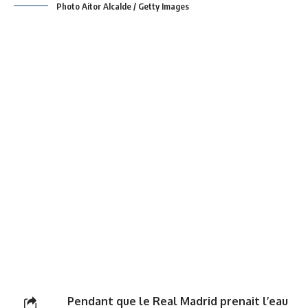
Photo Aitor Alcalde / Getty Images
Pendant que le Real Madrid prenait l’eau