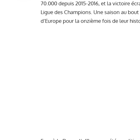
70.000 depuis 2015-2016, et la victoire é
Ligue des Champions. Une saison au bout
d’Europe pour la onzième fois de leur histo