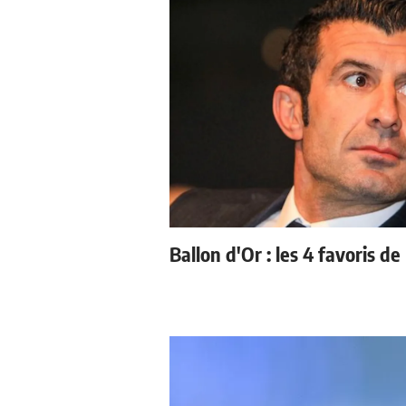
Ballon d'Or : les 4 favoris de