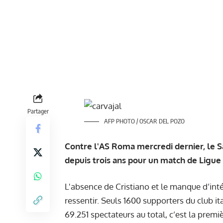
Partager
AFP PHOTO / OSCAR DEL POZO
Contre l'AS Roma mercredi dernier, le S
depuis trois ans pour un match de Ligu
L'absence de Cristiano et le manque d’inté
ressentir. Seuls 1600 supporters du club i
69.251 spectateurs au total, c’est la premi