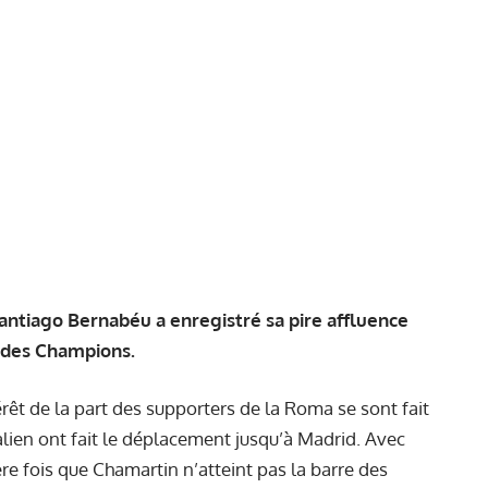
antiago Bernabéu a enregistré sa pire affluence
e des Champions.
rêt de la part des supporters de la Roma se sont fait
talien ont fait le déplacement jusqu’à Madrid. Avec
ère fois que Chamartin n’atteint pas la barre des