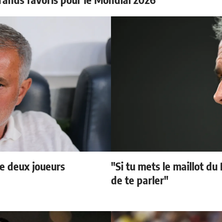
e deux joueurs
"Si tu mets le maillot du
de te parler"