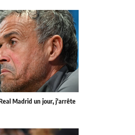
 Real Madrid un jour, j'arrête