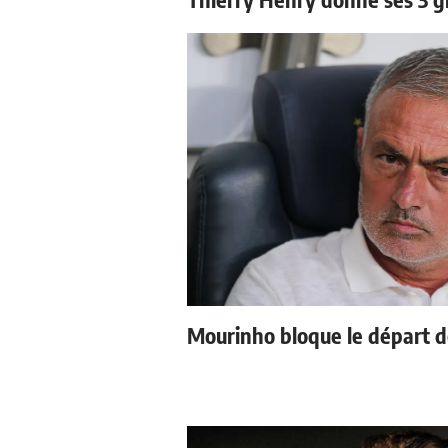
Mourinho bloque le départ d