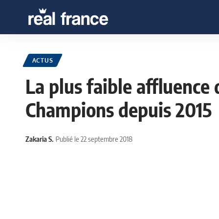
ACTUS
La plus faible affluenc
Champions depuis 2015
Zakaria S.
Publié le 22 septembre 2018