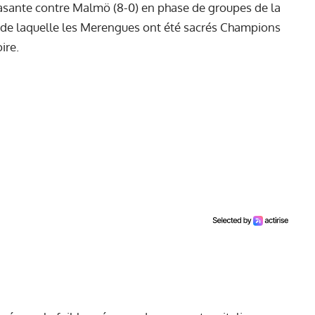
crasante contre Malmö (8-0) en phase de groupes de la
 de laquelle les Merengues ont été sacrés Champions
ire.