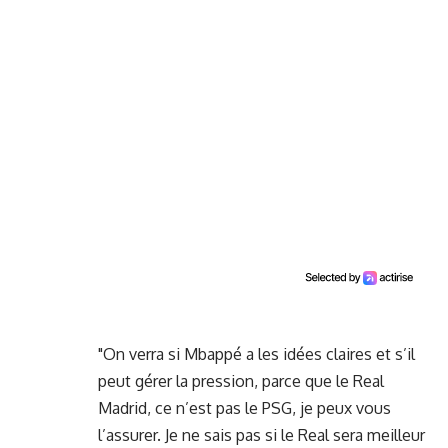
"On verra si Mbappé a les idées claires et s’il
peut gérer la pression, parce que le Real
Madrid, ce n’est pas le PSG, je peux vous
l’assurer. Je ne sais pas si le Real sera meilleur