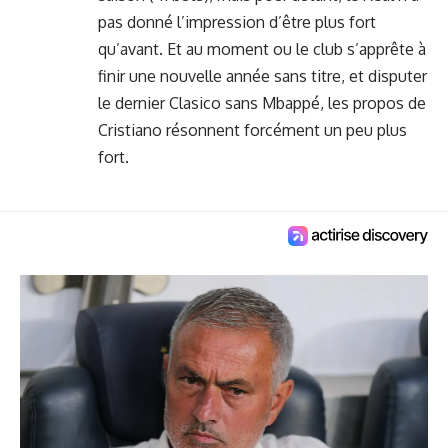
pas donné l’impression d’être plus fort
qu’avant. Et au moment ou le club s’apprête à
finir une nouvelle année sans titre, et disputer
le dernier Clasico sans Mbappé, les propos de
Cristiano résonnent forcément un peu plus
fort.