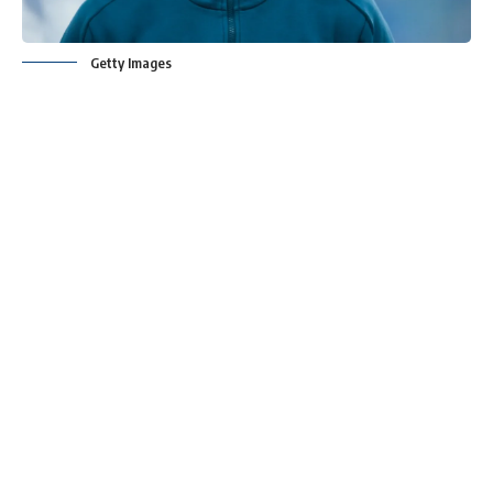
Getty Images