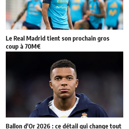
Le Real Madrid tient son prochain gros
coup à 70M€
Ballon d'Or 2026 : ce détail qui change tout