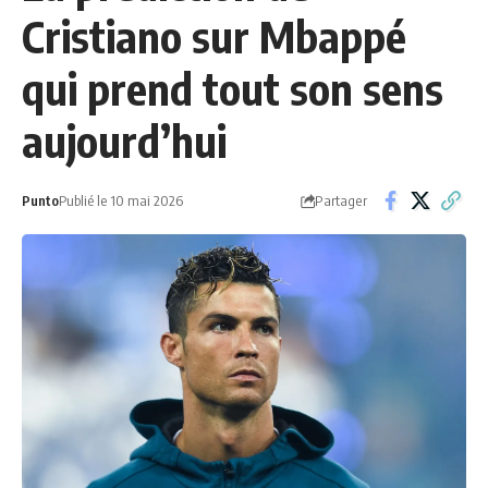
Cristiano sur Mbappé
qui prend tout son sens
aujourd’hui
Partager
Punto
Publié le 10 mai 2026