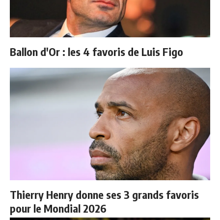
Ballon d'Or : les 4 favoris de Luis Figo
Thierry Henry donne ses 3 grands favoris
pour le Mondial 2026