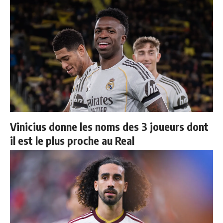
Vinicius donne les noms des 3 joueurs dont
il est le plus proche au Real