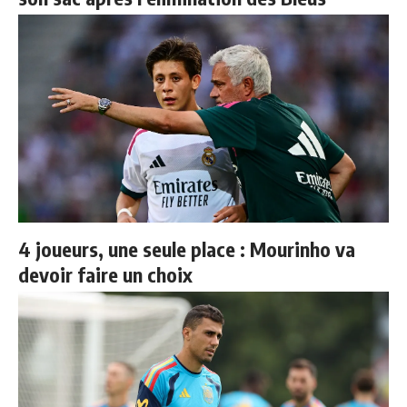
4 joueurs, une seule place : Mourinho va
devoir faire un choix