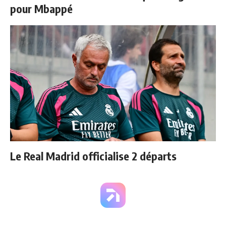
pour Mbappé
Le Real Madrid officialise 2 départs