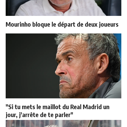
Mourinho bloque le départ de deux joueurs
"Si tu mets le maillot du Real Madrid un
jour, j'arrête de te parler"