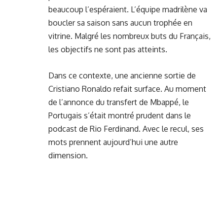
beaucoup l’espéraient. L’équipe madrilène va
boucler sa saison sans aucun trophée en
vitrine. Malgré les nombreux buts du Français,
les objectifs ne sont pas atteints.
Dans ce contexte, une ancienne sortie de
Cristiano Ronaldo refait surface. Au moment
de l’annonce du transfert de Mbappé, le
Portugais s’était montré prudent dans le
podcast de Rio Ferdinand. Avec le recul, ses
mots prennent aujourd’hui une autre
dimension.