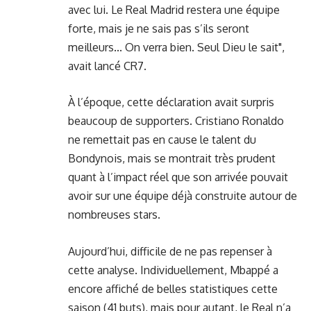
avec lui. Le Real Madrid restera une équipe
forte, mais je ne sais pas s’ils seront
meilleurs... On verra bien. Seul Dieu le sait",
avait lancé CR7.
À l’époque, cette déclaration avait surpris
beaucoup de supporters. Cristiano Ronaldo
ne remettait pas en cause le talent du
Bondynois, mais se montrait très prudent
quant à l’impact réel que son arrivée pouvait
avoir sur une équipe déjà construite autour de
nombreuses stars.
Aujourd’hui, difficile de ne pas repenser à
cette analyse. Individuellement, Mbappé a
encore affiché de belles statistiques cette
saison (41 buts), mais pour autant, le Real n’a