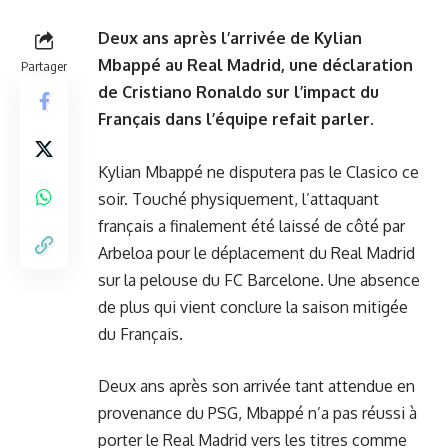
Deux ans après l’arrivée de Kylian
Mbappé au Real Madrid, une déclaration
Partager
de Cristiano Ronaldo sur l’impact du
Français dans l’équipe refait parler.
Kylian Mbappé ne disputera pas le Clasico ce
soir. Touché physiquement, l’attaquant
français a finalement été laissé de côté par
Arbeloa pour le déplacement du Real Madrid
sur la pelouse du FC Barcelone. Une absence
de plus qui vient conclure la saison mitigée
du Français.
Deux ans après son arrivée tant attendue en
provenance du PSG, Mbappé n’a pas réussi à
porter le Real Madrid vers les titres comme