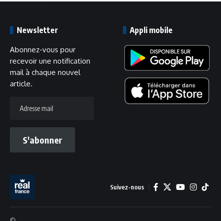
Newsletter
Appli mobile
Abonnez-vous pour
recevoir une notification
mail à chaque nouvel
article.
Adresse
mail
S'abonner
Suivez-nous
©