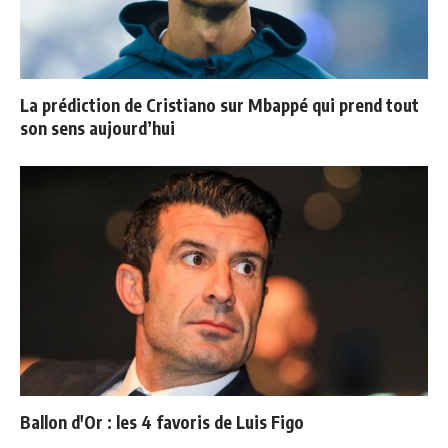
La prédiction de Cristiano sur Mbappé qui prend tout
son sens aujourd’hui
Ballon d'Or : les 4 favoris de Luis Figo