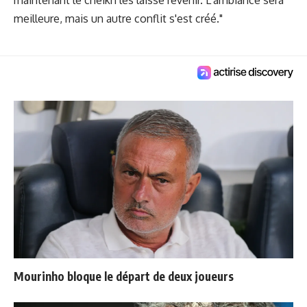
meilleure, mais un autre conflit s'est créé."
Mourinho bloque le départ de deux joueurs