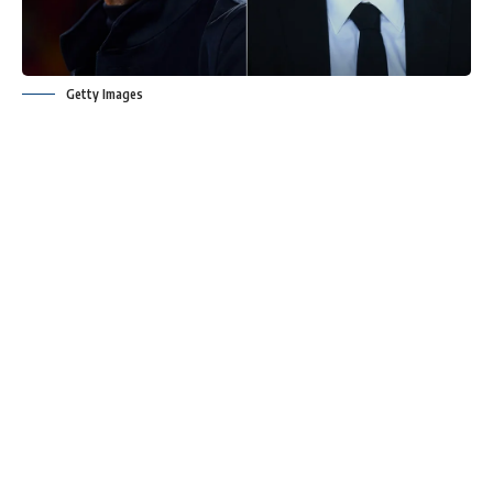
Getty Images