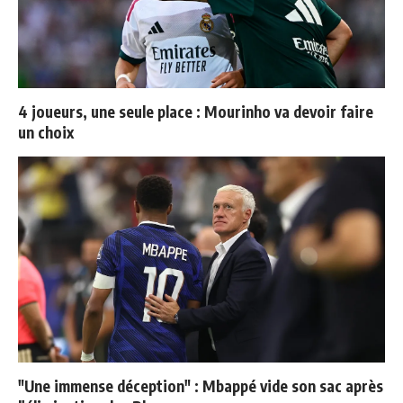
4 joueurs, une seule place : Mourinho va devoir faire
un choix
"Une immense déception" : Mbappé vide son sac après