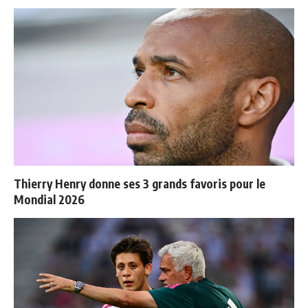
Thierry Henry donne ses 3 grands favoris pour le
Mondial 2026