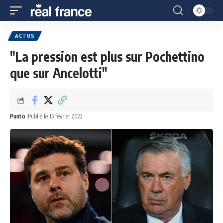
ACTUS
"La pression est plus sur Pochettino
que sur Ancelotti"
Punto
Publié le 15 février 2022