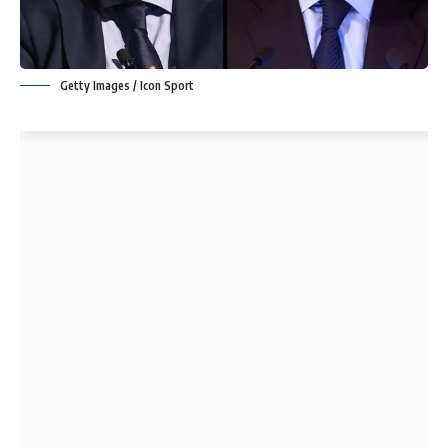
Getty Images / Icon Sport