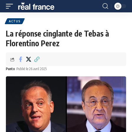
ACTUS
La réponse cinglante de Tebas à
Florentino Perez
Punto
Publié le 26 avril 2025