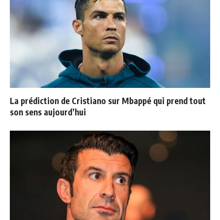
La prédiction de Cristiano sur Mbappé qui prend tout
son sens aujourd’hui