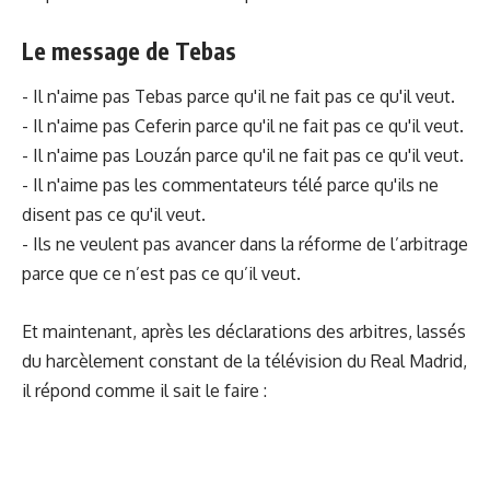
Le message de Tebas
- Il n'aime pas Tebas parce qu'il ne fait pas ce qu'il veut.
- Il n'aime pas Ceferin parce qu'il ne fait pas ce qu'il veut.
- Il n'aime pas Louzán parce qu'il ne fait pas ce qu'il veut.
- Il n'aime pas les commentateurs télé parce qu'ils ne
disent pas ce qu'il veut.
- Ils ne veulent pas avancer dans la réforme de l’arbitrage
parce que ce n’est pas ce qu’il veut.
Et maintenant, après les déclarations des arbitres, lassés
du harcèlement constant de la télévision du Real Madrid,
il répond comme il sait le faire :