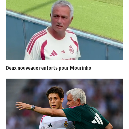
Deux nouveaux renforts pour Mourinho