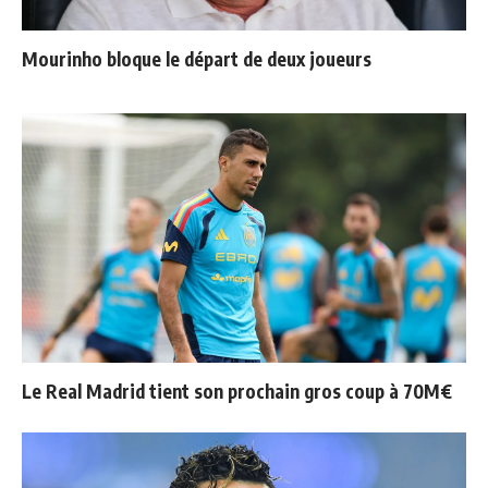
Mourinho bloque le départ de deux joueurs
Le Real Madrid tient son prochain gros coup à 70M€