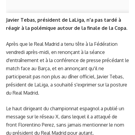
Javier Tebas, président de LaLiga, n'a pas tardé à
réagir à la polémique autour de la finale de la Copa.
Après que le Real Madrid a tenu tête à la Fédération
vendredi après-midi, en renonçant à la séance
d'entraînement et à la conférence de presse précédant le
match face au Barça, et en annonçant qu'il ne
participerait pas non plus au dîner officiel, Javier Tebas,
président de LaLiga, a souhaité s'exprimer sur la posture
du Real Madrid.
Le haut dirigeant du championnat espagnol a publié un
message sur le réseau X, dans lequel il a attaqué de
front Florentino Perez, sans jamais mentionner le nom
du président du Real Madrid pour autant.