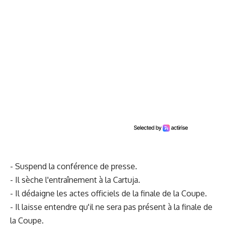
- Suspend la conférence de presse.
- Il sèche l'entraînement à la Cartuja.
- Il dédaigne les actes officiels de la finale de la Coupe.
- Il laisse entendre qu'il ne sera pas présent à la finale de
la Coupe.