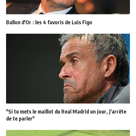
Ballon d'Or : les 4 favoris de Luis Figo
"Si tu mets le maillot du Real Madrid un jour, j'arrête
de te parler"