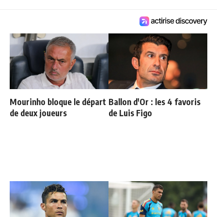
Mourinho bloque le départ
Ballon d'Or : les 4 favoris
de deux joueurs
de Luis Figo