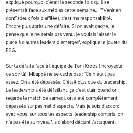
expliqué pourquoi c’était la seconde fois qu’il se
présentait face aux médias cette semaine… "'"Venir en
conf’ (deux fois d’affilée), c'est ma responsabilité.
Encore plus après une défaite. Si on avait gagné, je
pense que je ne serais pas venu. Je voulais laisser la
place à d'autres leaders d’émerger", explique le joueur du
PSG.
Sur la défaite face à l’équipe de Toni Kroos (incroyable
ce soir là), Mbappé ne se cache pas : "Ce n’était pas
assez. On a été dépassés. C’était plus que du leadership.
Le leadership a été défaillant, ça c’est clair, quand on
regarde le match de samedi, on a été complètement
dépassés sur pas mal d’aspects. Mais je suis d’accord
avec vous, sur tous les aspects, leadership compris, on
n’a pas été au niveau", a d’abord déclaré l’attaquant.