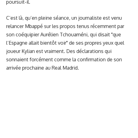
poursuit-il.
C’est là, qu’en pleine séance, un journaliste est venu
relancer Mbappé sur les propos tenus récemment par
son coéquipier Aurélien Tchouaméni, qui disait "que
l’Espagne allait bientôt voir" de ses propres yeux quel
joueur Kylian est vraiment. Des déclarations qui
sonnaient forcément comme la confirmation de son
arrivée prochaine au Real Madrid.