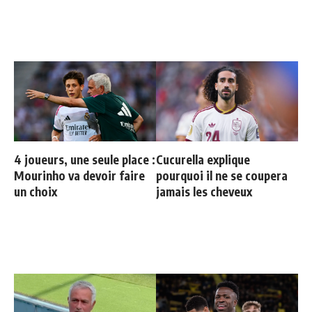
4 joueurs, une seule place :
Cucurella explique
Mourinho va devoir faire
pourquoi il ne se coupera
un choix
jamais les cheveux