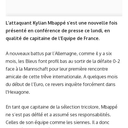
L’attaquant Kylian Mbappé s’est une nouvelle fois
présenté en conférence de presse ce lundi, en
qualité de capitaine de l’Equipe de France.
A nouveaux battus par l’Allemagne, comme il y a six
mois, les Bleus font profil bas au sortir de la défaite 0-2
face à la Mannschaft pour leur première rencontre
amicale de cette trêve internationale. A quelques mois
du début de l’Euro, ce revers inquiète forcément dans
l'Hexagone.
En tant que capitaine de la sélection tricolore, Mbappé
ne s’est pas défilé et a assumé ses responsabilités.
Celles de son équipe comme les siennes. Il a donc