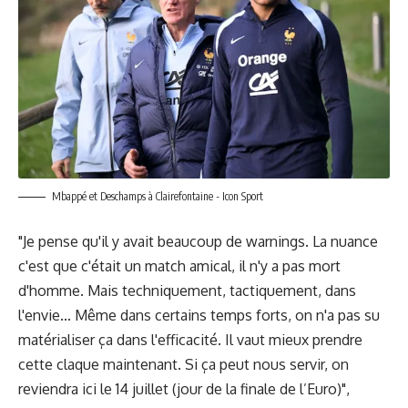
Mbappé et Deschamps à Clairefontaine - Icon Sport
"Je pense qu'il y avait beaucoup de warnings. La nuance
c'est que c'était un match amical, il n'y a pas mort
d'homme. Mais techniquement, tactiquement, dans
l'envie... Même dans certains temps forts, on n'a pas su
matérialiser ça dans l'efficacité. Il vaut mieux prendre
cette claque maintenant. Si ça peut nous servir, on
reviendra ici le 14 juillet (jour de la finale de l’Euro)",