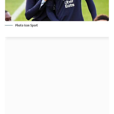
Photo Icon Sport