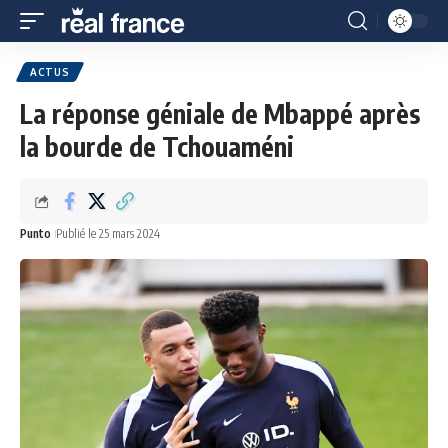
ACTUS
La réponse géniale de Mbappé après
la bourde de Tchouaméni
Punto
Publié le 25 mars 2024