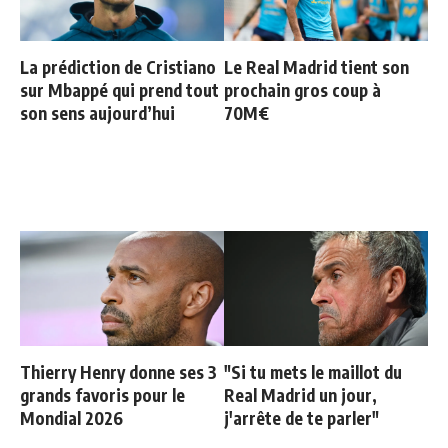
La prédiction de Cristiano
Le Real Madrid tient son
sur Mbappé qui prend tout
prochain gros coup à
son sens aujourd’hui
70M€
Thierry Henry donne ses 3
"Si tu mets le maillot du
grands favoris pour le
Real Madrid un jour,
Mondial 2026
j'arrête de te parler"