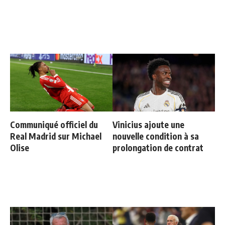
Communiqué officiel du
Vinicius ajoute une
Real Madrid sur Michael
nouvelle condition à sa
Olise
prolongation de contrat