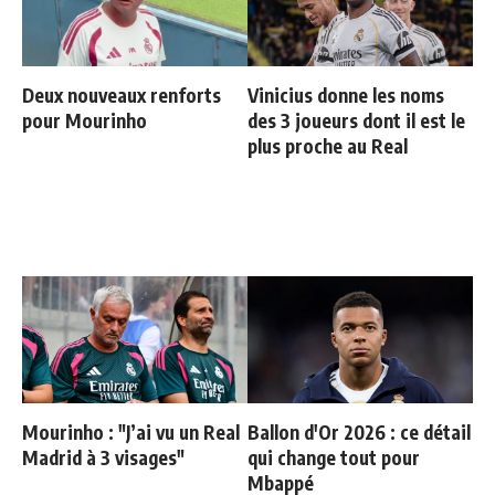
Deux nouveaux renforts
Vinicius donne les noms
pour Mourinho
des 3 joueurs dont il est le
plus proche au Real
Mourinho : "J’ai vu un Real
Ballon d'Or 2026 : ce détail
Madrid à 3 visages"
qui change tout pour
Mbappé