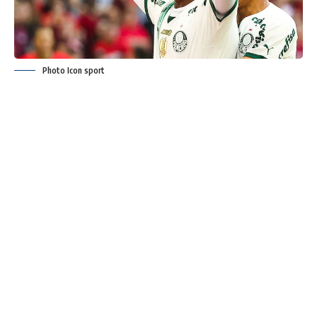
Photo Icon sport