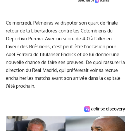
Ce mercredi, Palmeiras va disputer son quart de finale
retour de la Libertadores contre les Colombiens du
Deportivo Pereira. Avec un score de 4-0 à l'aller en
faveur des Brésiliens, c'est peut-être l'occasion pour
Abel Ferreira de titulariser Endrick et de lui donner une
nouvelle chance de faire ses preuves. De quoi rassurer la
direction du Real Madrid, qui préfèrerait voir sa recrue
enchainer les matchs avant son arrivée dans la capitale
l'été prochain.