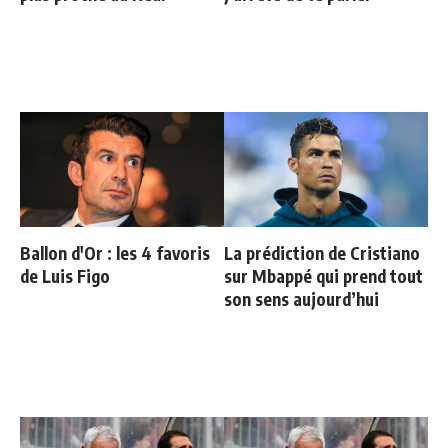
Ballon d'Or : les 4 favoris
La prédiction de Cristiano
de Luis Figo
sur Mbappé qui prend tout
son sens aujourd’hui