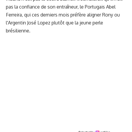
pas la confiance de son entraîneur, le Portugais Abel
Ferreira, qui ces derniers mois préfère aligner Rony ou
l'Argentin José Lopez plutôt que la jeune perle
brésilienne.