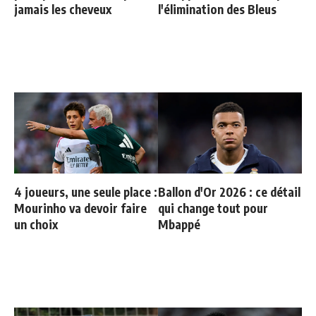
jamais les cheveux
l'élimination des Bleus
4 joueurs, une seule place :
Ballon d'Or 2026 : ce détail
Mourinho va devoir faire
qui change tout pour
un choix
Mbappé