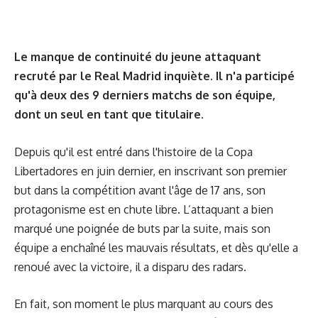
Le manque de continuité du jeune attaquant
recruté par le Real Madrid inquiète. Il n'a participé
qu'à deux des 9 derniers matchs de son équipe,
dont un seul en tant que titulaire.
Depuis qu'il est entré dans l'histoire de la Copa
Libertadores en juin dernier, en inscrivant son premier
but dans la compétition avant l'âge de 17 ans, son
protagonisme est en chute libre. L’attaquant a bien
marqué une poignée de buts par la suite, mais son
équipe a enchaîné les mauvais résultats, et dès qu'elle a
renoué avec la victoire, il a disparu des radars.
En fait, son moment le plus marquant au cours des