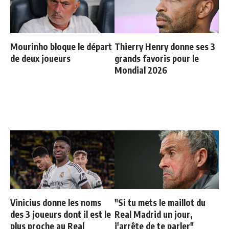
Mourinho bloque le départ
Thierry Henry donne ses 3
de deux joueurs
grands favoris pour le
Mondial 2026
Vinicius donne les noms
"Si tu mets le maillot du
des 3 joueurs dont il est le
Real Madrid un jour,
plus proche au Real
j'arrête de te parler"