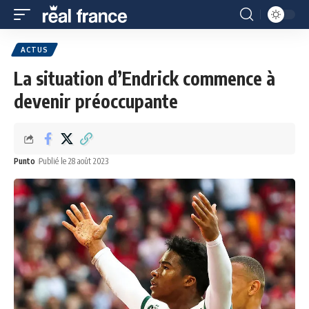
ACTUS
La situation d’Endrick commence à
devenir préoccupante
Punto
Publié le 28 août 2023