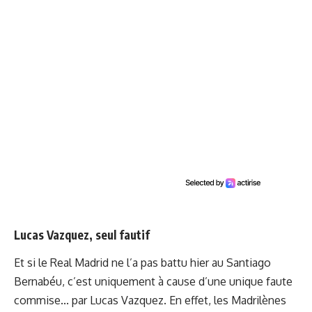
Lucas Vazquez, seul fautif
Et si le Real Madrid ne l’a pas battu hier au Santiago
Bernabéu, c’est uniquement à cause d’une unique faute
commise... par Lucas Vazquez. En effet, les Madrilènes