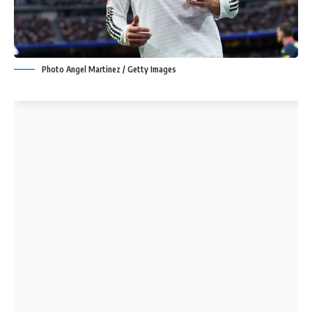
Photo Angel Martinez / Getty Images