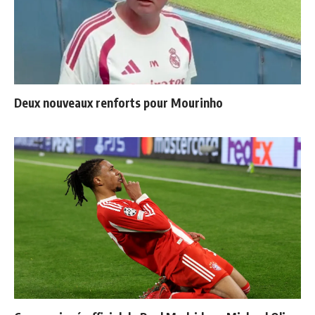
Deux nouveaux renforts pour Mourinho