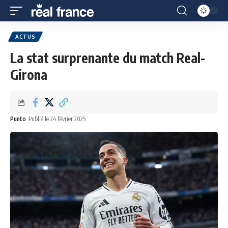
ACTUS
La stat surprenante du match Real-
Girona
Punto
Publié le 24 février 2025