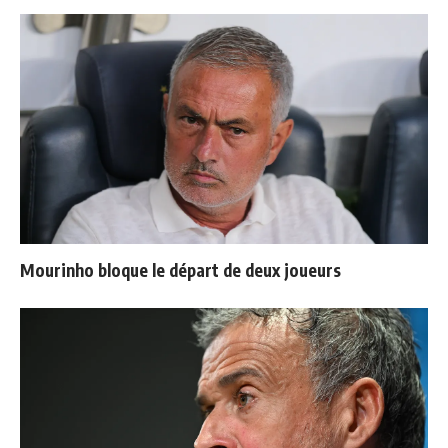
Mourinho bloque le départ de deux joueurs