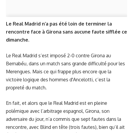
Le Real Madrid n’a pas été loin de terminer la
rencontre face à Girona sans aucune faute sifflée ce
dimanche.
Le Real Madrid s’est imposé 2-0 contre Girona au
Bernabéu, dans un match sans grande difficulté pour les
Merengues. Mais ce qui frappe plus encore que la
victoire logique des hommes d'Ancelotti, c’est la
propreté du match.
En fait, et alors que le Real Madrid est en pleine
polémique avec l’arbitrage espagnol, Girona, son
adversaire du jour, n’a commis que sept fautes dans la
rencontre, avec Blind en tête (trois fautes), bien qu’il ait