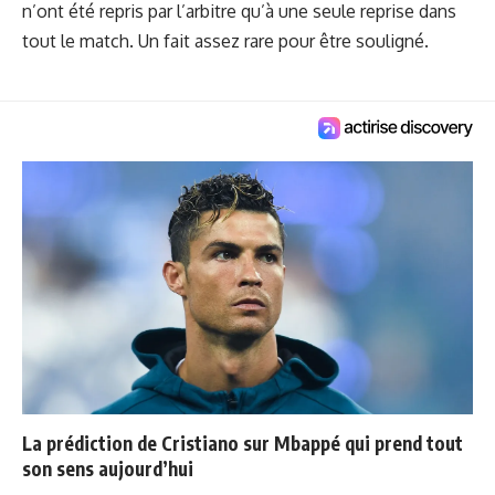
n’ont été repris par l’arbitre qu’à une seule reprise dans
tout le match. Un fait assez rare pour être souligné.
La prédiction de Cristiano sur Mbappé qui prend tout
son sens aujourd’hui