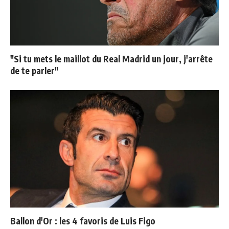
"Si tu mets le maillot du Real Madrid un jour, j'arrête
de te parler"
Ballon d'Or : les 4 favoris de Luis Figo