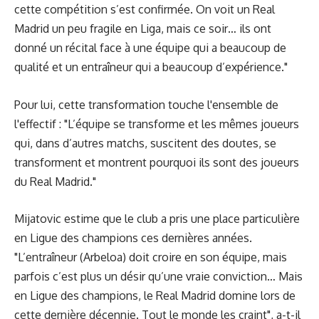
cette compétition s’est confirmée. On voit un Real
Madrid un peu fragile en Liga, mais ce soir… ils ont
donné un récital face à une équipe qui a beaucoup de
qualité et un entraîneur qui a beaucoup d’expérience."
Pour lui, cette transformation touche l'ensemble de
l'effectif : "L’équipe se transforme et les mêmes joueurs
qui, dans d’autres matchs, suscitent des doutes, se
transforment et montrent pourquoi ils sont des joueurs
du Real Madrid."
Mijatovic estime que le club a pris une place particulière
en Ligue des champions ces dernières années.
"L’entraîneur (Arbeloa) doit croire en son équipe, mais
parfois c’est plus un désir qu’une vraie conviction… Mais
en Ligue des champions, le Real Madrid domine lors de
cette dernière décennie. Tout le monde les craint", a-t-il