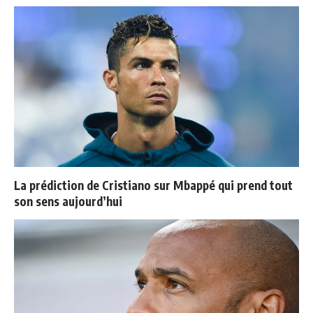
La prédiction de Cristiano sur Mbappé qui prend tout
son sens aujourd’hui