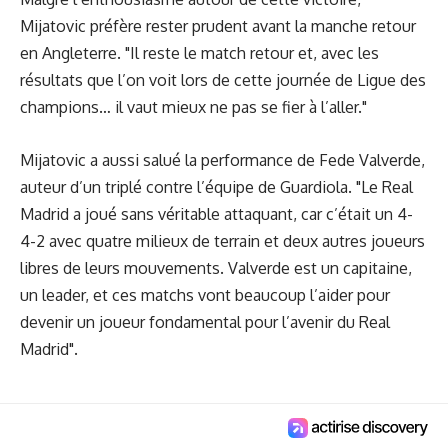
Mijatovic préfère rester prudent avant la manche retour
en Angleterre. "Il reste le match retour et, avec les
résultats que l’on voit lors de cette journée de Ligue des
champions… il vaut mieux ne pas se fier à l’aller."
Mijatovic a aussi salué
la performance de Fede Valverde
,
auteur d’un triplé contre l’équipe de Guardiola. "Le Real
Madrid a joué sans véritable attaquant, car c’était un 4-
4-2 avec quatre milieux de terrain et deux autres joueurs
libres de leurs mouvements. Valverde est un capitaine,
un leader, et ces matchs vont beaucoup l’aider pour
devenir un joueur fondamental pour l’avenir du Real
Madrid".