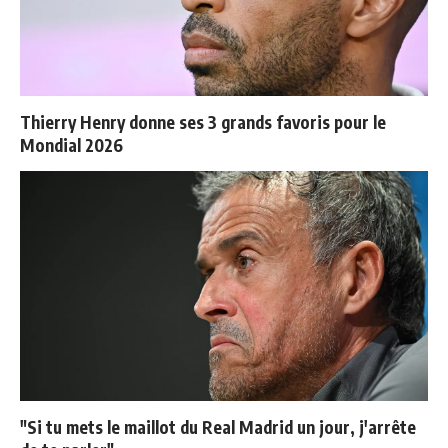
Thierry Henry donne ses 3 grands favoris pour le
Mondial 2026
"Si tu mets le maillot du Real Madrid un jour, j'arrête