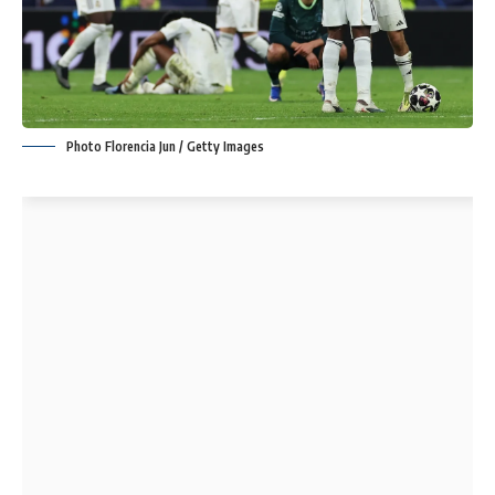
Photo Florencia Jun / Getty Images