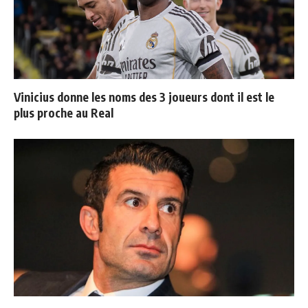
Vinicius donne les noms des 3 joueurs dont il est le
plus proche au Real