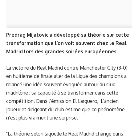
Predrag Mijatovic a développé sa théorie sur cette
transformation que l’on voit souvent chez le Real
Madrid lors des grandes soirées européennes.
La victoire du Real Madrid contre Manchester City (3-0)
en huitième de finale aller de la Ligue des champions a
relancé une idée souvent évoquée autour du club
madrilène : sa capacité à se transformer dans cette
compétition. Dans l’émission El Larguero, L’ancien
joueur et dirigeant du club estime que ce phénomène
n’est plus vraiment une surprise.
"La théorie selon laquelle le Real Madrid change dans