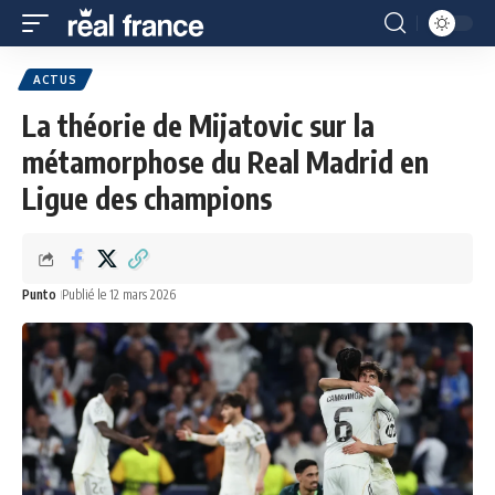
ACTUS
La théorie de Mijatovic sur la
métamorphose du Real Madrid en
Ligue des champions
Punto
Publié le 12 mars 2026