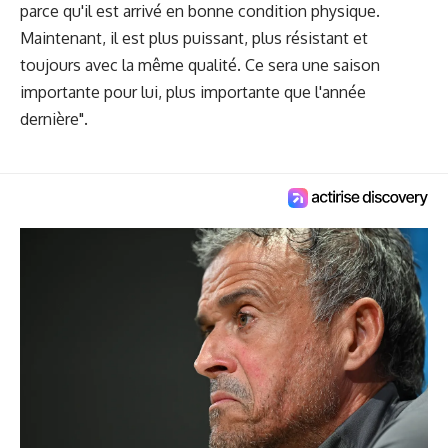
parce qu'il est arrivé en bonne condition physique.
Maintenant, il est plus puissant, plus résistant et
toujours avec la même qualité. Ce sera une saison
importante pour lui, plus importante que l'année
dernière".