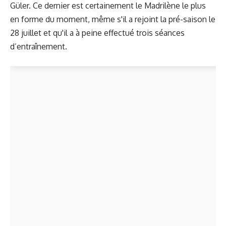
Güler. Ce dernier est certainement le Madrilène le plus
en forme du moment, même s'il a rejoint la pré-saison le
28 juillet et qu'il a à peine effectué trois séances
d’entraînement.