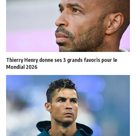
Thierry Henry donne ses 3 grands favoris pour le
Mondial 2026