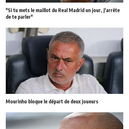
"Si tu mets le maillot du Real Madrid un jour, j'arrête
de te parler"
Mourinho bloque le départ de deux joueurs