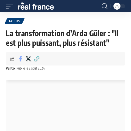
ACTUS
La transformation d’Arda Güler : "Il
est plus puissant, plus résistant"
Punto
Publié le 2 août 2024