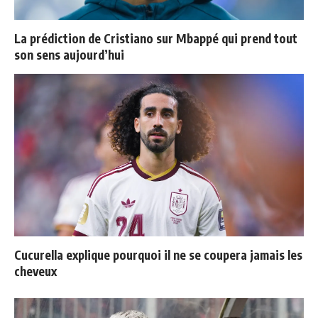
La prédiction de Cristiano sur Mbappé qui prend tout
son sens aujourd’hui
Cucurella explique pourquoi il ne se coupera jamais les
cheveux