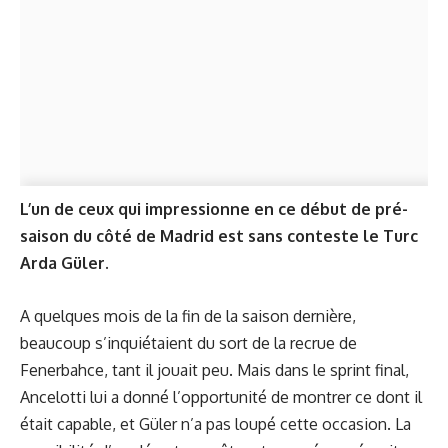
L’un de ceux qui impressionne en ce début de pré-
saison du côté de Madrid est sans conteste le Turc
Arda Güler.
A quelques mois de la fin de la saison dernière,
beaucoup s’inquiétaient du sort de la recrue de
Fenerbahce, tant il jouait peu. Mais dans le sprint final,
Ancelotti lui a donné l’opportunité de montrer ce dont il
était capable, et Güler n’a pas loupé cette occasion. La