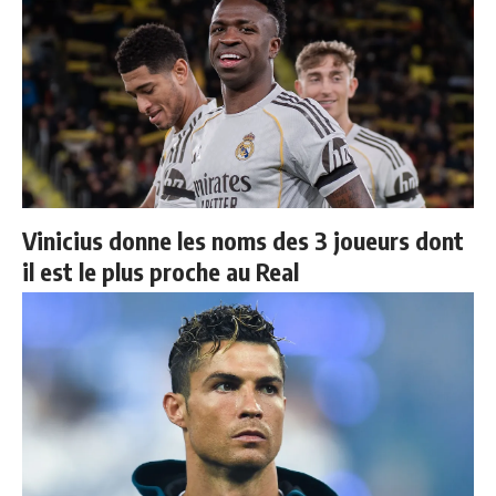
Vinicius donne les noms des 3 joueurs dont
il est le plus proche au Real