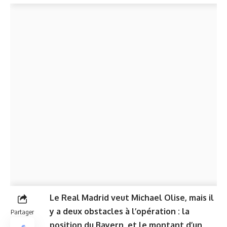
Le Real Madrid veut Michael Olise, mais il
y a deux obstacles à l’opération : la
Partager
position du Bayern, et le montant d’un