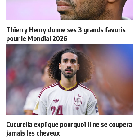
Thierry Henry donne ses 3 grands favoris
pour le Mondial 2026
Cucurella explique pourquoi il ne se coupera
jamais les cheveux