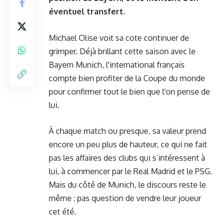
éventuel transfert.
Michael Olise voit sa cote continuer de
grimper. Déjà brillant cette saison avec le
Bayern Munich, l'international français
compte bien profiter de la Coupe du monde
pour confirmer tout le bien que l'on pense de
lui.
À chaque match ou presque, sa valeur prend
encore un peu plus de hauteur, ce qui ne fait
pas les affaires des clubs qui s’intéressent à
lui, à commencer par le Real Madrid et le PSG.
Mais du côté de Munich, le discours reste le
même : pas question de vendre leur joueur
cet été.