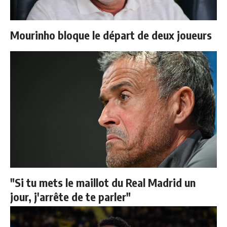
Mourinho bloque le départ de deux joueurs
"Si tu mets le maillot du Real Madrid un
jour, j'arrête de te parler"