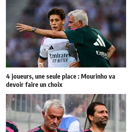
4 joueurs, une seule place : Mourinho va
devoir faire un choix