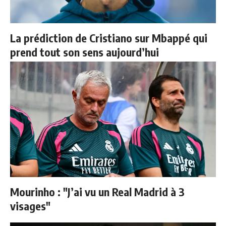
La prédiction de Cristiano sur Mbappé qui
prend tout son sens aujourd’hui
Mourinho : "J’ai vu un Real Madrid à 3
visages"