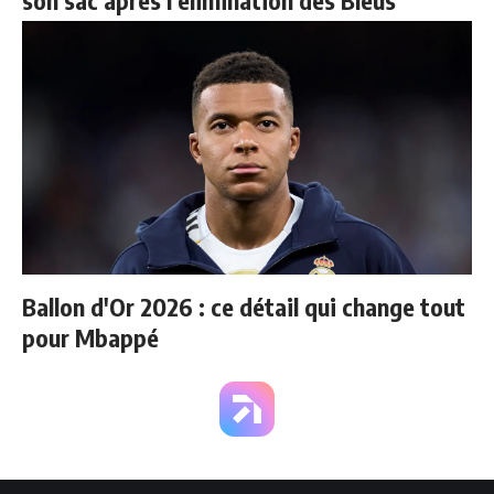
son sac après l'élimination des Bleus
Ballon d'Or 2026 : ce détail qui change tout
pour Mbappé