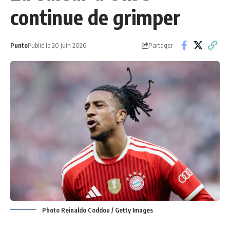
continue de grimper
Partager
Punto
Publié le 20 juin 2026
Photo Reinaldo Coddou / Getty Images