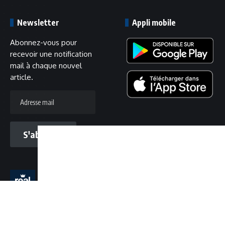
Newsletter
Appli mobile
Abonnez-vous pour
recevoir une notification
mail à chaque nouvel
article.
Adresse
mail
S'abonner
Suivez-nous
©