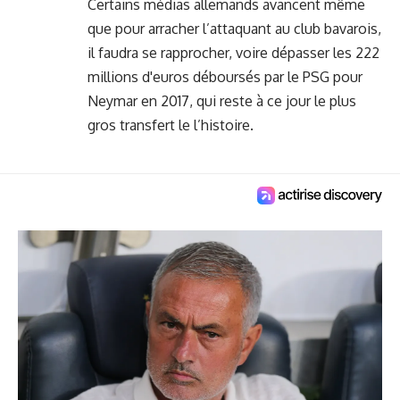
Certains médias allemands avancent même
que pour arracher l’attaquant au club bavarois,
il faudra se rapprocher, voire dépasser les 222
millions d'euros déboursés par le PSG pour
Neymar en 2017, qui reste à ce jour le plus
gros transfert le l’histoire.