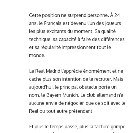
Cette position ne surprend personne. À 24
ans, le Français est devenu l'un des joueurs
les plus excitants du moment. Sa qualité
technique, sa capacité à faire des différences
et sa régularité impressionnent tout le
monde.
Le Real Madrid l’apprécie énormément et ne
cache plus son intention de le recruter. Mais
aujourd'hui, le principal obstacle porte un
nom, le Bayern Munich. Le club allemand n'a
aucune envie de négocier, que ce soit avec le
Real ou tout autre prétendant.
Et plus le temps passe, plus la facture grimpe.