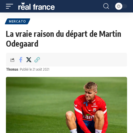
MERCATO
La vraie raison du départ de Martin
Odegaard
Thomas
Publié le 21 août 2021