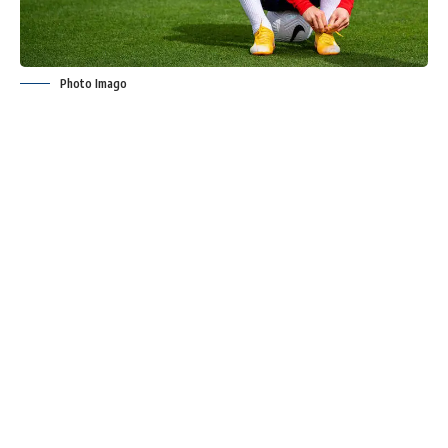
Photo Imago