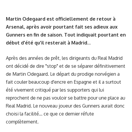
Martin Odegaard est officiellement de retour à
Arsenal, après avoir pourtant fait ses adieux aux
Gunners en fin de saison. Tout indiquait pourtant en
début d'été qu'il resterait à Madrid...
Après des années de prêt, les dirigeants du Real Madrid
ont décidé de dire "stop" et de se séparer définitivement
de Martin Odegaard. Le départ du prodige norvégien a
fait couler beaucoup d'encre en Espagne et il a surtout
été vivement critiqué par les supporters qui lui
reprochent de ne pas vouloir se battre pour une place au
Real Madrid. Le nouveau joueur des Gunners aurait donc
choisi la facilité... ce que ce dernier réfute
complètement.