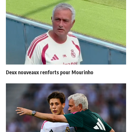
Deux nouveaux renforts pour Mourinho