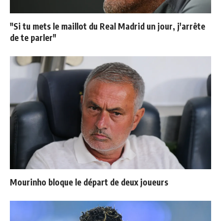
"Si tu mets le maillot du Real Madrid un jour, j'arrête
de te parler"
Mourinho bloque le départ de deux joueurs