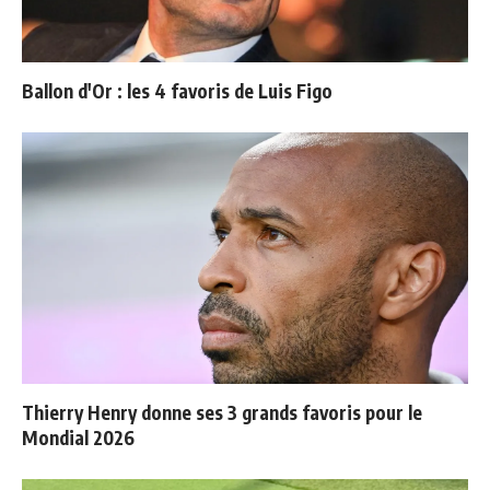
Ballon d'Or : les 4 favoris de Luis Figo
Thierry Henry donne ses 3 grands favoris pour le
Mondial 2026