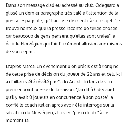
Dans
son message d'adieu adressé au club
, Odegaard a
glissé un dernier paragraphe très salé à l'attention de la
presse espagnole, qu'il accuse de mentir à son sujet. "Je
trouve honteux que la presse raconte de telles choses
car beaucoup de gens pensent qu'elles sont vraies", a
écrit le Norvégien qui fait forcément allusion aux raisons
de son départ.
D'après Marca, un évènement bien précis est à l'origine
de cette prise de décision du joueur de 22 ans et celui-ci
a d'ailleurs été révélé par Carlo Ancelotti lors de son
premier point presse de la saison. "J'ai dit à Odegaard
qu'il y avait 8 joueurs en concurrence à son poste", a
confié le coach italien après avoir été interrogé sur la
situation du Norvégien, alors en "plein doute" à ce
moment-là.