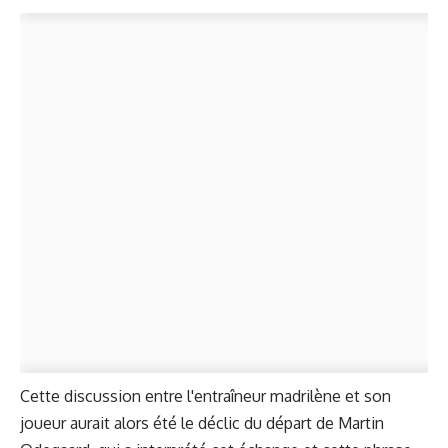
Cette discussion entre l'entraîneur madrilène et son
joueur aurait alors été le déclic du départ de Martin