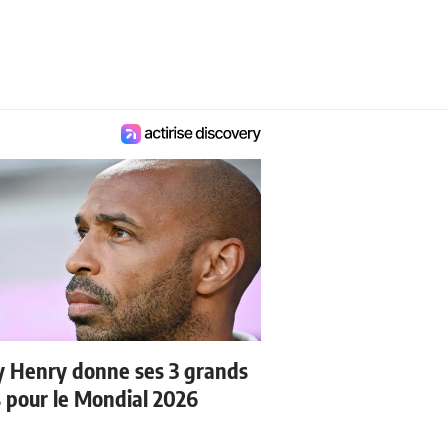
y Henry donne ses 3 grands
s pour le Mondial 2026