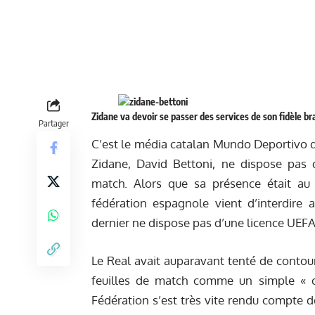
Zidane va devoir se passer des services de son fidèle bra
Partager
C’est le média catalan Mundo Deportivo qui 
Zidane, David Bettoni, ne dispose pas
match. Alors que sa présence était au
fédération espagnole vient d’interdire 
dernier ne dispose pas d’une licence UEFA 
Le Real avait auparavant tenté de contour
feuilles de match comme un simple « 
Fédération s’est très vite rendu compte de