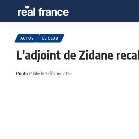
ACTUS
LE CLUB
L'adjoint de Zidane reca
Punto
Publié le 10 février 2016