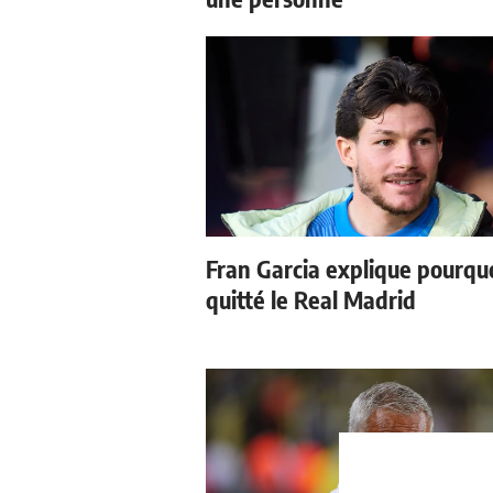
Fran Garcia explique pourquoi
quitté le Real Madrid