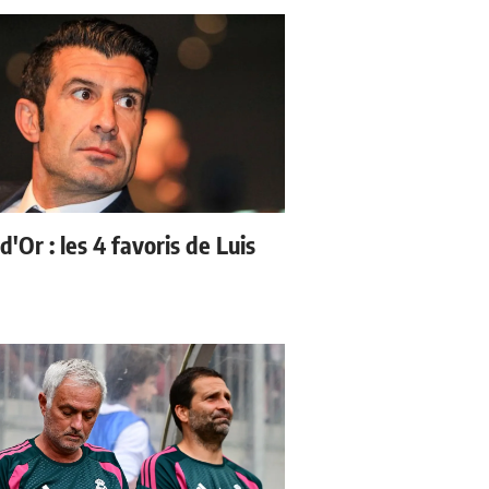
d'Or : les 4 favoris de Luis