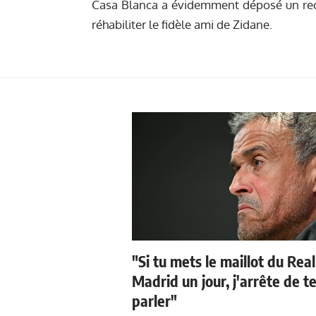
Casa Blanca a évidemment déposé un rec
réhabiliter le fidèle ami de Zidane.
"Si tu mets le maillot du Real
Madrid un jour, j'arrête de t
parler"