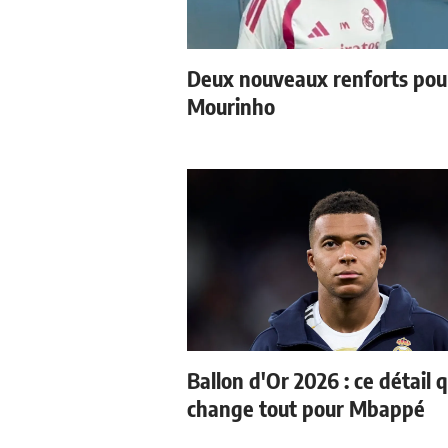
Deux nouveaux renforts pou
Mourinho
Ballon d'Or 2026 : ce détail q
change tout pour Mbappé