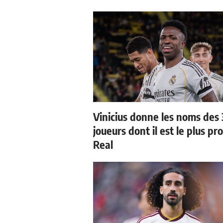
Vinicius donne les noms des 
joueurs dont il est le plus pr
Real