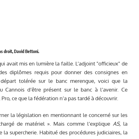
s droit, David Bettoni.
avait mis en lumière la faille. L’adjoint "officieux" de
 des diplômes requis pour donner des consignes en
 départ tolérée sur le banc merengue, voici que la
au Cannois d’être présent sur le banc à l’avenir. Ce
Pro, ce que la fédération n’a pas tardé à découvrir.
ner la législation en mentionnant le concerné sur les
chargé de matériel ». Mais comme l’explique
AS,
la
 la supercherie. Habitué des procédures judiciaires, la