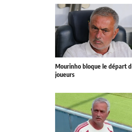
Mourinho bloque le départ 
joueurs