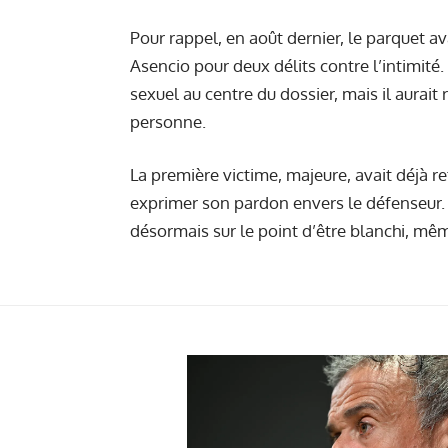
Pour rappel, en août dernier,
le parquet av
Asencio pour deux délits contre l’intimité.
sexuel au centre du dossier, mais il aurait
personne.
La première victime, majeure, avait déjà re
exprimer son pardon envers le défenseur
désormais sur le point d’être blanchi, mêm