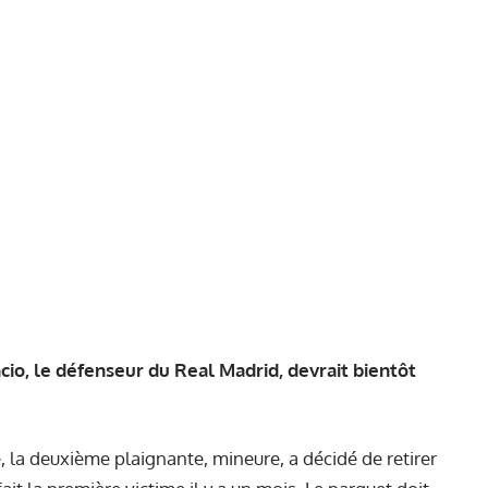
ncio, le défenseur du Real Madrid, devrait bientôt
 la deuxième plaignante, mineure, a décidé de retirer