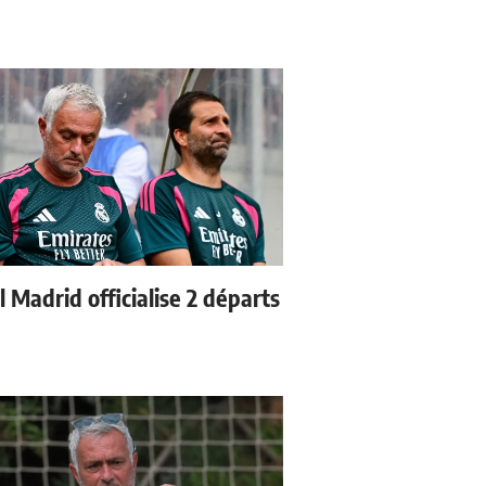
 Madrid officialise 2 départs