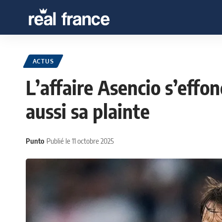
ACTUS
L’affaire Asencio s’effon
aussi sa plainte
Punto
Publié le 11 octobre 2025