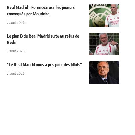
Real Madrid - Ferencvarosi : les joueurs
convoqués par Mourinho
7 août 2026
Le plan B du Real Madrid suite au refus de
Rodri
7 août 2026
"Le Real Madrid nous a pris pour des idiots"
7 août 2026