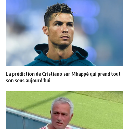
La prédiction de Cristiano sur Mbappé qui prend tout
son sens aujourd’hui