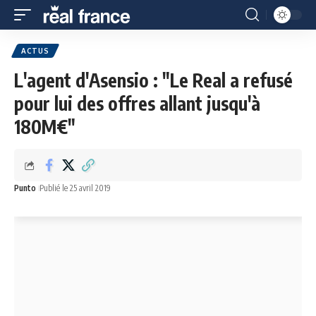
ACTUS
L'agent d'Asensio : "Le Real a refusé
pour lui des offres allant jusqu'à
180M€"
Punto
Publié le 25 avril 2019