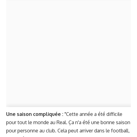
Une saison compliquée :
"Cette année a été difficile
pour tout le monde au Real. Ça n'a été une bonne saison
pour personne au club. Cela peut arriver dans le football,