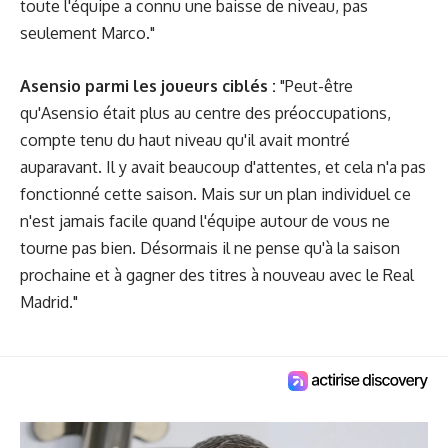
toute l'équipe a connu une baisse de niveau, pas
seulement Marco."
Asensio parmi les joueurs ciblés :
"Peut-être
qu'Asensio était plus au centre des préoccupations,
compte tenu du haut niveau qu'il avait montré
auparavant. Il y avait beaucoup d'attentes, et cela n'a pas
fonctionné cette saison. Mais sur un plan individuel ce
n'est jamais facile quand l'équipe autour de vous ne
tourne pas bien. Désormais il ne pense qu'à
la saison
prochaine et à gagner des titres à nouveau avec le Real
Madrid."