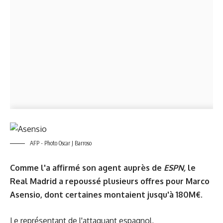
AFP - Photo Oscar J Barroso
Comme l'a affirmé son agent auprès de
ESPN,
le
Real Madrid a repoussé plusieurs offres pour Marco
Asensio, dont certaines montaient jusqu'à 180M€.
Le représentant de l'attaquant espagnol,