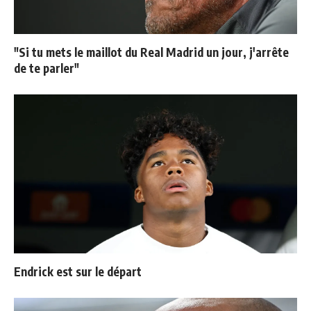
"Si tu mets le maillot du Real Madrid un jour, j'arrête
de te parler"
Endrick est sur le départ