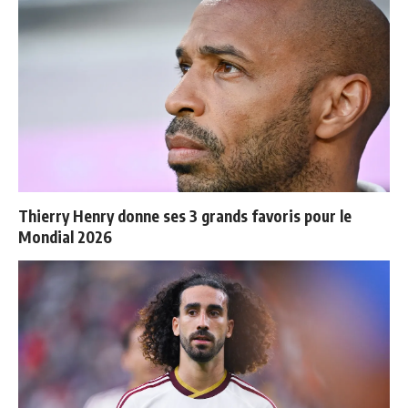
Thierry Henry donne ses 3 grands favoris pour le
Mondial 2026