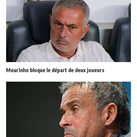
Mourinho bloque le départ de deux joueurs