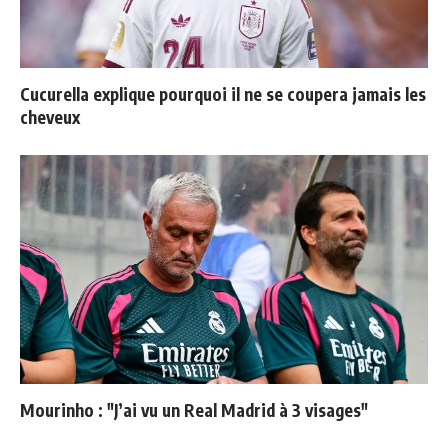
Cucurella explique pourquoi il ne se coupera jamais les
cheveux
Mourinho : "J’ai vu un Real Madrid à 3 visages"