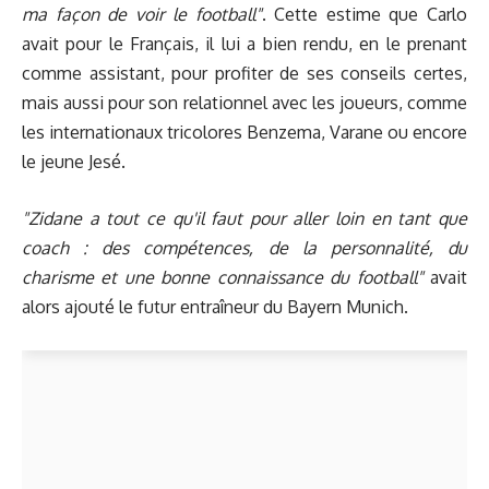
ma façon de voir le football"
. Cette estime que Carlo
avait pour le Français, il lui a bien rendu, en le prenant
comme assistant, pour profiter de ses conseils certes,
mais aussi pour son relationnel avec les joueurs, comme
les internationaux tricolores Benzema, Varane ou encore
le jeune Jesé.
"Zidane a tout ce qu'il faut pour aller loin en tant que
coach : des compétences, de la personnalité, du
charisme et une bonne connaissance du football"
avait
alors ajouté le futur entraîneur du Bayern Munich.