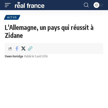
ACTUS
L'Allemagne, un pays qui réussit à
Zidane
Owen Kerridge
Publié le 5 avril 2016