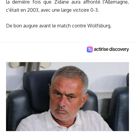
la dernière fois que Zidane aura affronté l'Allemagne,
c'était en 2003, avec une large victoire 0-3.
De bon augure avant le match contre Wolfsburg.