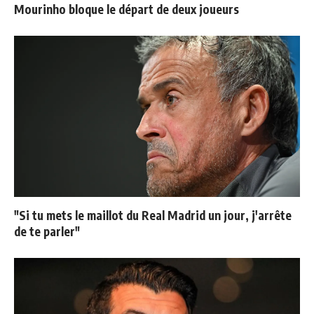
Mourinho bloque le départ de deux joueurs
"Si tu mets le maillot du Real Madrid un jour, j'arrête
de te parler"