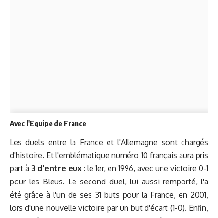
Avec l'Equipe de France
Les duels entre la France et l'Allemagne sont chargés
d'histoire. Et l'emblématique numéro 10 français aura pris
part à
3 d'entre eux
: le 1er, en 1996, avec une victoire 0-1
pour les Bleus. Le second duel, lui aussi remporté, l'a
été grâce à l'un de ses 31 buts pour la France, en 2001,
lors d'une nouvelle victoire par un but d'écart (1-0). Enfin,