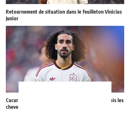
Retournement de situation dans le feuilleton Vinicius
Junior
Cucurella explique pourquoi il ne se coupera jamais les
cheveux