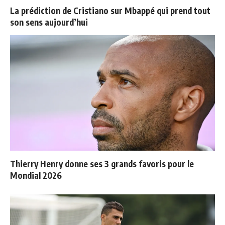
La prédiction de Cristiano sur Mbappé qui prend tout
son sens aujourd’hui
Thierry Henry donne ses 3 grands favoris pour le
Mondial 2026