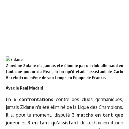
Zinedine Zidane n'a jamais été éliminé par un club allemand en
tant que joueur du Real, ni lorsqu'il était l'assistant de Carlo
Ancelotti ou même de son temps en Equipe de France.
Avec le Real Madrid
En
6 confrontations
contre des clubs germaniques,
jamais Zidane n'a été éliminé de la Ligue des Champions.
Il a, pour le moment, disputé
3 matchs en tant que
joueur
et
3 en tant qu'assistant
du technicien italien