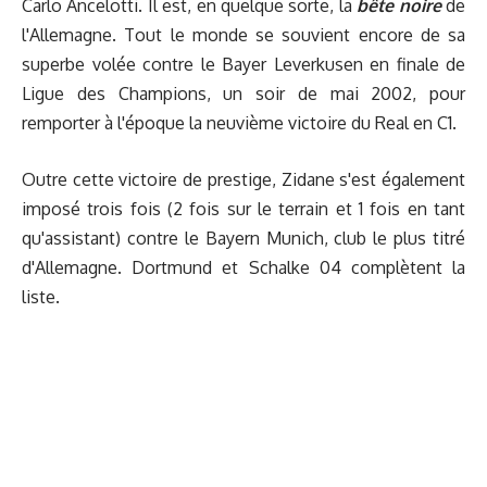
Carlo Ancelotti. Il est, en quelque sorte, la
bête noire
de
l'Allemagne. Tout le monde se souvient encore de sa
superbe volée contre le Bayer Leverkusen en finale de
Ligue des Champions, un soir de mai 2002, pour
remporter à l'époque la neuvième victoire du Real en C1.
Outre cette victoire de prestige, Zidane s'est également
imposé trois fois (2 fois sur le terrain et 1 fois en tant
qu'assistant) contre le Bayern Munich, club le plus titré
d'Allemagne. Dortmund et Schalke 04 complètent la
liste.