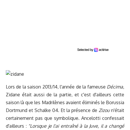
Lors de la saison 2013/14, l'année de la fameuse
Décima
,
Zidane était aussi de la partie, et c'est d'ailleurs cette
saison là que les Madrilènes avaient éliminés le Borussia
Dortmund et Schalke 04. Et la présence de
Zizou
n'était
certainement pas que symbolique. Ancelotti confessait
d'ailleurs :
"Lorsque je l'ai entraîné à la Juve, il a changé