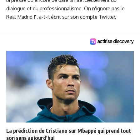
la presse ou encore de date limite. Seulement du
dialogue et du professionnalisme. On n'ignore pas le
Real Madrid !", a-t-il écrit sur son compte Twitter.
La prédiction de Cristiano sur Mbappé qui prend tout
son sens aujourd’hui