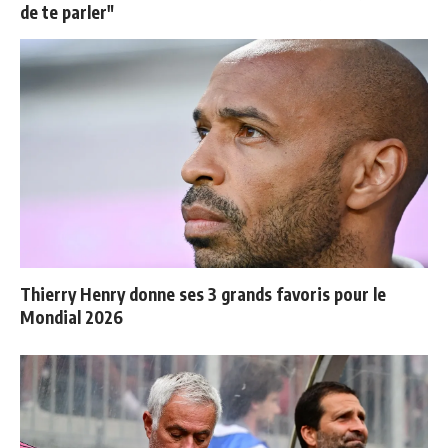
de te parler"
Thierry Henry donne ses 3 grands favoris pour le
Mondial 2026