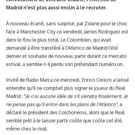
Madrid n'est plus aussi enclin à le recruter.
À nouveau écarté, sans surprise, par Zidane pour le choc
face à Manchester City ce vendredi, James Rodriguez est
dans le flou le plus total. Le Colombien, qui avait
demandé à être transféré à l'Atletico de Madrid l'été
dernier et souhaite de nouveau partir durant ce mercato
estival, a semble-t-il perdu son prétendant numéro un.
Invité de Radio Marca ce mercredi, Enrico Cerezo a laissé
entendre qu'il ne comptait plus signer le joueur du Real
Madrid : "
Je n'ai aucune idée de s'il viendra finalement. Je
ne pense pas qu'il entre dans les plans de l'Atletico"
, a
déclaré le président des Colchoneros, alors que le Real
semble prêt à le laisser partir coûte que coûte cet été,
même chez le rival.