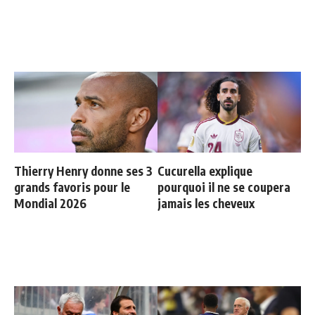
Thierry Henry donne ses 3
Cucurella explique
grands favoris pour le
pourquoi il ne se coupera
Mondial 2026
jamais les cheveux