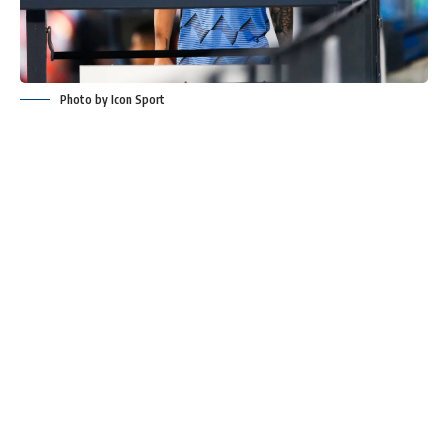
Photo by Icon Sport