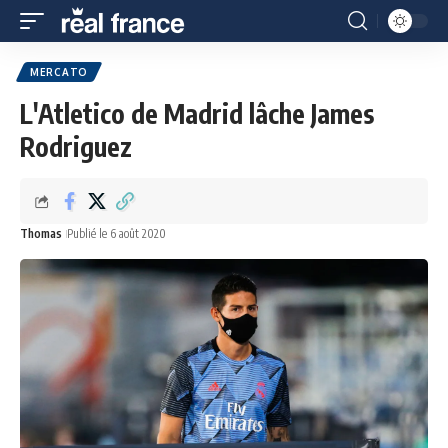
MERCATO
L'Atletico de Madrid lâche James
Rodriguez
Thomas
Publié le 6 août 2020