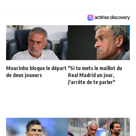
Mourinho bloque le départ
"Si tu mets le maillot du
de deux joueurs
Real Madrid un jour,
j'arrête de te parler"