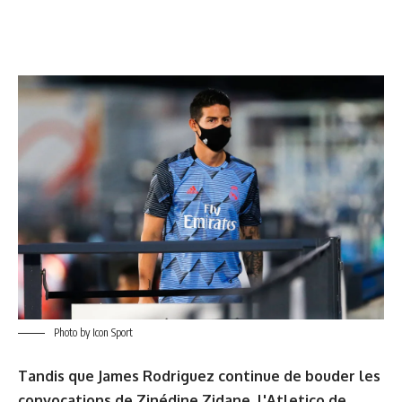
Photo by Icon Sport
Tandis que James Rodriguez continue de bouder les
convocations de Zinédine Zidane, l'Atletico de