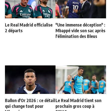
Le Real Madrid officialise
"Une immense déception" :
2 départs
Mbappé vide son sac après
l'élimination des Bleus
Ballon d'Or 2026 : ce détail
Le Real Madrid tient son
qui change tout pour
prochain gros coup à