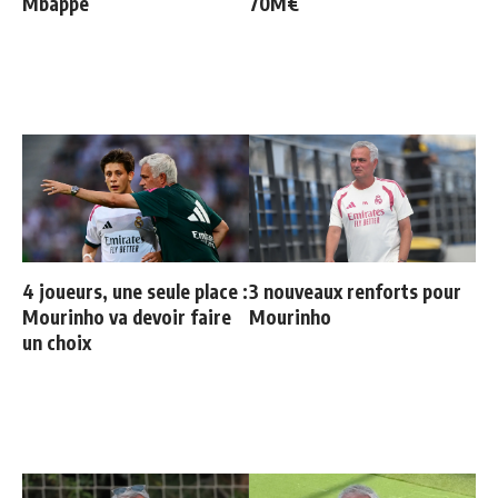
Mbappé
70M€
4 joueurs, une seule place :
3 nouveaux renforts pour
Mourinho va devoir faire
Mourinho
un choix