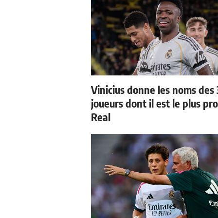
Vinicius donne les noms des 
joueurs dont il est le plus pr
Real