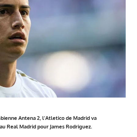
bienne Antena 2, l'Atletico de Madrid va
 au Real Madrid pour James Rodriguez.