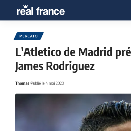
MERCATO
L'Atletico de Madrid pr
James Rodriguez
Thomas
Publié le 4 mai 2020