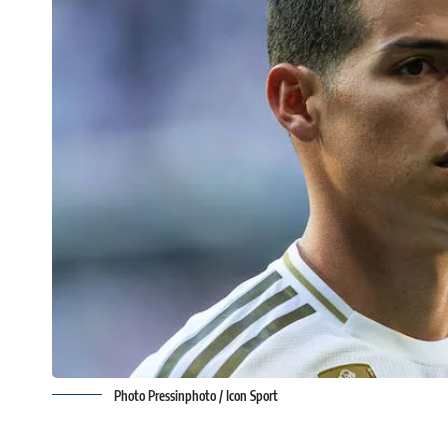
Photo Pressinphoto / Icon Sport