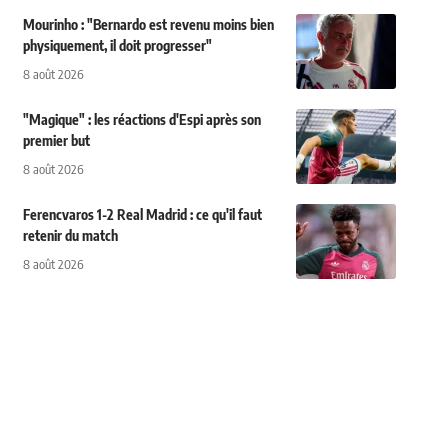
Mourinho : "Bernardo est revenu moins bien
physiquement, il doit progresser"
8 août 2026
"Magique" : les réactions d'Espi après son
premier but
8 août 2026
Ferencvaros 1-2 Real Madrid : ce qu'il faut
retenir du match
8 août 2026