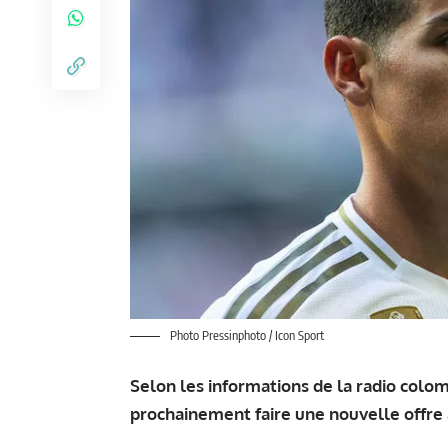
Photo Pressinphoto / Icon Sport
Selon les informations de la radio colom
prochainement faire une nouvelle offre