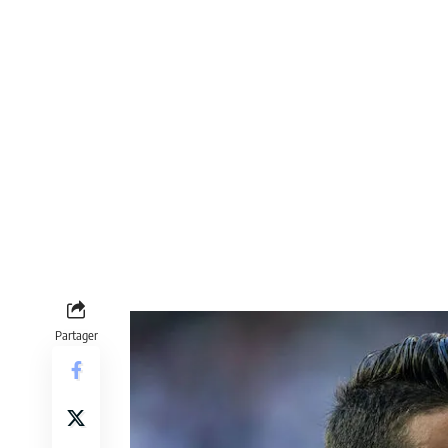
Partager