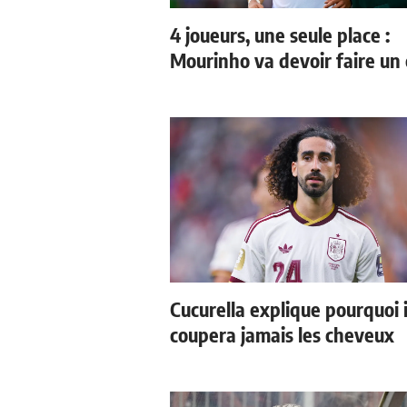
4 joueurs, une seule place :
Mourinho va devoir faire un 
Cucurella explique pourquoi i
coupera jamais les cheveux