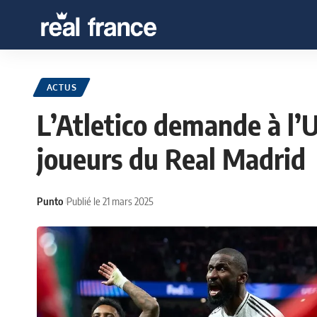
ACTUS
L’Atletico demande à l’
joueurs du Real Madrid
Punto
Publié le 21 mars 2025