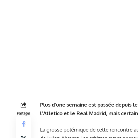
Plus d’une semaine est passée depuis le
l’Atletico et le Real Madrid, mais certa
Partager
La grosse polémique de cette rencontre au