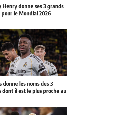
y Henry donne ses 3 grands
s pour le Mondial 2026
us donne les noms des 3
 dont il est le plus proche au