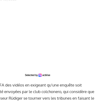
FA des vidéos en exigeant qu’une enquête soit
té envoyées par le club colchonero, qui considère que
nseur Rüdiger se tourner vers les tribunes en faisant le