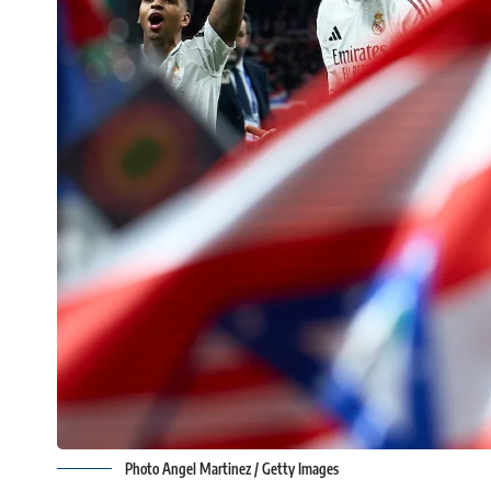
Photo Angel Martinez / Getty Images