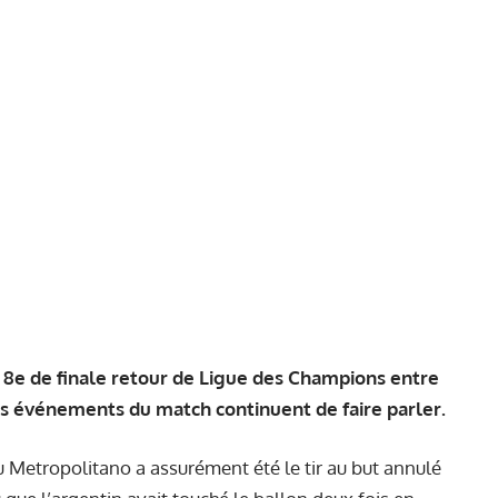
 8e de finale retour de Ligue des Champions entre
ins événements du match continuent de faire parler.
 Metropolitano a assurément été le tir au but annulé