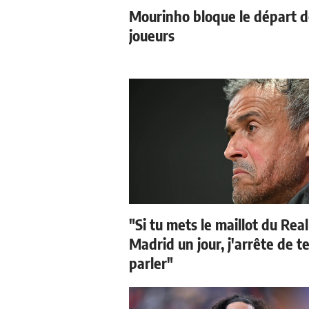
Mourinho bloque le départ 
joueurs
"Si tu mets le maillot du Real
Madrid un jour, j'arrête de t
parler"