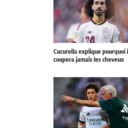
Cucurella explique pourquoi i
coupera jamais les cheveux