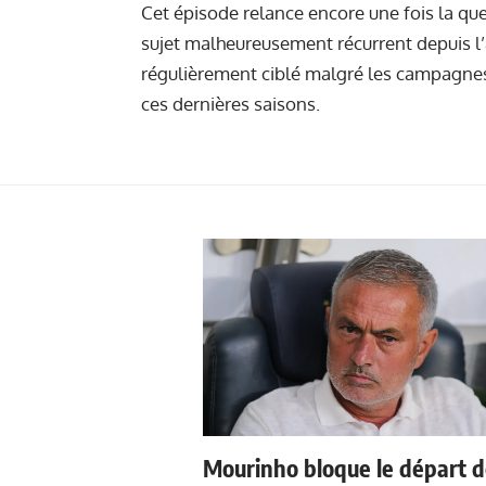
Cet épisode relance encore une fois la qu
sujet malheureusement récurrent depuis l’ar
régulièrement ciblé malgré les campagnes 
ces dernières saisons.
Mourinho bloque le départ 