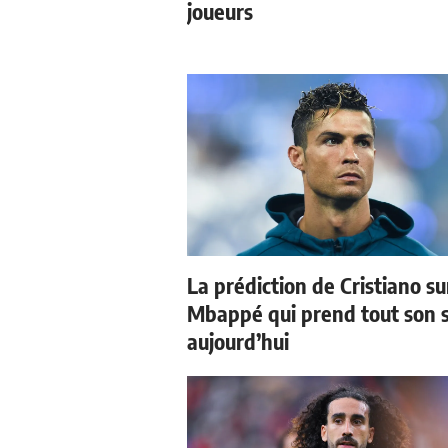
joueurs
La prédiction de Cristiano su
Mbappé qui prend tout son 
aujourd’hui