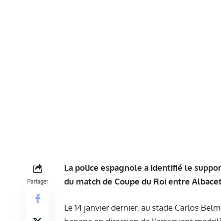
La police espagnole a identifié le support
du match de Coupe du Roi entre Albacet
Partager
Le 14 janvier dernier, au stade Carlos Bel