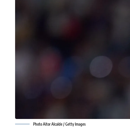
Photo Aitor Alcalde / Getty Images