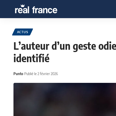
ACTUS
L’auteur d’un geste odie
identifié
Punto
Publié le 2 février 2026