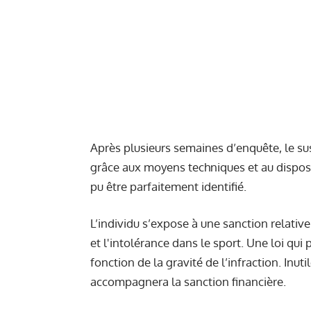
Après plusieurs semaines d’enquête, le sus
grâce aux moyens techniques et au dispositi
pu être parfaitement identifié.
L’individu s’expose à une sanction relative
et l'intolérance dans le sport. Une loi qu
fonction de la gravité de l’infraction. Inut
accompagnera la sanction financière.