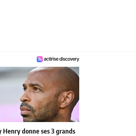
y Henry donne ses 3 grands