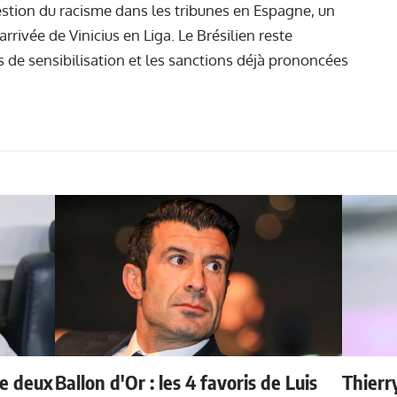
estion du racisme dans les tribunes en Espagne, un
rivée de Vinicius en Liga. Le Brésilien reste
de sensibilisation et les sanctions déjà prononcées
de deux
Ballon d'Or : les 4 favoris de Luis
Thierr