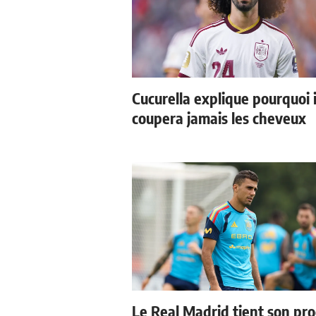
Cucurella explique pourquoi i
coupera jamais les cheveux
Le Real Madrid tient son pr