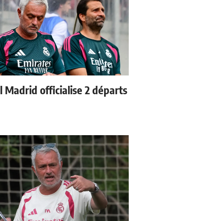
 Madrid officialise 2 départs