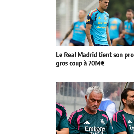
Le Real Madrid tient son pr
gros coup à 70M€