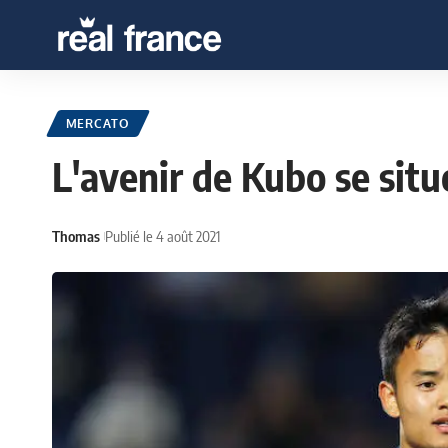
MERCATO
L'avenir de Kubo se situ
Thomas
Publié le 4 août 2021