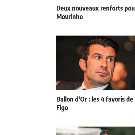
Deux nouveaux renforts pou
Mourinho
Ballon d'Or : les 4 favoris de
Figo