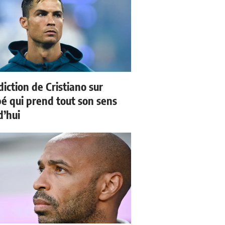
iction de Cristiano sur
 qui prend tout son sens
d’hui