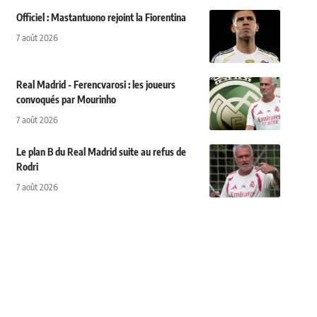
Officiel : Mastantuono rejoint la Fiorentina
7 août 2026
Real Madrid - Ferencvarosi : les joueurs
convoqués par Mourinho
7 août 2026
Le plan B du Real Madrid suite au refus de
Rodri
7 août 2026