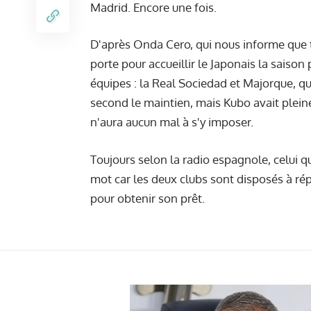
Madrid. Encore une fois.
D'après Onda Cero, qui nous informe que t
porte pour accueillir le Japonais la saison 
équipes : la Real Sociedad et Majorque, qu
second le maintien, mais Kubo avait plein
n'aura aucun mal à s'y imposer.
Toujours selon la radio espagnole, celui q
mot car les deux clubs sont disposés à ré
pour obtenir son prêt.