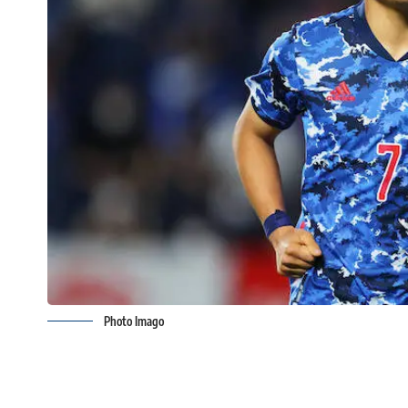
Photo Imago