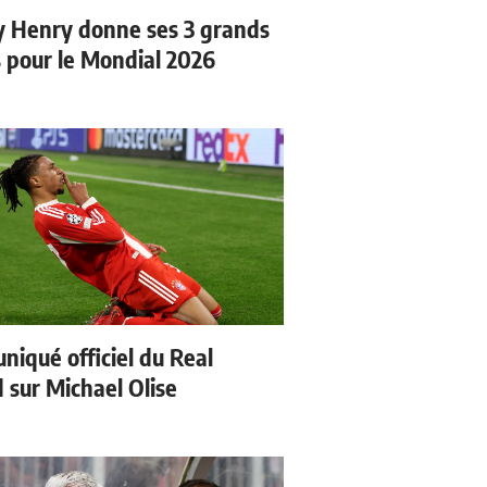
y Henry donne ses 3 grands
s pour le Mondial 2026
iqué officiel du Real
 sur Michael Olise