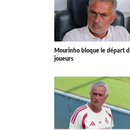
Mourinho bloque le départ 
joueurs