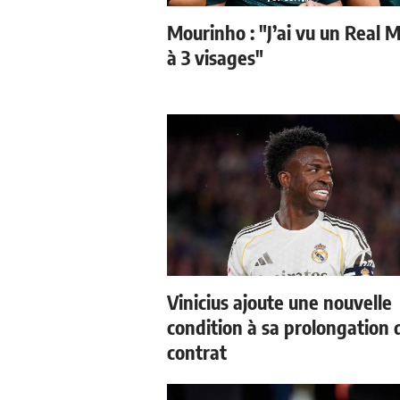
Mourinho : "J’ai vu un Real 
à 3 visages"
Vinicius ajoute une nouvelle
condition à sa prolongation 
contrat