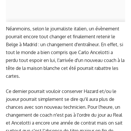
Néanmoins, selon le journaliste italien, un évènement
pourrait encore tout changer et finalement retenir le
Belge à Madrid : un changement d'entraîneur. En effet, si
tout le monde a bien compris que Carlo Ancelotti a
perdu tout espoir en lui, l'arrivée d'un nouveau coach à la
tête de la maison blanche cet été pourrait rabattre les
cartes.
Ce dernier pourrait vouloir conserver Hazard et/ou le
joueur pourrait simplement se dire qu'il aura plus de
chances avec son nouveau technicien. Pour l'heure, un
changement de coach n'est pas à l'ordre du jour au Real
et Ancelotti a encore une année de contrat mais on sait
surtout que c'est l'absence de titre majeur en fin de