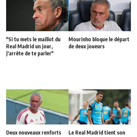
"Si tu mets le maillot du
Mourinho bloque le départ
Real Madrid un jour,
de deux joueurs
j'arrête de te parler"
Deux nouveaux renforts
Le Real Madrid tient son