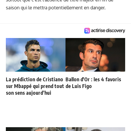
saison qui le mettra potentiellement en danger.
La prédiction de Cristiano
Ballon d'Or : les 4 favoris
sur Mbappé qui prend tout
de Luis Figo
son sens aujourd’hui