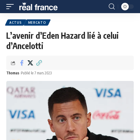
ACTUS
MERCATO
L’avenir d’Eden Hazard lié à celui
d’Ancelotti
Thomas
Publié le 7 mars 2023