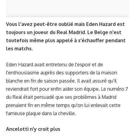
Vous l'avez peut-être oublié mais Eden Hazard est
toujours un joueur du Real Madrid. Le Belge n'est
toutefois même plus appelé à s'échauffer pendant
les matchs.
Eden Hazard avait entretenu de l'espoir et de
l'enthousiasme auprès des supporters de la maison
blanche en fin de saison passée. Il avait assuré qu'il
reviendrait fort pour enfin aider son équipe. Le numéro 7
du Real était persuadé que ses problèmes à Madrid
prenaient fin en même temps qu'on lui enlevait cette
fameuse plaque dans la cheville.
Ancelotti n'y croit plus