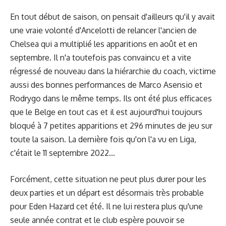
En tout début de saison, on pensait d'ailleurs qu'il y avait
une vraie volonté d'Ancelotti de relancer l'ancien de
Chelsea qui a multiplié les apparitions en août et en
septembre. Il n'a toutefois pas convaincu et a vite
régressé de nouveau dans la hiérarchie du coach, victime
aussi des bonnes performances de Marco Asensio et
Rodrygo dans le même temps. Ils ont été plus efficaces
que le Belge en tout cas et il est aujourd'hui toujours
bloqué à 7 petites apparitions et 296 minutes de jeu sur
toute la saison. La dernière fois qu'on l'a vu en Liga,
c'était le 11 septembre 2022...
Forcément, cette situation ne peut plus durer pour les
deux parties et un départ est désormais très probable
pour Eden Hazard cet été. Il ne lui restera plus qu'une
seule année contrat et le club espère pouvoir se