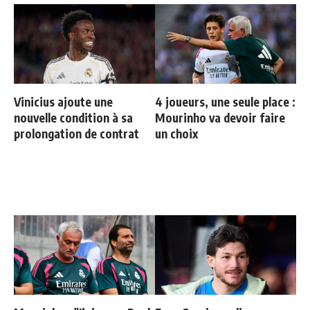
Vinicius ajoute une
4 joueurs, une seule place :
nouvelle condition à sa
Mourinho va devoir faire
prolongation de contrat
un choix