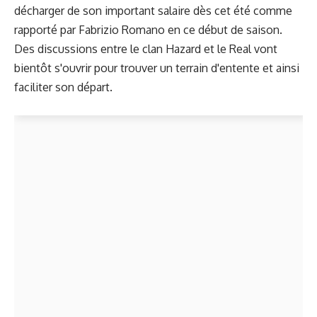
décharger de son important salaire dès cet été comme
rapporté par Fabrizio Romano en ce début de saison.
Des discussions entre le clan Hazard et le Real vont
bientôt s'ouvrir pour trouver un terrain d'entente et ainsi
faciliter son départ.