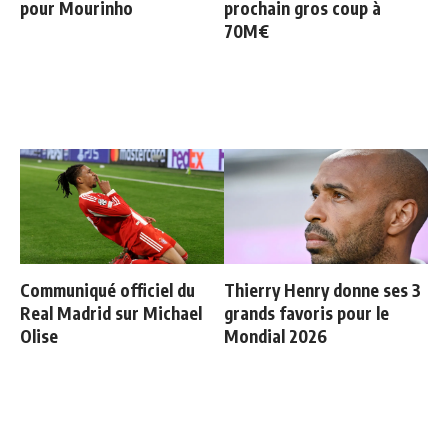
pour Mourinho
prochain gros coup à
70M€
Communiqué officiel du
Thierry Henry donne ses 3
Real Madrid sur Michael
grands favoris pour le
Olise
Mondial 2026