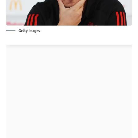
Getty Images