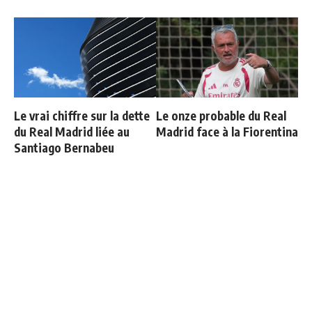
Le vrai chiffre sur la dette
Le onze probable du Real
du Real Madrid liée au
Madrid face à la Fiorentina
Santiago Bernabeu