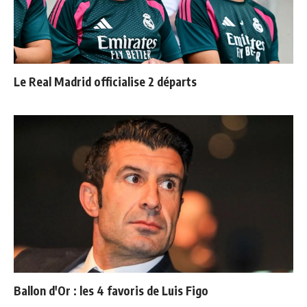
Le Real Madrid officialise 2 départs
Ballon d'Or : les 4 favoris de Luis Figo