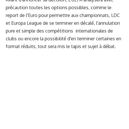
précaution toutes les options possibles, comme le
report de l'Euro pour permettre aux championnats, LDC
et Europa League de se terminer en décalé, l'annulation
pure et simple des compétitions internationales de
clubs ou encore la possibilité d'en terminer certaines en
format réduits, tout sera mis le tapis et sujet à débat.