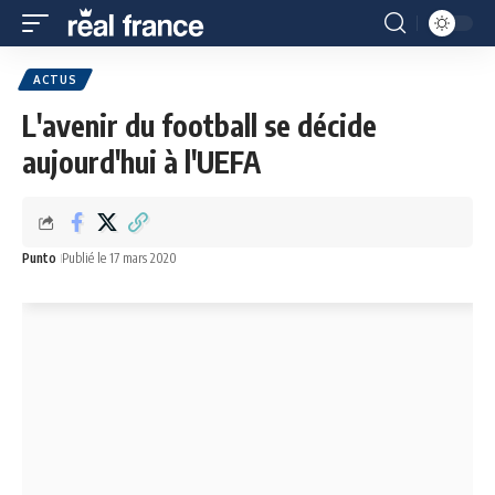
ACTUS
L'avenir du football se décide
aujourd'hui à l'UEFA
Punto
Publié le 17 mars 2020