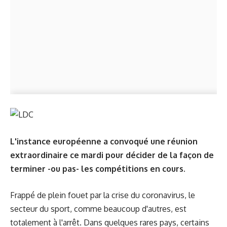
L'instance européenne a convoqué une réunion
extraordinaire ce mardi pour décider de la façon de
terminer -ou pas- les compétitions en cours.
Frappé de plein fouet par la crise du coronavirus, le
secteur du sport, comme beaucoup d'autres, est
totalement à l'arrêt. Dans quelques rares pays, certains