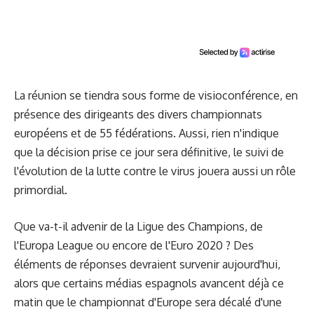
La réunion se tiendra sous forme de visioconférence, en
présence des dirigeants des divers championnats
européens et de 55 fédérations. Aussi, rien n'indique
que la décision prise ce jour sera définitive, le suivi de
l'évolution de la lutte contre le virus jouera aussi un rôle
primordial.
Que va-t-il advenir de la Ligue des Champions, de
l'Europa League ou encore de l'Euro 2020 ? Des
éléments de réponses devraient survenir aujourd'hui,
alors que certains médias espagnols avancent déjà ce
matin que le championnat d'Europe sera décalé d'une