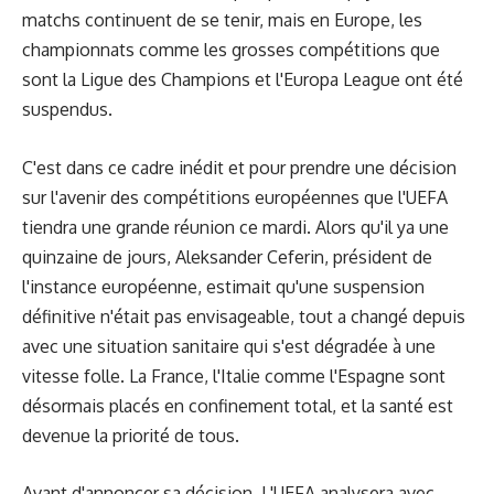
matchs continuent de se tenir, mais en Europe, les
championnats comme les grosses compétitions que
sont la Ligue des Champions et l'Europa League ont été
suspendus.
C'est dans ce cadre inédit et pour prendre une décision
sur l'avenir des compétitions européennes que l'UEFA
tiendra une grande réunion ce mardi. Alors qu'il ya une
quinzaine de jours, Aleksander Ceferin, président de
l'instance européenne, estimait qu'une suspension
définitive n'était pas envisageable, tout a changé depuis
avec une situation sanitaire qui s'est dégradée à une
vitesse folle. La France, l'Italie comme l'Espagne sont
désormais placés en confinement total, et la santé est
devenue la priorité de tous.
Avant d'annoncer sa décision, L'UEFA analysera avec