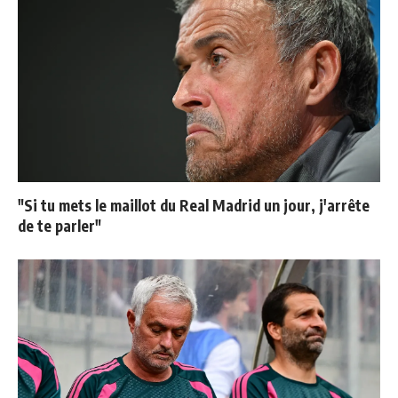
"Si tu mets le maillot du Real Madrid un jour, j'arrête
de te parler"