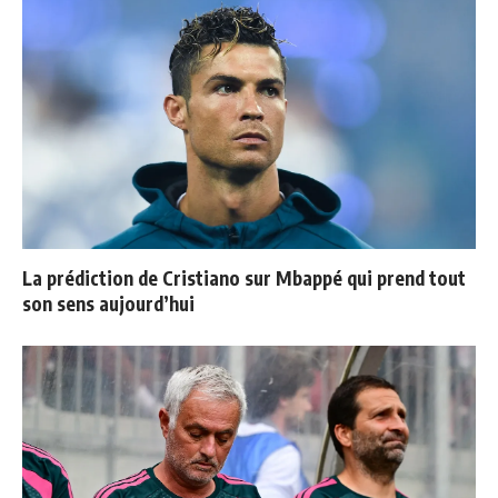
La prédiction de Cristiano sur Mbappé qui prend tout
son sens aujourd’hui