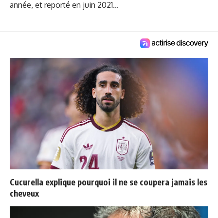
année, et reporté en juin 2021...
Cucurella explique pourquoi il ne se coupera jamais les
cheveux