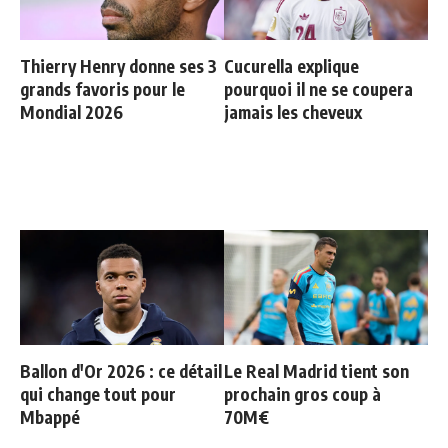
Thierry Henry donne ses 3
Cucurella explique
grands favoris pour le
pourquoi il ne se coupera
Mondial 2026
jamais les cheveux
Ballon d'Or 2026 : ce détail
Le Real Madrid tient son
qui change tout pour
prochain gros coup à
Mbappé
70M€