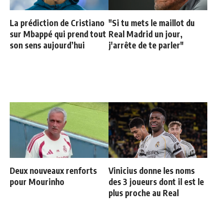
La prédiction de Cristiano
"Si tu mets le maillot du
sur Mbappé qui prend tout
Real Madrid un jour,
son sens aujourd’hui
j'arrête de te parler"
Deux nouveaux renforts
Vinicius donne les noms
pour Mourinho
des 3 joueurs dont il est le
plus proche au Real