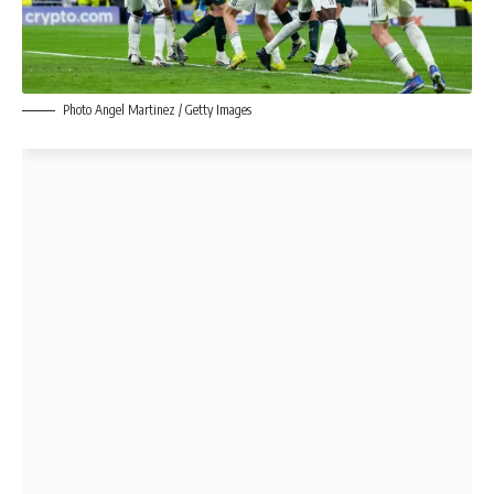
Photo Angel Martinez / Getty Images