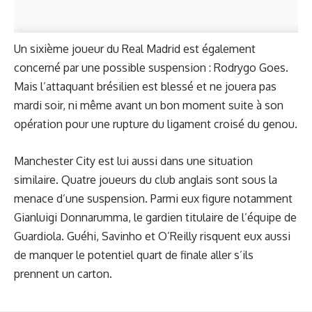
Un sixième joueur du Real Madrid est également
concerné par une possible suspension : Rodrygo Goes.
Mais l’attaquant brésilien est blessé et ne jouera pas
mardi soir, ni même avant un bon moment suite à son
opération pour une rupture du ligament croisé du genou.
Manchester City est lui aussi dans une situation
similaire. Quatre joueurs du club anglais sont sous la
menace d’une suspension. Parmi eux figure notamment
Gianluigi Donnarumma, le gardien titulaire de l’équipe de
Guardiola. Guéhi, Savinho et O’Reilly risquent eux aussi
de manquer le potentiel quart de finale aller s’ils
prennent un carton.