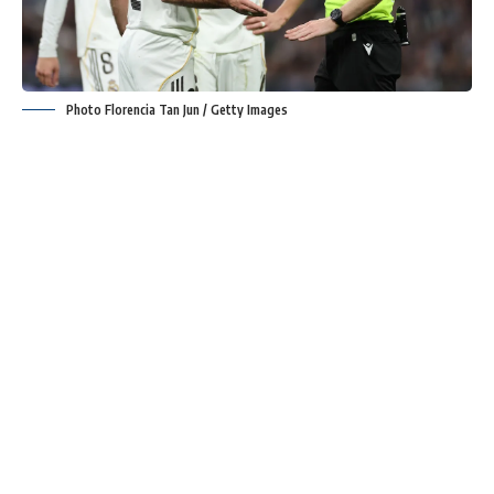
Photo Florencia Tan Jun / Getty Images