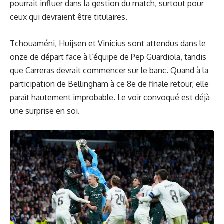
pourrait influer dans la gestion du match, surtout pour
ceux qui devraient être titulaires.
Tchouaméni, Huijsen et Vinicius sont attendus dans le
onze de départ face à l’équipe de Pep Guardiola, tandis
que Carreras devrait commencer sur le banc. Quand à la
participation de Bellingham à ce 8e de finale retour, elle
paraît hautement improbable. Le voir convoqué est déjà
une surprise en soi.