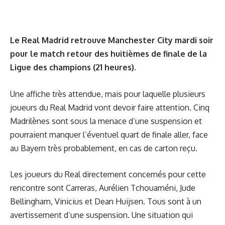
Le Real Madrid retrouve Manchester City mardi soir
pour le match retour des huitièmes de finale de la
Ligue des champions (21 heures).
Une affiche très attendue, mais pour laquelle plusieurs
joueurs du Real Madrid vont devoir faire attention. Cinq
Madrilènes sont sous la menace d’une suspension et
pourraient manquer l’éventuel quart de finale aller, face
au Bayern très probablement, en cas de carton reçu.
Les joueurs du Real directement concernés pour cette
rencontre sont Carreras, Aurélien Tchouaméni, Jude
Bellingham, Vinicius et Dean Huijsen. Tous sont à un
avertissement d’une suspension. Une situation qui