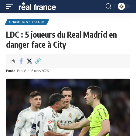
CHAMPIONS LEAGUE
LDC : 5 joueurs du Real Madrid en
danger face à City
Punto
Publié le 16 mars 2026