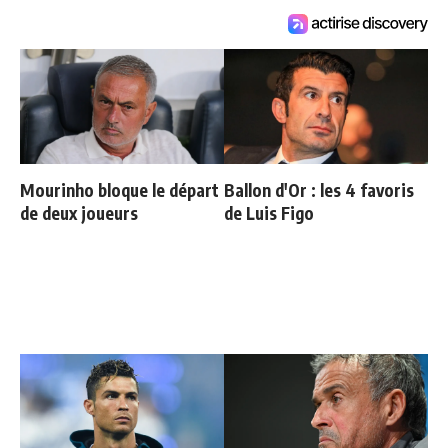
Mourinho bloque le départ
Ballon d'Or : les 4 favoris
de deux joueurs
de Luis Figo