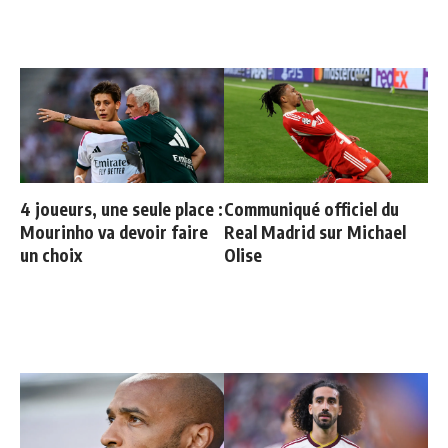
4 joueurs, une seule place :
Communiqué officiel du
Mourinho va devoir faire
Real Madrid sur Michael
un choix
Olise