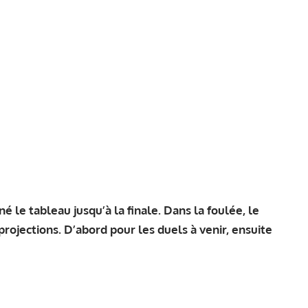
é le tableau jusqu’à la finale. Dans la foulée, le
projections. D’abord pour les duels à venir, ensuite