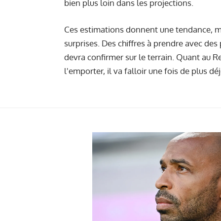
bien plus loin dans les projections.
Ces estimations donnent une tendance, ma
surprises. Des chiffres à prendre avec des
devra confirmer sur le terrain. Quant au 
l'emporter, il va falloir une fois de plus d