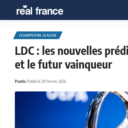
CHAMPIONS LEAGUE
LDC : les nouvelles préd
et le futur vainqueur
Punto
Publié le 28 février 2026