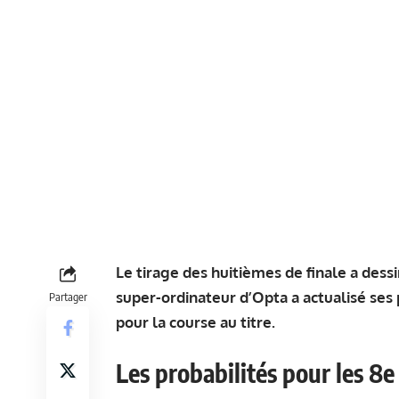
Le tirage des huitièmes de finale a dessin
super-ordinateur d’Opta a actualisé ses 
Partager
pour la course au titre.
Les probabilités pour les 8e