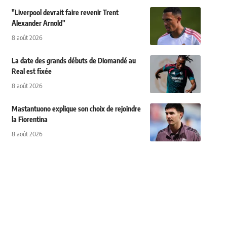
"Liverpool devrait faire revenir Trent
Alexander Arnold"
8 août 2026
La date des grands débuts de Diomandé au
Real est fixée
8 août 2026
Mastantuono explique son choix de rejoindre
la Fiorentina
8 août 2026