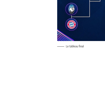
Le tableau final