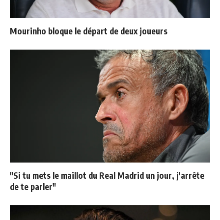
Mourinho bloque le départ de deux joueurs
"Si tu mets le maillot du Real Madrid un jour, j'arrête
de te parler"