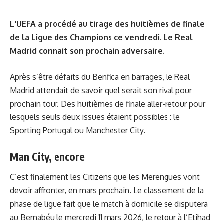
L'UEFA a procédé au tirage des huitièmes de finale
de la Ligue des Champions ce vendredi. Le Real
Madrid connait son prochain adversaire.
Après s’être défaits du Benfica en barrages, le Real
Madrid attendait de savoir quel serait son rival pour
prochain tour. Des huitièmes de finale aller-retour pour
lesquels seuls deux issues étaient possibles : le
Sporting Portugal ou Manchester City.
Man City, encore
C’est finalement les Citizens que les Merengues vont
devoir affronter, en mars prochain. Le classement de la
phase de ligue fait que le match à domicile se disputera
au Bernabéu le mercredi 11 mars 2026, le retour à l’Etihad