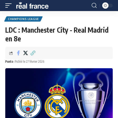
CHAMPIONS LEAGUE
LDC : Manchester City - Real Madrid
en 8e
Punto
Publié le 27 février 2026