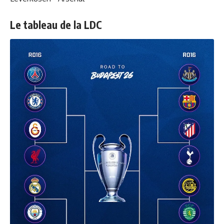
Le tableau de la LDC