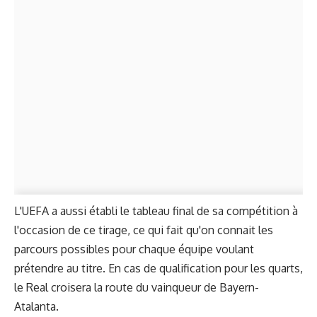
L'UEFA a aussi établi le tableau final de sa compétition à
l'occasion de ce tirage, ce qui fait qu'on connait les
parcours possibles pour chaque équipe voulant
prétendre au titre. En cas de qualification pour les quarts,
le Real croisera la route du vainqueur de Bayern-
Atalanta.