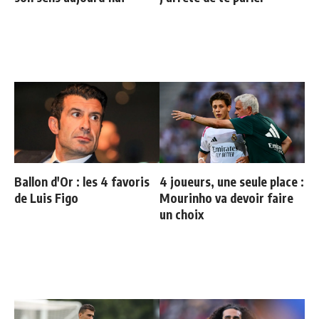
Ballon d'Or : les 4 favoris
4 joueurs, une seule place :
de Luis Figo
Mourinho va devoir faire
un choix