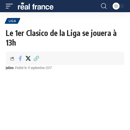
LIGA
Le 1er Clasico de la Liga se jouera à
13h
Julien
Publié le 11 septembre 2017