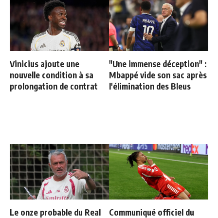
Vinicius ajoute une
"Une immense déception" :
nouvelle condition à sa
Mbappé vide son sac après
prolongation de contrat
l'élimination des Bleus
Le onze probable du Real
Communiqué officiel du