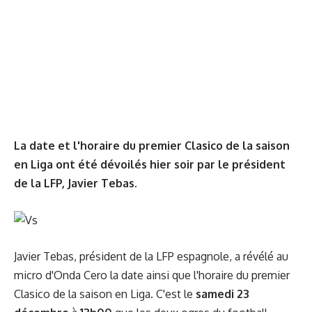
La date et l'horaire du premier Clasico de la saison
en Liga ont été dévoilés hier soir par le président
de la LFP, Javier Tebas.
Javier Tebas, président de la LFP espagnole, a révélé au
micro d'Onda Cero la date ainsi que l'horaire du premier
Clasico de la saison en Liga. C'est le
samedi 23