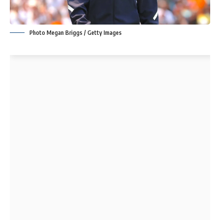
Photo Megan Briggs / Getty Images