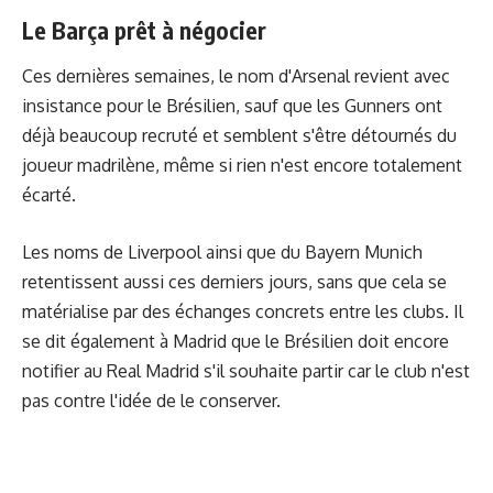
Le Barça prêt à négocier
Ces dernières semaines, le nom d'Arsenal revient avec
insistance pour le Brésilien, sauf que les Gunners ont
déjà beaucoup recruté et semblent s'être détournés du
joueur madrilène, même si rien n'est encore totalement
écarté.
Les noms de Liverpool ainsi que du Bayern Munich
retentissent aussi ces derniers jours, sans que cela se
matérialise par des échanges concrets entre les clubs. Il
se dit également à Madrid que
le Brésilien doit encore
notifier au Real Madrid s'il souhaite partir
car le club n'est
pas contre l'idée de le conserver.