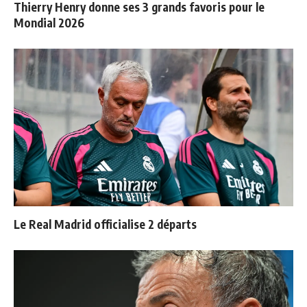
Thierry Henry donne ses 3 grands favoris pour le
Mondial 2026
Le Real Madrid officialise 2 départs