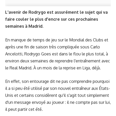
L'avenir de Rodrygo est assurément le sujet qui va
faire couler le plus d'encre sur ces prochaines
semaines à Madrid.
En manque de temps de jeu sur le Mondial des Clubs et
après une fin de saison très compliquée sous Carlo
Ancelotti, Rodrygo Goes est dans le flou le plus total, à
environ deux semaines de reprendre l'entraînement avec
le Real Madrid. À un mois de la reprise en Liga, déjà.
En effet, son entourage dit ne pas comprendre pourquoi
il a si peu été utilisé par son nouvel entraîneur aux États-
Unis et certains considèrent qu'il s'agit tout simplement
d'un message envoyé au joueur : il ne compte pas sur lui,
il peut partir cet été.