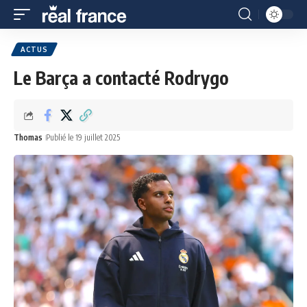
ACTUS
Le Barça a contacté Rodrygo
Thomas
Publié le 19 juillet 2025