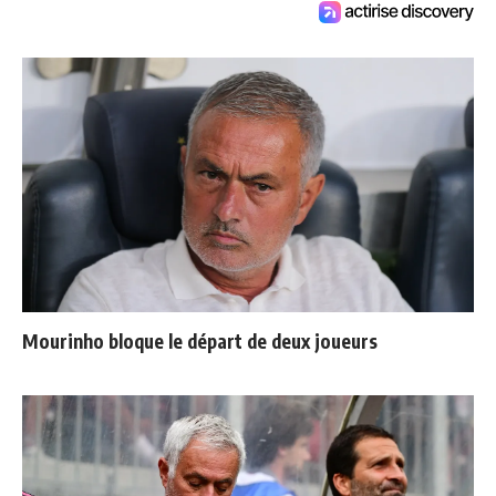
Mourinho bloque le départ de deux joueurs