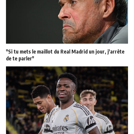
"Si tu mets le maillot du Real Madrid un jour, j'arrête
de te parler"