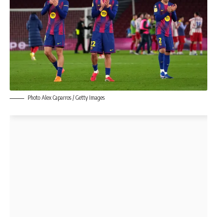
Photo Alex Caparros / Getty Images