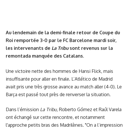
Au lendemain de la demi-finale retour de Coupe du
Roi remportée 3-0 par le FC Barcelone mardi soir,
les intervenants de
La Tribu
sont revenus sur la
remontada manquée des Catalans.
Une victoire nette des hommes de Hansi Flick, mais
insuffisante pour aller en finale. L’Atlético de Madrid
avait pris une très grosse avance au match aller (4-0). Le
Barça est passé tout près de renverser la situation.
Dans l’émission
La Tribu,
Roberto Gómez et Raúl Varela
ont échangé sur cette rencontre, et notamment
l'approche petits bras des Madrilènes. "On a l’impression