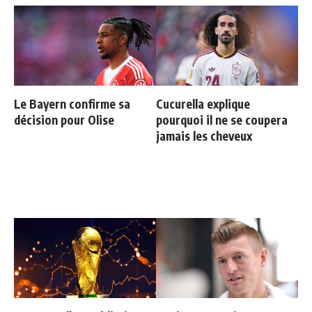
Le Bayern confirme sa
Cucurella explique
décision pour Olise
pourquoi il ne se coupera
jamais les cheveux