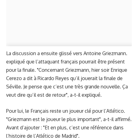
La discussion a ensuite glissé vers Antoine Griezmann.
expliqué que l’attaquant français pourrait être présent
pour la finale. "Concernant Griezmann, hier soir Enrique
Cerezo a dit à Ricardo Reyes qu’il jouerait la finale de
Séville. Je pense que c’est une très grande nouvelle. Ça
veut dire qu’il est de retour", a-t-il expliqué.
Pour lui, le Français reste un joueur clé pour l’Atlético.
"Griezmann est le joueur le plus important", a-t-il affirmé.
Avant d’ajouter : "Et en plus, c’est une référence dans
l’histoire de l’Atlético de Madrid".