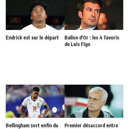
Endrick est sur le départ
Ballon d'Or : les 4 favoris
de Luis Figo
Bellingham sort enfin du
Premier désaccord entre