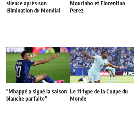
silence après son
Mourinho et Florentino
élimination du Mondial
Perez
"Mbappé a signé la saison
Le 11 type de la Coupe du
blanche parfaite"
Monde