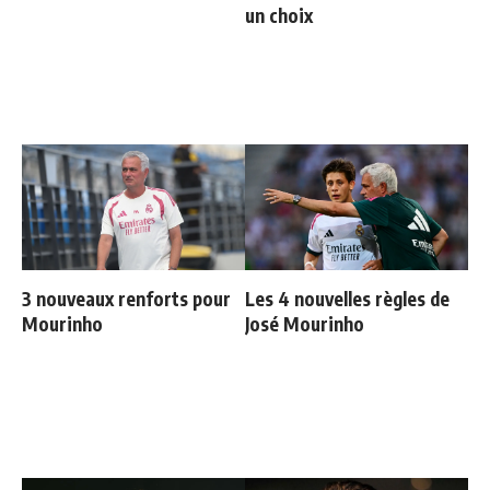
un choix
3 nouveaux renforts pour
Les 4 nouvelles règles de
Mourinho
José Mourinho