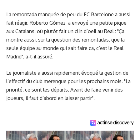
La remontada manquée de peu du FC Barcelone a aussi
fait réagir. Roberto Gómez a envoyé une petite pique
aux Catalans, où plutôt fait un clin d’oeil au Real : "Ça
montre aussi, sur la question des remontadas, que la
seule équipe au monde qui sait faire ça, c’est le Real
Madrid", a-t-il assuré.
Le journaliste a aussi rapidement évoqué la gestion de
l’effectif du club merengue pour les prochains mois. "La
priorité, ce sont les départs. Avant de faire venir des
joueurs, il faut d’abord en laisser partir".