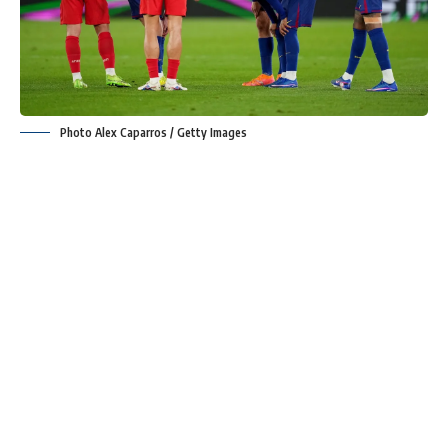
Photo Alex Caparros / Getty Images