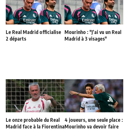
Le Real Madrid officialise
Mourinho : "J’ai vu un Real
2 départs
Madrid à 3 visages"
Le onze probable du Real
4 joueurs, une seule place :
Madrid face à la Fiorentina
Mourinho va devoir faire