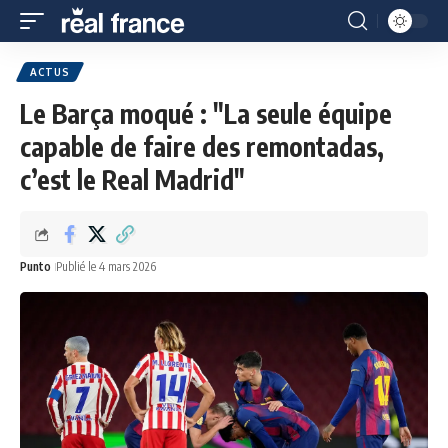
ACTUS
Le Barça moqué : "La seule équipe
capable de faire des remontadas,
c’est le Real Madrid"
Punto
Publié le 4 mars 2026