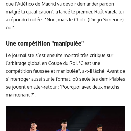
que l’Atlético de Madrid va devoir demander pardon
malgré la qualification", a lancé le premier. Raúl Varela lui
a répondu foulée : "Non, mais le Cholo (Diego Simeone)
oui".
Une compétition "manipulée"
Le journaliste s’est ensuite montré très critique sur
l’arbitrage global en Coupe du Roi. "C’est une
compétition faussée et manipulée", a-t-il lâché. Avant de
s’interroger aussi sur le format, où seule les demi-fiables
se jouent en aller-retour : "Pourquoi avec deux matchs
maintenant ?".