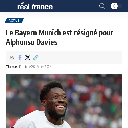
ACTUS
Le Bayern Munich est résigné pour
Alphonso Davies
Thomas
Publié le 26 février 2024