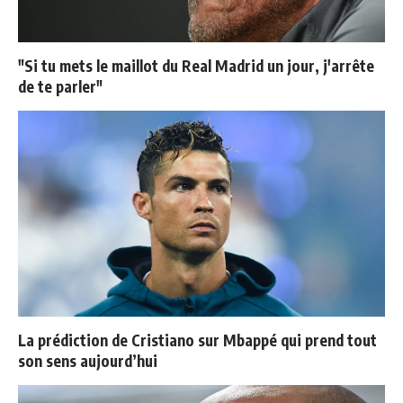
"Si tu mets le maillot du Real Madrid un jour, j'arrête
de te parler"
La prédiction de Cristiano sur Mbappé qui prend tout
son sens aujourd’hui