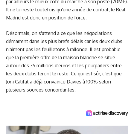
par ailleurs le mieux coté du marché à son poste (70M€).
Il ne lui reste toutefois qu'une année de contrat, le Real
Madrid est donc en position de force.
Désormais, on s'attend à ce que les négociations
démarrent dans les plus brefs délais car les deux clubs
n'aiment pas les feuilletons à rallonge. Il est probable
que la première offre de la maison blanche se situe
autour des 35 millions d'euros et les pourparlers entre
les deux clubs feront le reste. Ce qui est sûr, c'est que
Juni Califat a déjà convaincu Davies à 100% selon
plusieurs sources concordantes.