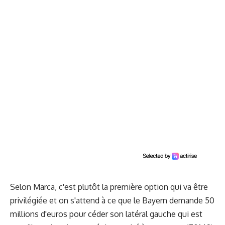
Selon Marca, c'est plutôt la première option qui va être
privilégiée et on s'attend à ce que le Bayern demande 50
millions d'euros pour céder son latéral gauche qui est