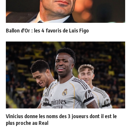
Ballon d'Or : les 4 favoris de Luis Figo
Vinicius donne les noms des 3 joueurs dont il est le
plus proche au Real