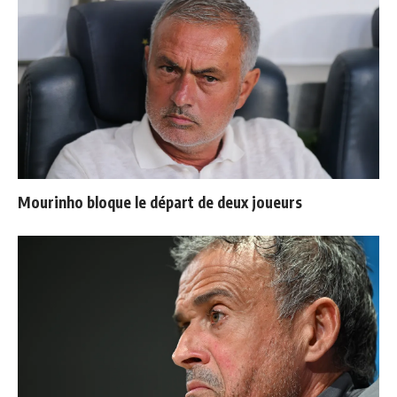
Mourinho bloque le départ de deux joueurs