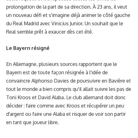
prolongation de la part de sa direction. À 23 ans, il veut
un nouveau défi et s'imagine déjà animer le côté gauche
du Real Madrid avec Vinicius Junior. Un souhait que le
Real semble prêt à exaucer dès cet été.
Le Bayern résigné
En Allemagne, plusieurs sources rapportent que le
Bayern est de toute façon résignée à l'idée de
convaincre Alphonso Davies de poursuivre en Bavière et
tout le monde a bien compris qu'il allait suivre les pas de
Toni Kroos et David Alaba. Le club allemand doit donc
décider : faire comme avec Kroos et récupérer un peu
d'argent ou faire une Alaba et risquer de voir son partir
en tant que joueur libre.