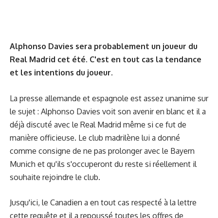
Alphonso Davies sera probablement un joueur du
Real Madrid cet été. C'est en tout cas la tendance
et les intentions du joueur.
La presse allemande et espagnole est assez unanime sur
le sujet : Alphonso Davies voit son avenir en blanc et il a
déjà discuté avec le Real Madrid même si ce fut de
manière officieuse. Le club madrilène lui a donné
comme consigne de ne pas prolonger avec le Bayern
Munich et qu'ils s'occuperont du reste si réellement il
souhaite rejoindre le club.
Jusqu'ici, le Canadien a en tout cas respecté à la lettre
cette requête et il a repoussé toutes les offres de