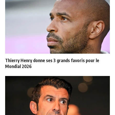
Thierry Henry donne ses 3 grands favoris pour le
Mondial 2026