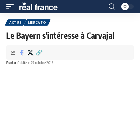
ACTUS
MERCATO
Le Bayern s'intéresse à Carvajal
Punto
Publié le 29 octobre 2015