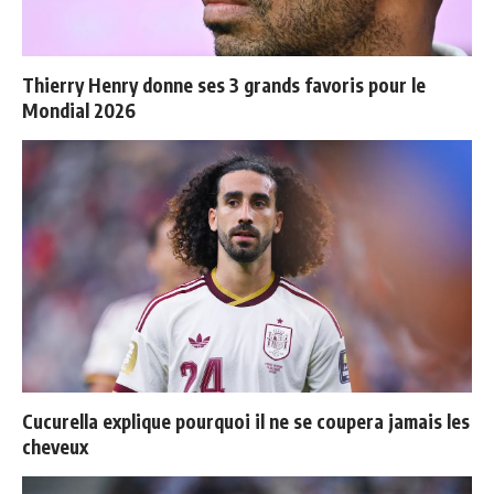
Thierry Henry donne ses 3 grands favoris pour le
Mondial 2026
Cucurella explique pourquoi il ne se coupera jamais les
cheveux