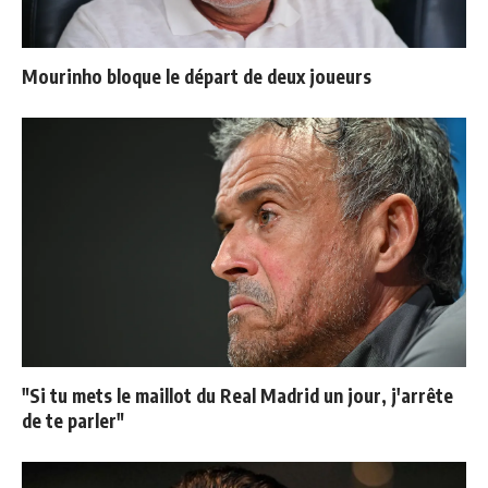
Mourinho bloque le départ de deux joueurs
"Si tu mets le maillot du Real Madrid un jour, j'arrête
de te parler"