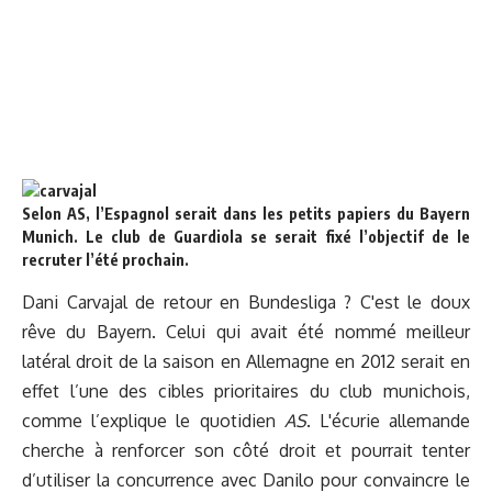
Selon AS, l’Espagnol serait dans les petits papiers du Bayern
Munich. Le club de Guardiola se serait fixé l’objectif de le
recruter l’été prochain.
Dani Carvajal de retour en Bundesliga ? C'est le doux
rêve du Bayern. Celui qui avait été nommé meilleur
latéral droit de la saison en Allemagne en 2012 serait en
effet l’une des cibles prioritaires du club munichois,
comme l’explique le quotidien
AS
. L'écurie allemande
cherche à renforcer son côté droit et pourrait tenter
d’utiliser la concurrence avec Danilo pour convaincre le