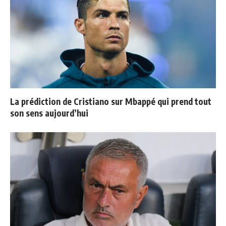
La prédiction de Cristiano sur Mbappé qui prend tout
son sens aujourd’hui