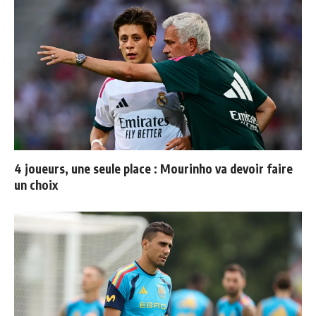
4 joueurs, une seule place : Mourinho va devoir faire
un choix