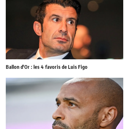
Ballon d'Or : les 4 favoris de Luis Figo