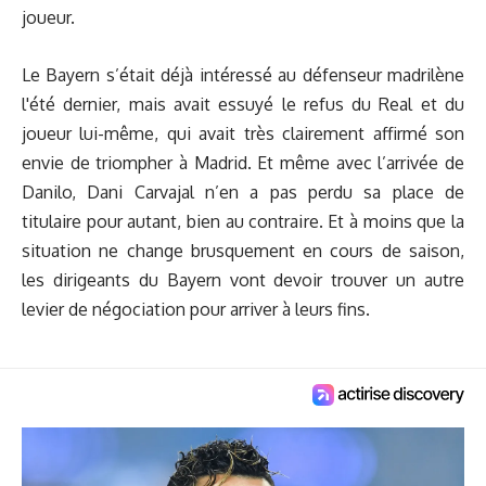
joueur.
Le Bayern s’était déjà intéressé au défenseur madrilène
l'été dernier, mais avait essuyé le refus du Real et du
joueur lui-même, qui avait très clairement affirmé son
envie de triompher à Madrid. Et même avec l’arrivée de
Danilo, Dani Carvajal n’en a pas perdu sa place de
titulaire pour autant, bien au contraire. Et à moins que la
situation ne change brusquement en cours de saison,
les dirigeants du Bayern vont devoir trouver un autre
levier de négociation pour arriver à leurs fins.