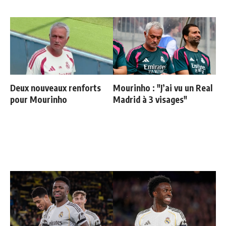
Deux nouveaux renforts
Mourinho : "J’ai vu un Real
pour Mourinho
Madrid à 3 visages"