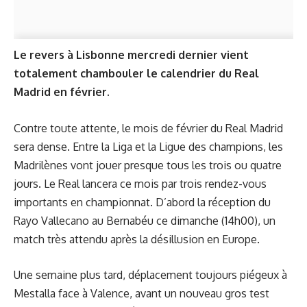
Le revers à Lisbonne mercredi dernier vient
totalement chambouler le calendrier du Real
Madrid en février.
Contre toute attente, le mois de février du Real Madrid
sera dense. Entre la Liga et la Ligue des champions, les
Madrilènes vont jouer presque tous les trois ou quatre
jours. Le Real lancera ce mois par trois rendez-vous
importants en championnat. D’abord la réception du
Rayo Vallecano au Bernabéu ce dimanche (14h00), un
match très attendu après la désillusion en Europe.
Une semaine plus tard, déplacement toujours piégeux à
Mestalla face à Valence, avant un nouveau gros test