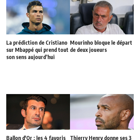
La prédiction de Cristiano
Mourinho bloque le départ
sur Mbappé qui prend tout
de deux joueurs
son sens aujourd’hui
Ballon d'Or : les 4 favoris
Thierry Henry donne ses 3