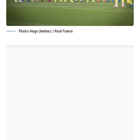
Photo Hugo Jiménez / Real France