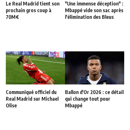
Le Real Madrid tient son
"Une immense déception" :
prochain gros coup à
Mbappé vide son sac après
70M€
l'élimination des Bleus
Communiqué officiel du
Ballon d'Or 2026 : ce détail
Real Madrid sur Michael
qui change tout pour
Olise
Mbappé