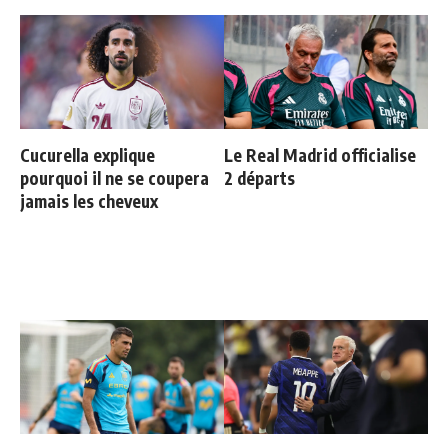
Cucurella explique
Le Real Madrid officialise
pourquoi il ne se coupera
2 départs
jamais les cheveux