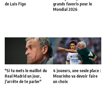
de Luis Figo
grands favoris pour le
Mondial 2026
"Si tu mets le maillot du
4 joueurs, une seule place :
Real Madrid un jour,
Mourinho va devoir faire
j'arrête de te parler"
un choix