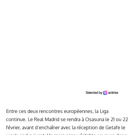
Entre ces deux rencontres européennes, la Liga
continue. Le Real Madrid se rendra à Osasuna le 21 ou 22
février, avant d’enchaîner avec la réception de Getafe le