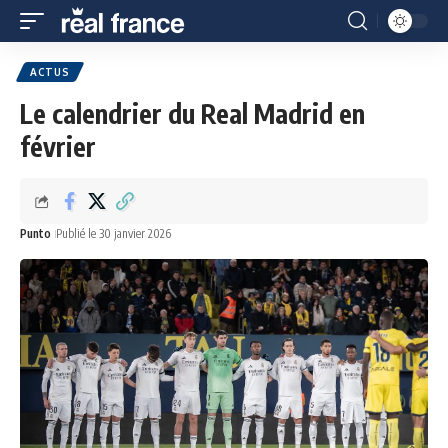
ACTUS
Le calendrier du Real Madrid en
février
Punto
Publié le 30 janvier 2026