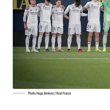
Photo Hugo Jiménez / Real France