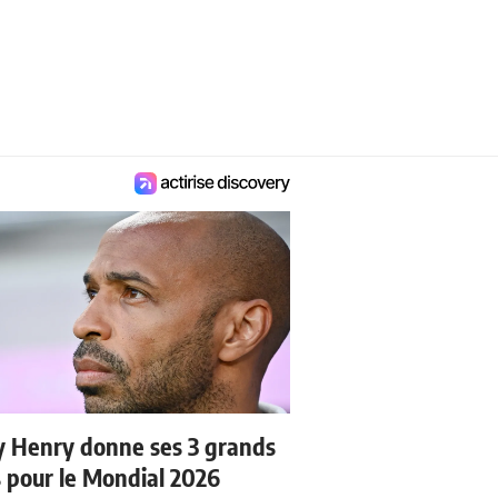
y Henry donne ses 3 grands
s pour le Mondial 2026