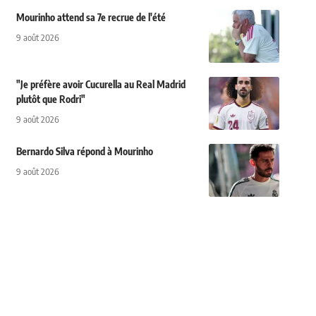
Mourinho attend sa 7e recrue de l'été
9 août 2026
"Je préfère avoir Cucurella au Real Madrid
plutôt que Rodri"
9 août 2026
Bernardo Silva répond à Mourinho
9 août 2026