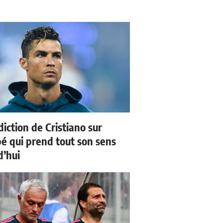
iction de Cristiano sur
 qui prend tout son sens
d’hui