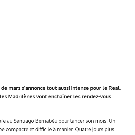
 de mars s’annonce tout aussi intense pour le Real.
, les Madrilènes vont enchaîner les rendez-vous
tafe au Santiago Bernabéu pour lancer son mois. Un
e compacte et difficile à manier. Quatre jours plus