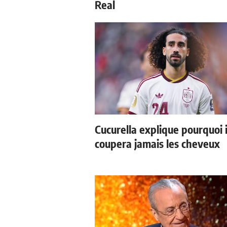
Real
Cucurella explique pourquoi i
coupera jamais les cheveux