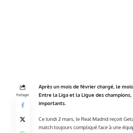
Après un mois de février chargé, le mois
Entre la Liga et la Ligue des champions
Partager
importants.
Ce lundi 2 mars, le Real Madrid reçoit Ge
match toujours compliqué face à une équip