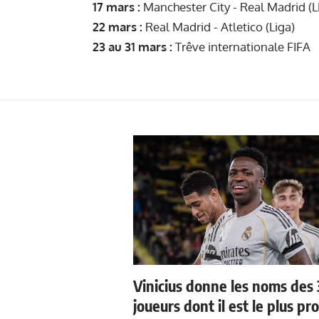
17 mars :
Manchester City - Real Madrid (
22 mars :
Real Madrid - Atletico (Liga)
23 au 31 mars :
Trêve internationale FIFA
Vinicius donne les noms des 
joueurs dont il est le plus pr