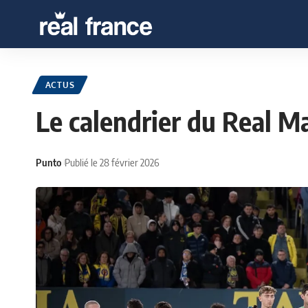
ACTUS
Le calendrier du Real M
Punto
Publié le 28 février 2026