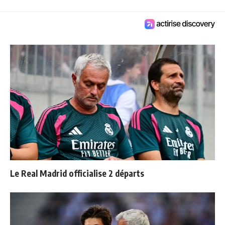
Le Real Madrid officialise 2 départs