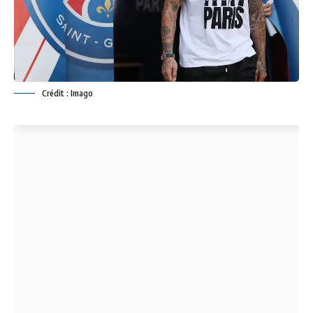
Crédit : Imago