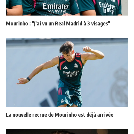
Mourinho : "J’ai vu un Real Madrid à 3 visages"
La nouvelle recrue de Mourinho est déjà arrivée