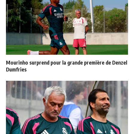
Mourinho surprend pour la grande première de Denzel
Dumfries