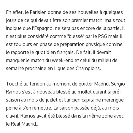
En effet, le Parisien donne de ses nouvelles à quelques
jours de ce qui devait être son premier match, mais tout
indique que l'Espagnol ne sera pas encore de la partie. Il
n'est plus considéré comme "blessé" par le PSG mais il
est toujours en phase de préparation physique comme
le rapporte le quotidien français. De fait, il devrait
manquer le match du week-end et celui du milieu de
semaine prochaine en Ligue des Champions.
Touché au tendon au moment de quitter Madrid, Sergio
Ramos s'est à nouveau blessé au mollet durant la pré-
saison au mois de juillet et l'ancien capitaine merengue
peine à s'en remettre. La saison passée déjà, au mois
d'avril, Ramos avait été blessé dans la même zone
avec
le Real Madrid
...