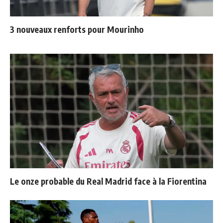
3 nouveaux renforts pour Mourinho
Le onze probable du Real Madrid face à la Fiorentina