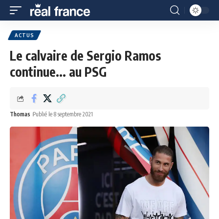
ACTUS
Le calvaire de Sergio Ramos
continue... au PSG
Thomas
Publié le 8 septembre 2021