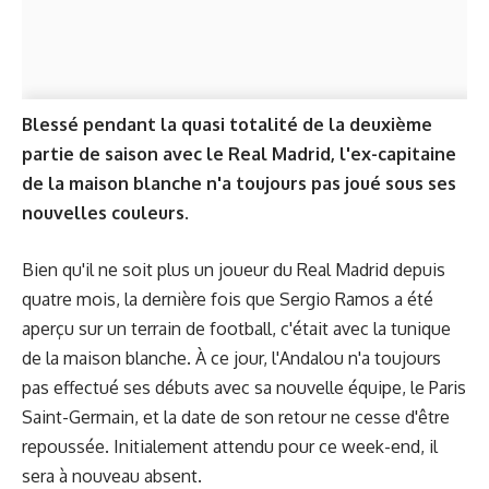
Blessé pendant la quasi totalité de la deuxième
partie de saison avec le Real Madrid, l'ex-capitaine
de la maison blanche n'a toujours pas joué sous ses
nouvelles couleurs.
Bien qu'il ne soit plus un joueur du Real Madrid depuis
quatre mois, la dernière fois que Sergio Ramos a été
aperçu sur un terrain de football, c'était avec la tunique
de la maison blanche. À ce jour, l'Andalou n'a toujours
pas effectué ses débuts avec sa nouvelle équipe, le Paris
Saint-Germain, et la date de son retour ne cesse d'être
repoussée. Initialement attendu pour ce week-end, il
sera à nouveau absent.