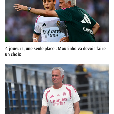
4 joueurs, une seule place : Mourinho va devoir faire
un choix